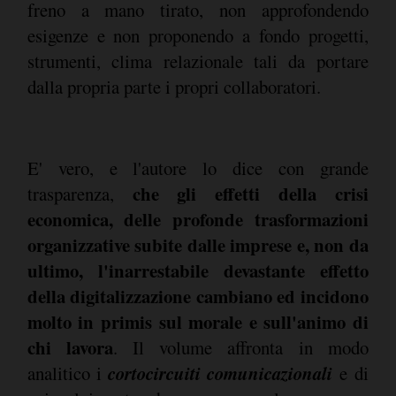
freno a mano tirato, non approfondendo
esigenze e non proponendo a fondo progetti,
strumenti, clima relazionale tali da portare
dalla propria parte i propri collaboratori.
E' vero, e l'autore lo dice con grande
che gli effetti della crisi
trasparenza,
economica, delle profonde trasformazioni
organizzative subite dalle imprese e, non da
ultimo, l'inarrestabile devastante effetto
della digitalizzazione cambiano ed incidono
molto in primis sul morale e sull'animo di
chi lavora
. Il volume affronta in modo
cortocircuiti comunicazionali
analitico i
e di