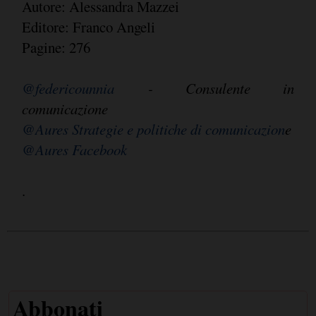
Autore: Alessandra Mazzei
Editore: Franco Angeli
Pagine: 276
@federicounnia
- Consulente in
comunicazione
@Aures Strategie e politiche di comunicazion
e
@Aures Facebook
.