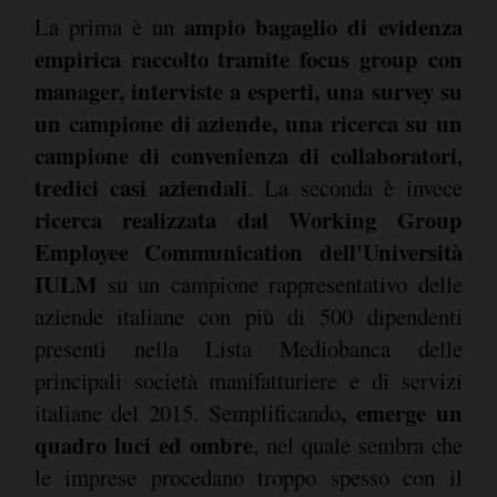
ampio bagaglio di evidenza
La prima è un
empirica raccolto tramite focus group con
manager, interviste a esperti, una survey su
un campione di aziende, una ricerca su un
campione di convenienza di collaboratori,
tredici casi aziendali
. La seconda è invece
ricerca realizzata dal Working Group
Employee Communication dell'Università
IULM
su un campione rappresentativo delle
aziende italiane con più di 500 dipendenti
presenti nella Lista Mediobanca delle
principali società manifatturiere e di servizi
, emerge un
italiane del 2015. Semplificando
quadro luci ed ombre
, nel quale sembra che
le imprese procedano troppo spesso con il