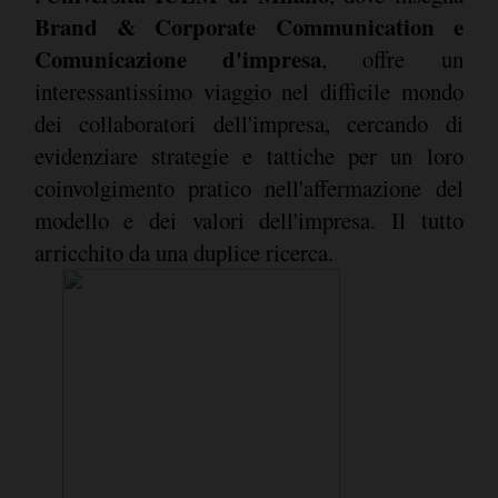
Brand & Corporate Communication e
Comunicazione d'impresa
, offre un
interessantissimo viaggio nel difficile mondo
dei collaboratori dell'impresa, cercando di
evidenziare strategie e tattiche per un loro
coinvolgimento pratico nell'affermazione del
modello e dei valori dell'impresa. Il tutto
arricchito da una duplice ricerca.