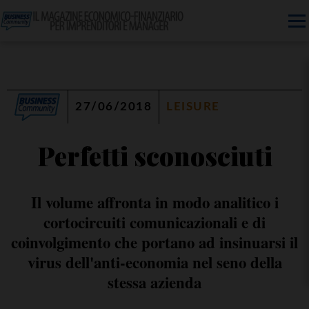
27/06/2018
LEISURE
Perfetti sconosciuti
Il volume affronta in modo analitico i
cortocircuiti comunicazionali e di
coinvolgimento che portano ad insinuarsi il
virus dell'anti-economia nel seno della
stessa azienda