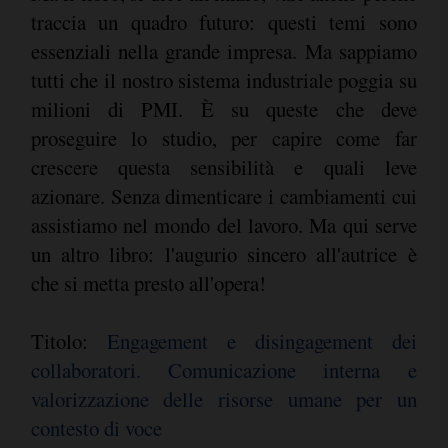
traccia un quadro futuro: questi temi sono
essenziali nella grande impresa. Ma sappiamo
tutti che il nostro sistema industriale poggia su
milioni di PMI. È su queste che deve
proseguire lo studio, per capire come far
crescere questa sensibilità e quali leve
azionare. Senza dimenticare i cambiamenti cui
assistiamo nel mondo del lavoro. Ma qui serve
un altro libro: l'augurio sincero all'autrice è
che si metta presto all'opera!
Titolo:
Engagement e disingagement dei
collaboratori. Comunicazione interna e
valorizzazione delle risorse umane per un
contesto di voce