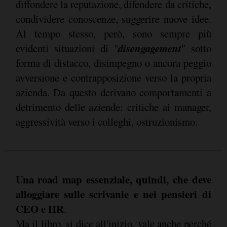
diffondere la reputazione, difendere da critiche,
condividere conoscenze, suggerire nuove idee.
Al tempo stesso, però, sono sempre più
disengagement
evidenti situazioni di "
" sotto
forma di distacco, disimpegno o ancora peggio
avversione e contrapposizione verso la propria
azienda. Da questo derivano comportamenti a
detrimento delle aziende: critiche ai manager,
aggressività verso i colleghi, ostruzionismo.
Una road map essenziale, quindi, che deve
alloggiare sulle scrivanie e nei pensieri di
CEO e HR
.
Ma il libro, si dice all'inizio, vale anche perché