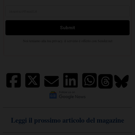
Leggi il prossimo articolo del magazine