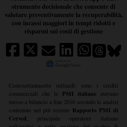
strumento decisionale che consente di
valutare preventivamente la recuperabilità,
con incassi maggiori in tempi ridotti e
risparmi sui costi di gestione
Centosettantasette miliardi: sono i crediti
PMI italiane
commerciali che le
avevano
messo a bilancio a fine 2016 secondo le analisi
Rapporto PMI di
contenute nel più recente
Cerved
, principale operatore italiano
nell'analisi e nella gestione del rischio di