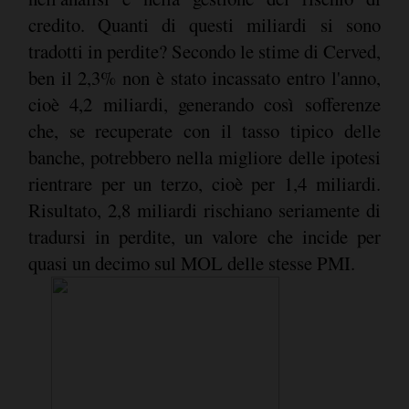
credito. Quanti di questi miliardi si sono
tradotti in perdite? Secondo le stime di Cerved,
ben il 2,3% non è stato incassato entro l'anno,
cioè 4,2 miliardi, generando così sofferenze
che, se recuperate con il tasso tipico delle
banche, potrebbero nella migliore delle ipotesi
rientrare per un terzo, cioè per 1,4 miliardi.
Risultato, 2,8 miliardi rischiano seriamente di
tradursi in perdite, un valore che incide per
quasi un decimo sul MOL delle stesse PMI.