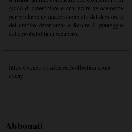
grado di assemblare e analizzare velocemente
per produrre un quadro completo del debitore e
del credito deteriorato e fornire il punteggio
sulla probabilità di recupero.
https://vimeo.com/cerved/collection-score-
cvday