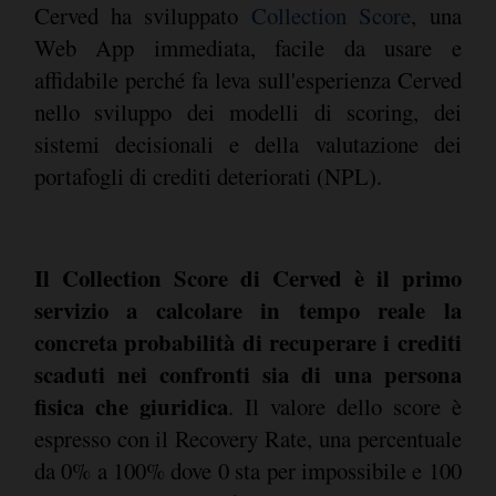
Cerved ha sviluppato
Collection Score
, una
Web App immediata, facile da usare e
affidabile perché fa leva sull'esperienza Cerved
nello sviluppo dei modelli di scoring, dei
sistemi decisionali e della valutazione dei
portafogli di crediti deteriorati (NPL).
Il Collection Score di Cerved è il primo
servizio a calcolare in tempo reale la
concreta probabilità di recuperare i crediti
scaduti nei confronti sia di una persona
fisica che giuridica
. Il valore dello score è
espresso con il Recovery Rate, una percentuale
da 0% a 100% dove 0 sta per impossibile e 100