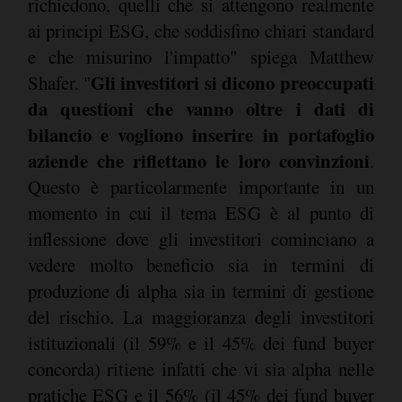
richiedono, quelli che si attengono realmente
ai principi ESG, che soddisfino chiari standard
e che misurino l'impatto" spiega Matthew
Gli investitori si dicono preoccupati
Shafer. "
da questioni che vanno oltre i dati di
bilancio e vogliono inserire in portafoglio
aziende che riflettano le loro convinzioni
.
Questo è particolarmente importante in un
momento in cui il tema ESG è al punto di
inflessione dove gli investitori cominciano a
vedere molto beneficio sia in termini di
produzione di alpha sia in termini di gestione
del rischio. La maggioranza degli investitori
istituzionali (il 59% e il 45% dei fund buyer
concorda) ritiene infatti che vi sia alpha nelle
pratiche ESG e il 56% (il 45% dei fund buyer