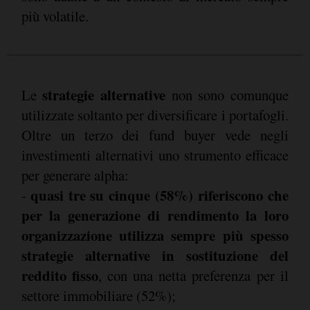
più volatile.
strategie alternative
Le
non sono comunque
utilizzate soltanto per diversificare i portafogli.
Oltre un terzo dei fund buyer vede negli
investimenti alternativi uno strumento efficace
per generare alpha:
quasi tre su cinque (58%) riferiscono che
-
per la generazione di rendimento la loro
organizzazione utilizza sempre più spesso
strategie alternative in sostituzione del
reddito fisso
, con una netta preferenza per il
settore immobiliare (52%);