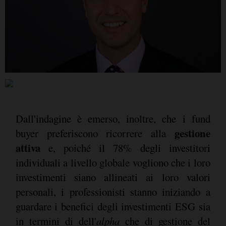
Dall'indagine è emerso, inoltre, che i fund
gestione
buyer preferiscono ricorrere alla
attiva
e, poiché il 78% degli investitori
individuali a livello globale vogliono che i loro
investimenti siano allineati ai loro valori
personali, i professionisti stanno iniziando a
guardare i benefici degli investimenti ESG sia
in termini di dell'
alpha
che di gestione del