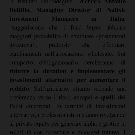
Antonio
"I risultati dell'indagine", dichiara
Bottillo, Managing Director di Natixis
Investment Managers in Italia
,
"suggeriscono che i fund buyer abbiano
maggiori probabilità di effettuare spostamenti
direzionali, piuttosto che effettuare
cambiamenti nell'allocazione wholesale. Sul
comparto obbligazionario cercheranno di
ridurre la duration e implementare gli
investimenti alternativi per aumentare il
reddito
. Sull'azionario, stiamo vedendo una
preferenza verso i titoli europei e quelli dei
Paesi emergenti. In termini di investimenti
alternativi, i professionisti si stanno rivolgendo
al private equity per generare alpha e gestire la
volatilità con coperture e managed futures. I