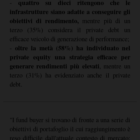
quattro su dieci ritengono che le
-
infrastrutture siano adatte a conseguire gli
obiettivi di rendimento,
mentre più di un
terzo (35%) considera il private debt un
efficace veicolo di generazione di performance;
oltre la metà (58%) ha individuato nel
-
private equity una strategia efficace per
generare rendimenti più elevati
, mentre un
terzo (31%) ha evidenziato anche il private
debt.
"I fund buyer si trovano di fronte a una serie di
obiettivi di portafoglio il cui raggiungimento è
reso difficile dall'attuale contesto di mercato: