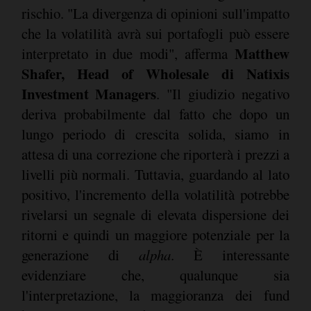
rischio. "La divergenza di opinioni sull'impatto
che la volatilità avrà sui portafogli può essere
Matthew
interpretato in due modi", afferma
Shafer, Head of Wholesale di Natixis
Investment Managers
. "Il giudizio negativo
deriva probabilmente dal fatto che dopo un
lungo periodo di crescita solida, siamo in
attesa di una correzione che riporterà i prezzi a
livelli più normali. Tuttavia, guardando al lato
positivo, l'incremento della volatilità potrebbe
rivelarsi un segnale di elevata dispersione dei
ritorni e quindi un maggiore potenziale per la
generazione di
alpha
. È interessante
evidenziare che, qualunque sia
l'interpretazione, la maggioranza dei fund