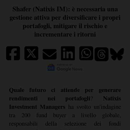
Shafer (Natixis IM): è necessaria una
gestione attiva per diversificare i propri
portafogli, mitigare il rischio e
incrementare i ritorni
Quale futuro ci attende per generare
rendimenti nei portafogli
Natixis
?
Investment Managers
ha svolto un'indagine
tra 200 fund buyer a livello globale,
responsabili della selezione dei fondi