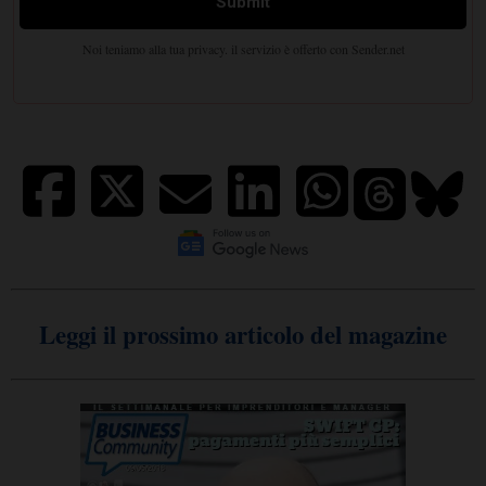
Leggi il prossimo articolo del magazine