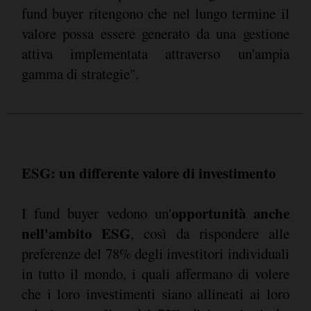
fund buyer ritengono che nel lungo termine il
valore possa essere generato da una gestione
attiva implementata attraverso un'ampia
gamma di strategie".
ESG: un differente valore di investimento
opportunità anche
I fund buyer vedono un'
nell'ambito ESG
, così da rispondere alle
preferenze del 78% degli investitori individuali
in tutto il mondo, i quali affermano di volere
che i loro investimenti siano allineati ai loro