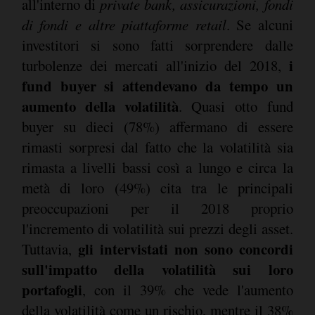
all'interno di
private bank, assicurazioni, fondi
di fondi e altre piattaforme retail
. Se alcuni
investitori si sono fatti sorprendere dalle
i
turbolenze dei mercati all'inizio del 2018,
fund buyer si attendevano da tempo un
aumento della volatilità
. Quasi otto fund
buyer su dieci (78%) affermano di essere
rimasti sorpresi dal fatto che la volatilità sia
rimasta a livelli bassi così a lungo e circa la
metà di loro (49%) cita tra le principali
preoccupazioni per il 2018 proprio
l'incremento di volatilità sui prezzi degli asset.
gli intervistati non sono concordi
Tuttavia,
sull'impatto della volatilità sui loro
portafogli
, con il 39% che vede l'aumento
della volatilità come un rischio, mentre il 38%