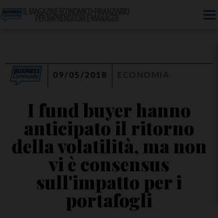
09/05/2018
ECONOMIA
I fund buyer hanno
anticipato il ritorno
della volatilità, ma non
vi è consensus
sull'impatto per i
portafogli