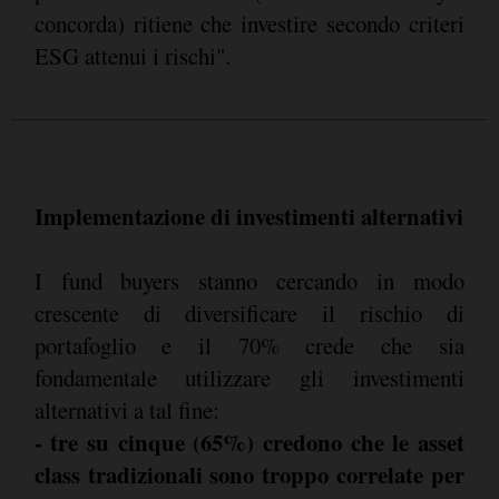
concorda) ritiene che investire secondo criteri
ESG attenui i rischi".
Implementazione di investimenti alternativi
I fund buyers stanno cercando in modo
crescente di diversificare il rischio di
portafoglio e il 70% crede che sia
fondamentale utilizzare gli investimenti
alternativi a tal fine:
- tre su cinque (65%) credono che le asset
class tradizionali sono troppo correlate per