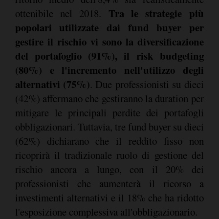
Tra le strategie più
ottenibile nel 2018.
popolari utilizzate dai fund buyer per
gestire il rischio vi sono la diversificazione
del portafoglio (91%), il risk budgeting
(80%) e l'incremento nell'utilizzo degli
alternativi (75%)
. Due professionisti su dieci
(42%) affermano che gestiranno la duration per
mitigare le principali perdite dei portafogli
obbligazionari. Tuttavia, tre fund buyer su dieci
(62%) dichiarano che il reddito fisso non
ricoprirà il tradizionale ruolo di gestione del
rischio ancora a lungo, con il 20% dei
professionisti che aumenterà il ricorso a
investimenti alternativi e il 18% che ha ridotto
l'esposizione complessiva all'obbligazionario.