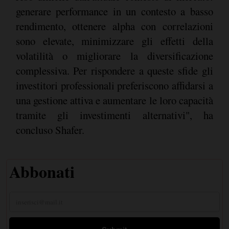
generare performance in un contesto a basso
rendimento, ottenere alpha con correlazioni
sono elevate, minimizzare gli effetti della
volatilità o migliorare la diversificazione
complessiva. Per rispondere a queste sfide gli
investitori professionali preferiscono affidarsi a
una gestione attiva e aumentare le loro capacità
tramite gli investimenti alternativi", ha
concluso Shafer.