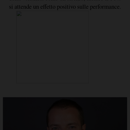
si attende un effetto positivo sulle performance.