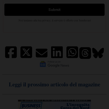
Leggi il prossimo articolo del magazine