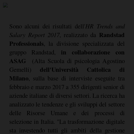
Sono alcuni dei risultati dell'
HR Trends and
Randstad
Salary Report 2017
, realizzato da
Professionals
, la divisione specializzata del
in collaborazione con
gruppo Randstad,
ASAG
(Alta Scuola di psicologia Agostino
dell'Università Cattolica di
Gemelli)
Milano
, sulla base di interviste eseguite tra
febbraio e marzo 2017 a 355 dirigenti senior di
aziende italiane di diversi settori. La ricerca ha
analizzato le tendenze e gli sviluppi del settore
delle Risorse Umane e dei processi di
selezione in Italia. "La trasformazione digitale
sta investendo tutti gli ambiti della gestione