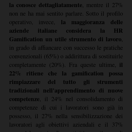
la conosce dettagliatamente
, mentre il 27%
non ne ha mai sentito parlare. Sotto il profilo
la maggioranza delle
operativo, invece,
aziende italiane considera la HR
Gamification un utile strumento di lavoro
,
in grado di affiancare con successo le pratiche
convenzionali (65%) o addirittura di sostituirle
il
completamente (20%). Fra queste ultime,
22% ritiene che la gamification possa
rimpiazzare del tutto gli strumenti
tradizionali nell'apprendimento di nuove
competenze
, il 24% nel consolidamento di
competenze di cui i lavoratori sono già in
possesso, il 27% nella sensibilizzazione dei
lavoratori agli obiettivi aziendali e il 37%