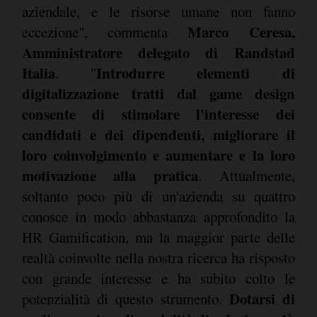
aziendale, e le risorse umane non fanno
Marco Ceresa,
eccezione", commenta
Amministratore delegato di Randstad
Italia
Introdurre elementi di
. "
digitalizzazione tratti dal game design
consente di stimolare l'interesse dei
candidati e dei dipendenti, migliorare il
loro coinvolgimento e aumentare e la loro
motivazione alla pratica
. Attualmente,
soltanto poco più di un'azienda su quattro
conosce in modo abbastanza approfondito la
HR Gamification, ma la maggior parte delle
realtà coinvolte nella nostra ricerca ha risposto
con grande interesse e ha subito colto le
Dotarsi di
potenzialità di questo strumento.