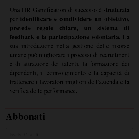
Una HR Gamification di successo è strutturata
identificare e condividere un obiettivo,
per
prevede regole chiare, un sistema di
feedback e la partecipazione volontaria
. La
sua introduzione nella gestione delle risorse
umane può migliorare i processi di recruitment
e di attrazione dei talenti, la formazione dei
dipendenti, il coinvolgimento e la capacità di
trattenere i lavoratori migliori dell'azienda e la
verifica delle performance.