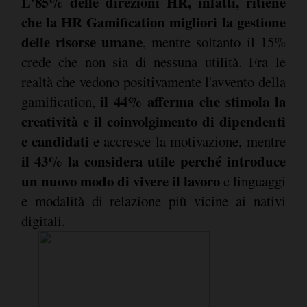
L'85% delle direzioni HR, infatti, ritiene
che la HR Gamification migliori la gestione
delle risorse umane
, mentre soltanto il 15%
crede che non sia di nessuna utilità. Fra le
realtà che vedono positivamente l'avvento della
il 44% afferma che stimola la
gamification,
creatività e il coinvolgimento di dipendenti
e candidati
e accresce la motivazione, mentre
il 43% la considera utile perché introduce
un nuovo modo di vivere il lavoro
e linguaggi
e modalità di relazione più vicine ai nativi
digitali.