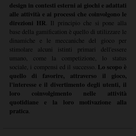
design in contesti esterni ai giochi e adattati
alle attività e ai processi che coinvolgono le
direzioni HR
. Il principio che si pone alla
base della gamification è quello di utilizzare le
dinamiche e le meccaniche del gioco per
stimolare alcuni istinti primari dell'essere
umano, come la competizione, lo status
Lo scopo è
sociale, i compensi ed il successo.
quello di favorire, attraverso il gioco,
l'interesse e il divertimento degli utenti, il
loro coinvolgimento nelle attività
quotidiane e la loro motivazione alla
pratica
.