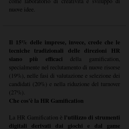
come laboratorio di creatività e sviluppo di
nuove idee.
Il 15% delle imprese, invece, crede che le
tecniche tradizionali delle direzioni HR
siano più efficaci
della gamification,
specialmente nel reclutamento di nuove risorse
(19%), nelle fasi di valutazione e selezione dei
candidati (20%) e nella riduzione del turnover
(27%).
Che cos'è la HR Gamification
l'utilizzo di strumenti
La HR Gamification è
digitali derivati dai giochi e dal game