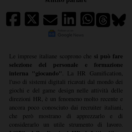
si può fare
Le imprese italiane scoprono che
selezione del personale e formazione
interna "giocando"
. La HR Gamification,
l'uso di sistemi digitali ricavati dal mondo dei
giochi e del game design nelle attività delle
direzioni HR, è un fenomeno molto recente e
ancora poco conosciuto dai recruiter italiani,
che però mostrano di apprezzarlo e di
considerarlo un utile strumento di lavoro.