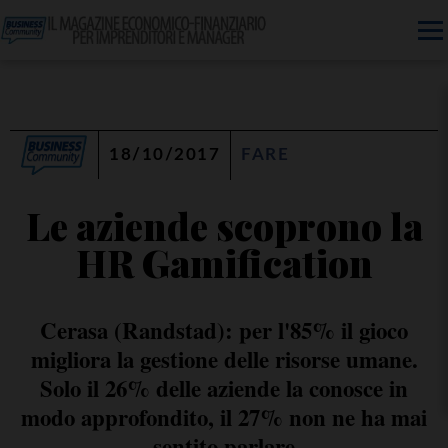
18/10/2017
FARE
Le aziende scoprono la
HR Gamification
Cerasa (Randstad): per l'85% il gioco
migliora la gestione delle risorse umane.
Solo il 26% delle aziende la conosce in
modo approfondito, il 27% non ne ha mai
sentito parlare