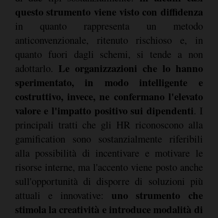
questo strumento viene visto con diffidenza
in quanto rappresenta un metodo
anticonvenzionale, ritenuto rischioso e, in
quanto fuori dagli schemi, si tende a non
Le organizzazioni che lo hanno
adottarlo.
sperimentato, in modo intelligente e
costruttivo, invece, ne confermano l'elevato
valore e l'impatto positivo sui dipendenti
. I
principali tratti che gli HR riconoscono alla
gamification sono sostanzialmente riferibili
alla possibilità di incentivare e motivare le
risorse interne, ma l'accento viene posto anche
sull'opportunità di disporre di soluzioni più
uno strumento che
attuali e innovative:
stimola la creatività e introduce modalità di