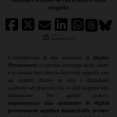
eseguito
Digital
L'introduzione di una soluzione di
Procurement
in azienda coinvolge molti utenti
e si estende ben oltre la direzione acquisti, con
un impatto diretto su tutti i dipendenti
coinvolti nel processo che va dall'acquisto alla
fatturazione. Per questo motivo,
implementare uno strumento di digital
procurement significa innanzitutto avviare