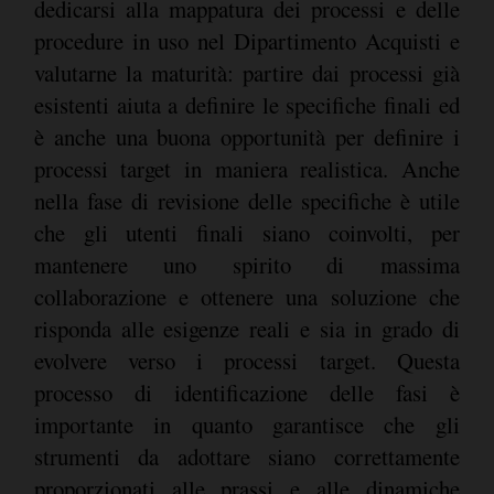
dedicarsi alla mappatura dei processi e delle
procedure in uso nel Dipartimento Acquisti e
valutarne la maturità: partire dai processi già
esistenti aiuta a definire le specifiche finali ed
è anche una buona opportunità per definire i
processi target in maniera realistica. Anche
nella fase di revisione delle specifiche è utile
che gli utenti finali siano coinvolti, per
mantenere uno spirito di massima
collaborazione e ottenere una soluzione che
risponda alle esigenze reali e sia in grado di
evolvere verso i processi target. Questa
processo di identificazione delle fasi è
importante in quanto garantisce che gli
strumenti da adottare siano correttamente
proporzionati alle prassi e alle dinamiche