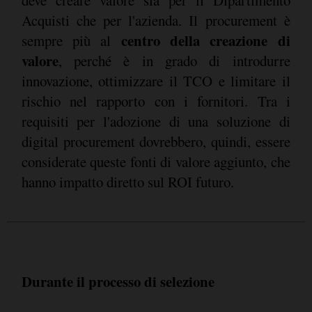
deve creare valore sia per il Dipartimento
Acquisti che per l'azienda. Il procurement è
centro della creazione di
sempre più al
valore
, perché è in grado di introdurre
innovazione, ottimizzare il TCO e limitare il
rischio nel rapporto con i fornitori. Tra i
requisiti per l'adozione di una soluzione di
digital procurement dovrebbero, quindi, essere
considerate queste fonti di valore aggiunto, che
hanno impatto diretto sul ROI futuro.
Durante il processo di selezione