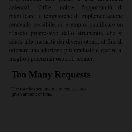
aziendali. Offre, inoltre, l'opportunità di
pianificare le tempistiche di implementazione
rendendo possibile, ad esempio, pianificare un
rilascio progressivo dello strumento, che si
adatti alla maturità dei diversi utenti, al fine di
ottenere una adozione più graduale e gestire al
meglio i potenziali ostacoli tecnici.