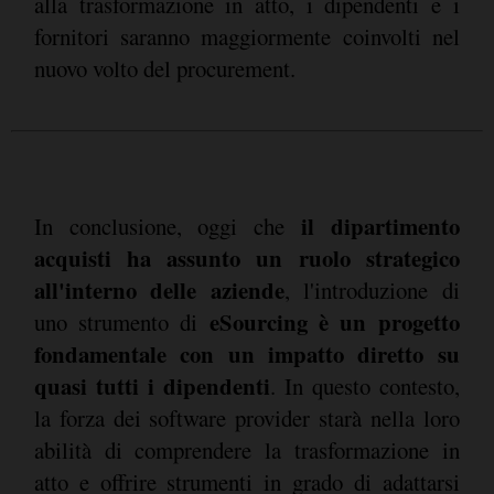
alla trasformazione in atto, i dipendenti e i
fornitori saranno maggiormente coinvolti nel
nuovo volto del procurement.
il dipartimento
In conclusione, oggi che
acquisti ha assunto un ruolo strategico
all'interno delle aziende
, l'introduzione di
eSourcing è un progetto
uno strumento di
fondamentale con un impatto diretto su
quasi tutti i dipendenti
. In questo contesto,
la forza dei software provider starà nella loro
abilità di comprendere la trasformazione in
atto e offrire strumenti in grado di adattarsi