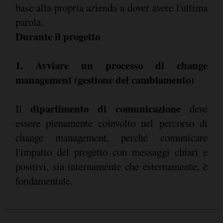
base alla propria azienda a dover avere l'ultima
parola.
Durante il progetto
1. Avviare un processo di change
management (gestione del cambiamento)
dipartimento di comunicazione
Il
deve
essere pienamente coinvolto nel percorso di
change management, perché comunicare
l'impatto del progetto con messaggi chiari e
positivi, sia internamente che esternamente, è
fondamentale.