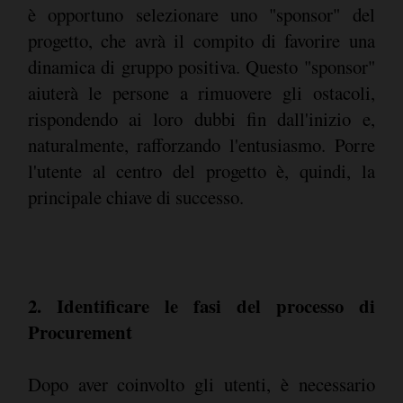
è opportuno selezionare uno "sponsor" del
progetto, che avrà il compito di favorire una
dinamica di gruppo positiva. Questo "sponsor"
aiuterà le persone a rimuovere gli ostacoli,
rispondendo ai loro dubbi fin dall'inizio e,
naturalmente, rafforzando l'entusiasmo. Porre
l'utente al centro del progetto è, quindi, la
principale chiave di successo.
2. Identificare le fasi del processo di
Procurement
Dopo aver coinvolto gli utenti, è necessario