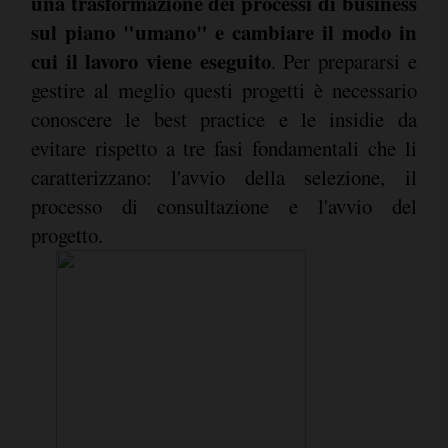
una trasformazione dei processi di business
sul piano "umano" e cambiare il modo in
cui il lavoro viene eseguito
. Per prepararsi e
gestire al meglio questi progetti è necessario
conoscere le best practice e le insidie da
evitare rispetto a tre fasi fondamentali che li
caratterizzano: l'avvio della selezione, il
processo di consultazione e l'avvio del
progetto.