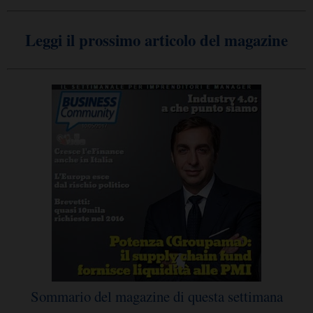
Leggi il prossimo articolo del magazine
Sommario del magazine di questa settimana