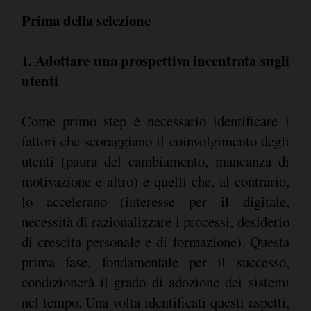
Prima della selezione
1. Adottare una prospettiva incentrata sugli
utenti
Come primo step è necessario identificare i
fattori che scoraggiano il coinvolgimento degli
utenti (paura del cambiamento, mancanza di
motivazione e altro) e quelli che, al contrario,
lo accelerano (interesse per il digitale,
necessità di razionalizzare i processi, desiderio
di crescita personale e di formazione). Questa
prima fase, fondamentale per il successo,
condizionerà il grado di adozione dei sistemi
nel tempo. Una volta identificati questi aspetti,