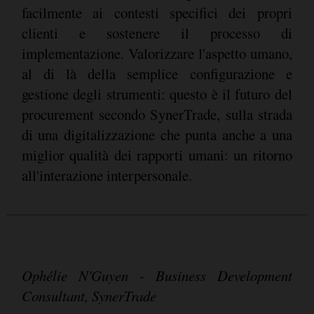
facilmente ai contesti specifici dei propri
clienti e sostenere il processo di
implementazione. Valorizzare l'aspetto umano,
al di là della semplice configurazione e
gestione degli strumenti: questo è il futuro del
procurement secondo SynerTrade, sulla strada
di una digitalizzazione che punta anche a una
miglior qualità dei rapporti umani: un ritorno
all'interazione interpersonale.
Ophélie N'Guyen - Business Development
Consultant, SynerTrade