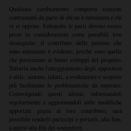
Qualsiasi cambiamento comporta reazioni
contrastanti da parte di chi ne è entusiasta e chi
vi si oppone. Entrambe le parti devono essere
prese in considerazioni come possibili leve
strategiche; il contributo delle persone che
sono entusiaste è evidente, perché sono quelle
che porteranno ai futuri sviluppi del progetto.
Tuttavia anche l'atteggiamento degli oppositori
è utile: aiutano, infatti, a evidenziare e scoprire
più facilmente le problematiche da superare.
Coinvolgendo questi ultimi, informandoli
regolarmente e aggiornandoli sulle modifiche
apportate grazie al loro contributo, sarà
possibile renderli partecipi e portarli, alla fine,
a unirsi alla fila dei sostenitori.