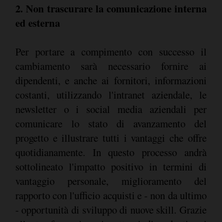
2. Non trascurare la comunicazione interna
ed esterna
Per portare a compimento con successo il
cambiamento sarà necessario fornire ai
dipendenti, e anche ai fornitori, informazioni
costanti, utilizzando l'intranet aziendale, le
newsletter o i social media aziendali per
comunicare lo stato di avanzamento del
progetto e illustrare tutti i vantaggi che offre
quotidianamente. In questo processo andrà
sottolineato l'impatto positivo in termini di
vantaggio personale, miglioramento del
rapporto con l'ufficio acquisti e - non da ultimo
- opportunità di sviluppo di nuove skill. Grazie