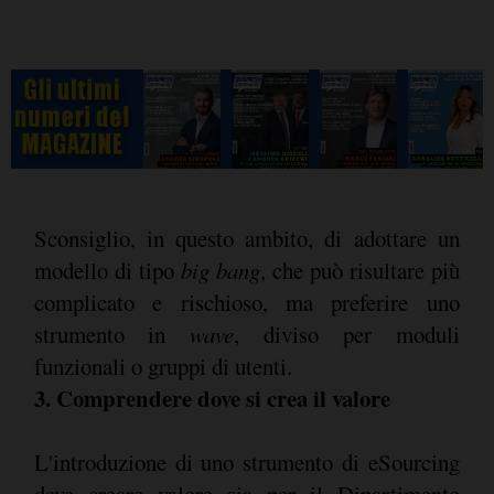
Sconsiglio, in questo ambito, di adottare un
modello di tipo
big bang
, che può risultare più
complicato e rischioso, ma preferire uno
strumento in
wave
, diviso per moduli
funzionali o gruppi di utenti.
3. Comprendere dove si crea il valore
L'introduzione di uno strumento di eSourcing