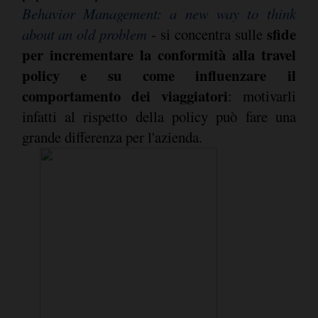
Behavior Management: a new way to think
sfide
about an old problem
- si concentra sulle
per incrementare la conformità alla travel
policy e su come influenzare il
comportamento dei viaggiatori
: motivarli
infatti al rispetto della policy può fare una
grande differenza per l'azienda.