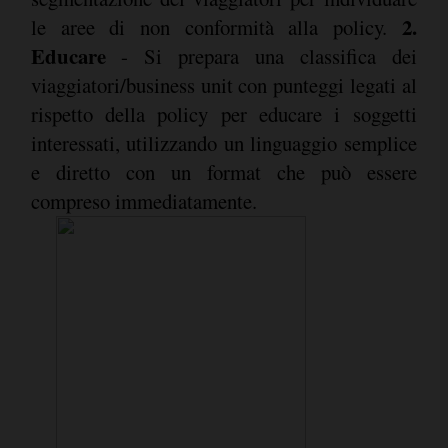
2.
le aree di non conformità alla policy.
Educare
- Si prepara una classifica dei
viaggiatori/business unit con punteggi legati al
rispetto della policy per educare i soggetti
interessati, utilizzando un linguaggio semplice
e diretto con un format che può essere
compreso immediatamente.