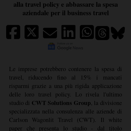
alla travel policy e abbassare la spesa
aziendale per il business travel
Le imprese potrebbero contenere la spesa di
travel, riducendo fino al 15% i mancati
risparmi grazie a una più rigida applicazione
delle loro travel policy. Lo rivela l'ultimo
CWT Solutions Group
studio di
, la divisione
specializzata nella consulenza alle aziende di
Carlson Wagonlit Travel (CWT). Il white
paper che presenta lo studio - dal titolo