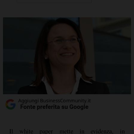
Il white paper mette in evidenza, in