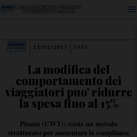
11/01/2017
FARE
La modifica del
comportamento dei
viaggiatori puo' ridurre
la spesa fino al 15%
Pisanu (CWT): esiste un metodo
strutturato per aumentare la compliance