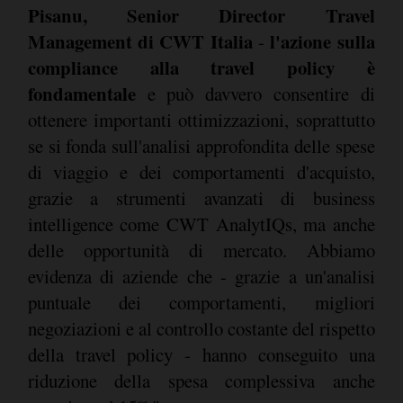
Pisanu, Senior Director Travel
Management di CWT Italia
l'azione sulla
-
compliance alla travel policy è
fondamentale
e può davvero consentire di
ottenere importanti ottimizzazioni, soprattutto
se si fonda sull'analisi approfondita delle spese
di viaggio e dei comportamenti d'acquisto,
grazie a strumenti avanzati di business
intelligence come CWT AnalytIQs, ma anche
delle opportunità di mercato. Abbiamo
evidenza di aziende che - grazie a un'analisi
puntuale dei comportamenti, migliori
negoziazioni e al controllo costante del rispetto
della travel policy - hanno conseguito una
riduzione della spesa complessiva anche