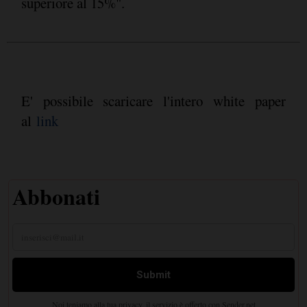
superiore al 15%".
E' possibile scaricare l'intero white paper
al
link