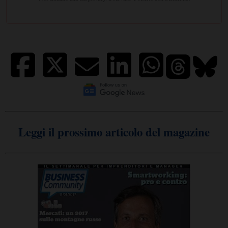
Leggi il prossimo articolo del magazine