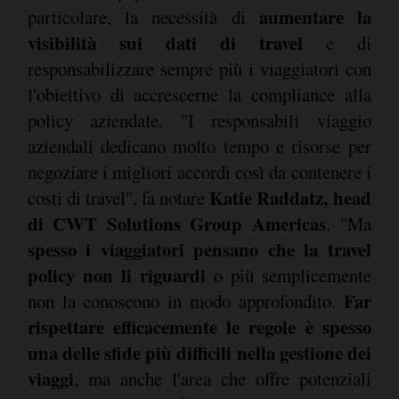
aumentare la
particolare, la necessità di
visibilità sui dati di travel
e di
responsabilizzare sempre più i viaggiatori con
l'obiettivo di accrescerne la compliance alla
policy aziendale. "I responsabili viaggio
aziendali dedicano molto tempo e risorse per
negoziare i migliori accordi così da contenere i
Katie Raddatz, head
costi di travel", fa notare
di CWT Solutions Group Americas
. "Ma
spesso i viaggiatori pensano che la travel
policy non li riguardi
o più semplicemente
Far
non la conoscono in modo approfondito.
rispettare efficacemente le regole è spesso
una delle sfide più difficili nella gestione dei
viaggi
, ma anche l'area che offre potenziali