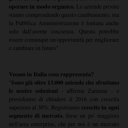
operare in modo organico
. Le aziende private
stanno comprendendo questo cambiamento, ma
la Pubblica Amministrazione è lontana anche
solo dall'averne coscienza. Questa potrebbe
essere comunque un'opportunità per migliorare
e cambiare in futuro".
Veeam in Italia cosa rappresenta?
Sono già oltre 13.000 aziende che sfruttano
"
le nostre soluzioni
- afferma Zammar - e
prevediamo di chiudere il 2016 con crescita
crescite in ogni
superiore al 30%. Registriamo
segmento di mercato
, forse un po' maggiore
nell'area enterprise, che per noi è un mercato