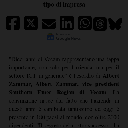
tipo di impresa
"Dieci anni di Veeam rappresentano una tappa
importante, non solo per l'azienda, ma per il
Albert
settore ICT in generale" è l'esordio di
Zammar, Albert Zammar. vice president
Southern Emea Region di Veeam
. La
convinzione nasce dal fatto che l'azienda in
questi anni è cambiata tantissimo ed oggi è
presente in 180 paesi al mondo, con oltre 2000
dipendenti. "Il segreto del nostro successo - ha