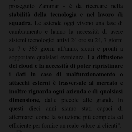
proseguito Zammar - è da ricercare nella
stabilità della tecnologia e nel lavoro di
squadra
. Le aziende oggi vivono una fase di
cambiamento e hanno la necessità di avere
sistemi tecnologici attivi 24 ore su 24, 7 giorni
su 7 e 365 giorni all'anno, sicuri e pronti a
La diffusione
sopportare qualsiasi evenienza.
del cloud e la necessità di poter ripristinare
i dati in caso di malfunzionamento o
attacchi esterni è trasversale al mercato e
inoltre riguarda ogni azienda e di qualsiasi
dimensione,
dalle piccole alle grandi. In
questi dieci anni siamo stati capaci di
affermarci come la soluzione più completa ed
efficiente per fornire un reale valore ai clienti".