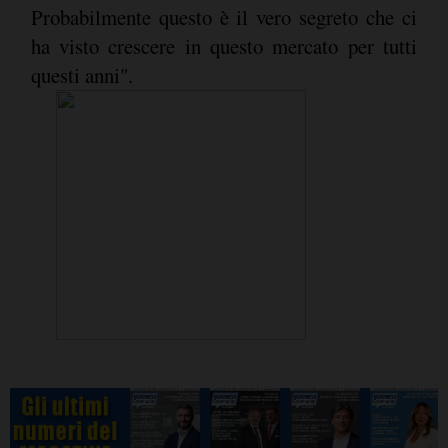
Probabilmente questo è il vero segreto che ci
ha visto crescere in questo mercato per tutti
questi anni".