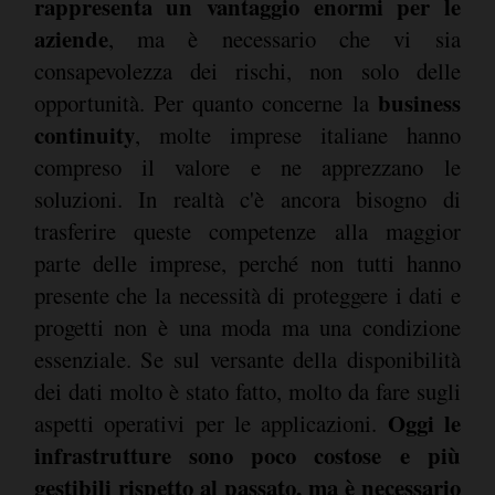
rappresenta un vantaggio enormi per le
aziende
, ma è necessario che vi sia
consapevolezza dei rischi, non solo delle
business
opportunità. Per quanto concerne la
continuity
, molte imprese italiane hanno
compreso il valore e ne apprezzano le
soluzioni. In realtà c'è ancora bisogno di
trasferire queste competenze alla maggior
parte delle imprese, perché non tutti hanno
presente che la necessità di proteggere i dati e
progetti non è una moda ma una condizione
essenziale. Se sul versante della disponibilità
dei dati molto è stato fatto, molto da fare sugli
Oggi le
aspetti operativi per le applicazioni.
infrastrutture sono poco costose e più
gestibili rispetto al passato, ma è necessario