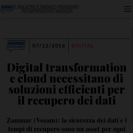
07/12/2016
DIGITAL
Digital transformation
e cloud necessitano di
soluzioni efficienti per
il recupero dei dati
Zammar (Veeam): la sicurezza dei dati e i
tempi di recupero sono un asset per ogni