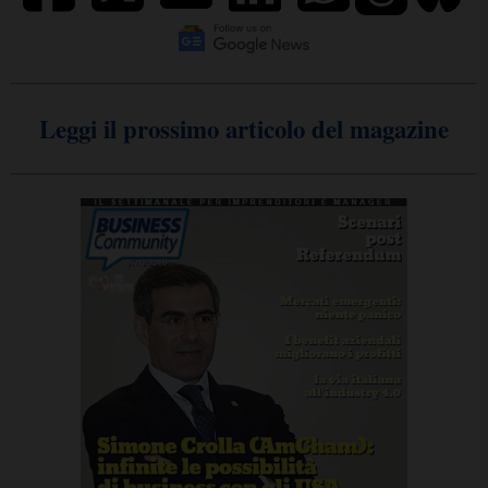
Leggi il prossimo articolo del magazine