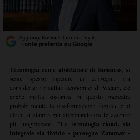
Tecnologia come abilitatore di business
, si
sente spesso ripetere ai convegni, ma
considerati i risultati economici di Veeam, c'è
anche molta sostanza in questo mercato,
probabilmente la trasformazione digitale e il
cloud si stanno già affermando tra le aziende
La tecnologia cloud, sia
più lungimiranti. "
integrale sia ibrido - prosegue Zammar -