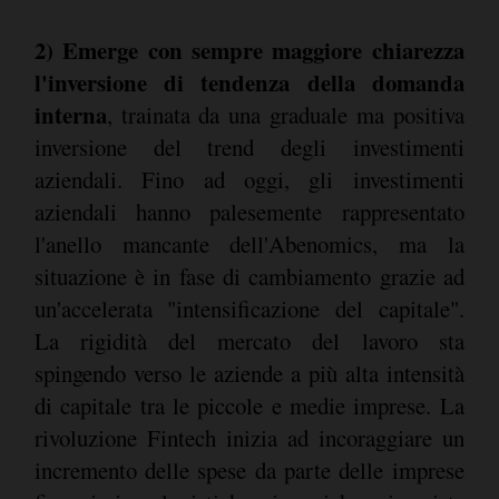
2) Emerge con sempre maggiore chiarezza
l'inversione di tendenza della domanda
interna
, trainata da una graduale ma positiva
inversione del trend degli investimenti
aziendali. Fino ad oggi, gli investimenti
aziendali hanno palesemente rappresentato
l'anello mancante dell'Abenomics, ma la
situazione è in fase di cambiamento grazie ad
un'accelerata "intensificazione del capitale".
La rigidità del mercato del lavoro sta
spingendo verso le aziende a più alta intensità
di capitale tra le piccole e medie imprese. La
rivoluzione Fintech inizia ad incoraggiare un
incremento delle spese da parte delle imprese