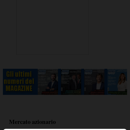
Mercato azionario