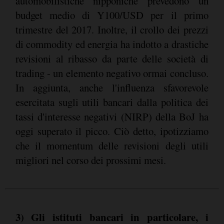
automobilistiche nipponiche prevedono un
budget medio di Y100/USD per il primo
trimestre del 2017. Inoltre, il crollo dei prezzi
di commodity ed energia ha indotto a drastiche
revisioni al ribasso da parte delle società di
trading - un elemento negativo ormai concluso.
In aggiunta, anche l'influenza sfavorevole
esercitata sugli utili bancari dalla politica dei
tassi d'interesse negativi (NIRP) della BoJ ha
oggi superato il picco. Ciò detto, ipotizziamo
che il momentum delle revisioni degli utili
migliori nel corso dei prossimi mesi.
3) Gli istituti bancari in particolare, i