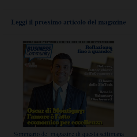
Leggi il prossimo articolo del magazine
Sommario del magazine di questa settimana