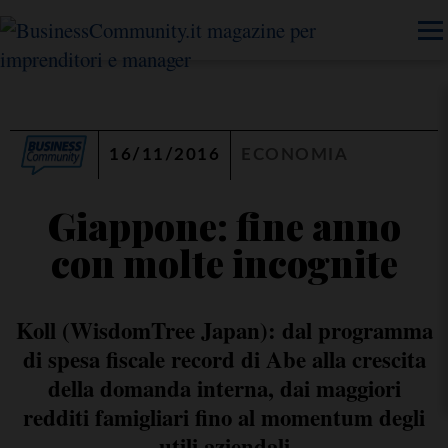
16/11/2016
ECONOMIA
Giappone: fine anno
con molte incognite
Koll (WisdomTree Japan): dal programma
di spesa fiscale record di Abe alla crescita
della domanda interna, dai maggiori
redditi famigliari fino al momentum degli
utili aziendali