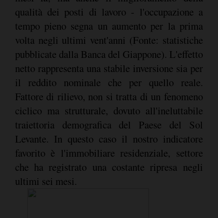
qualità dei posti di lavoro - l'occupazione a
tempo pieno segna un aumento per la prima
volta negli ultimi vent'anni (Fonte: statistiche
pubblicate dalla Banca del Giappone). L'effetto
netto rappresenta una stabile inversione sia per
il reddito nominale che per quello reale.
Fattore di rilievo, non si tratta di un fenomeno
ciclico ma strutturale, dovuto all'ineluttabile
traiettoria demografica del Paese del Sol
Levante. In questo caso il nostro indicatore
favorito è l'immobiliare residenziale, settore
che ha registrato una costante ripresa negli
ultimi sei mesi.