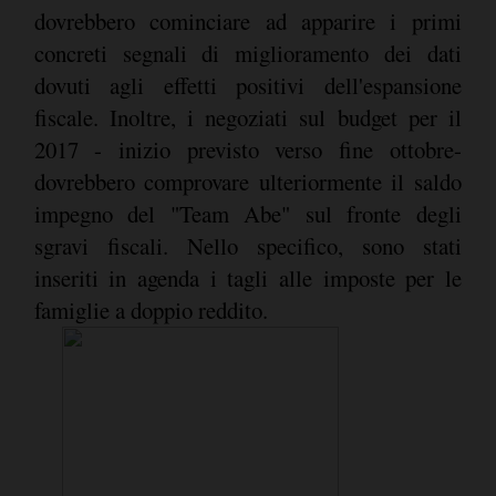
dovrebbero cominciare ad apparire i primi
concreti segnali di miglioramento dei dati
dovuti agli effetti positivi dell'espansione
fiscale. Inoltre, i negoziati sul budget per il
2017 - inizio previsto verso fine ottobre-
dovrebbero comprovare ulteriormente il saldo
impegno del "Team Abe" sul fronte degli
sgravi fiscali. Nello specifico, sono stati
inseriti in agenda i tagli alle imposte per le
famiglie a doppio reddito.