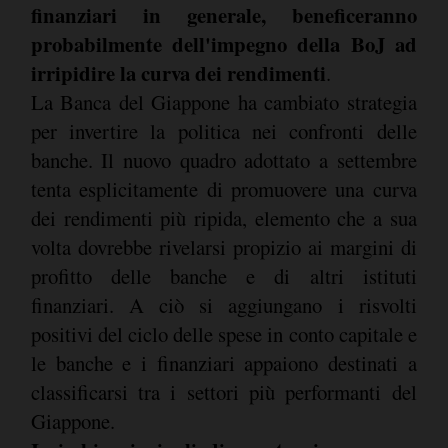
finanziari in generale, beneficeranno
probabilmente dell'impegno della BoJ ad
irripidire la curva dei rendimenti
.
La Banca del Giappone ha cambiato strategia
per invertire la politica nei confronti delle
banche. Il nuovo quadro adottato a settembre
tenta esplicitamente di promuovere una curva
dei rendimenti più ripida, elemento che a sua
volta dovrebbe rivelarsi propizio ai margini di
profitto delle banche e di altri istituti
finanziari. A ciò si aggiungano i risvolti
positivi del ciclo delle spese in conto capitale e
le banche e i finanziari appaiono destinati a
classificarsi tra i settori più performanti del
Giappone.