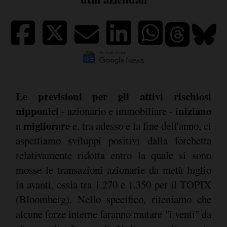
Le previsioni per gli attivi rischiosi
nipponici
niziano
- azionario e immobiliare - i
a migliorare
e, tra adesso e la fine dell'anno, ci
aspettiamo sviluppi positivi dalla forchetta
relativamente ridotta entro la quale si sono
mosse le transazioni azionarie da metà luglio
in avanti, ossia tra 1.270 e 1.350 per il TOPIX
(Bloomberg). Nello specifico, riteniamo che
alcune forze interne faranno mutare "i venti" da