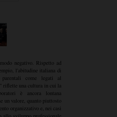
n modo negativo. Rispetto ad
empio, l'abitudine italiana di
 parentali come legati al
riflette una cultura in cui la
aboratori è ancora lontana
e un valore, quanto piuttosto