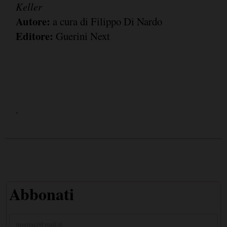
Keller
Autore:
a cura di Filippo Di Nardo
Editore:
Guerini Next
.