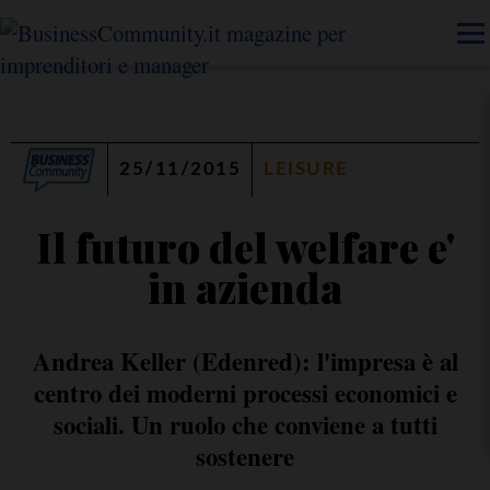
25/11/2015
LEISURE
Il futuro del welfare e'
in azienda
Andrea Keller (Edenred): l'impresa è al
centro dei moderni processi economici e
sociali. Un ruolo che conviene a tutti
sostenere