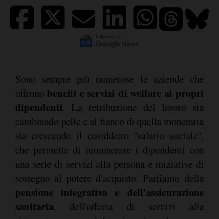
Sono sempre più numerose le aziende che
benefit e servizi di welfare ai propri
offrono
dipendenti
. La retribuzione del lavoro sta
cambiando pelle e al fianco di quella monetaria
sta crescendo il cosiddetto "salario sociale",
che permette di remunerare i dipendenti con
una serie di servizi alla persona e iniziative di
sostegno al potere d'acquisto. Parliamo della
pensione integrativa e dell'assicurazione
sanitaria
, dell'offerta di servizi alla