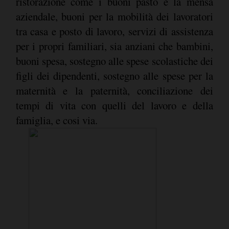
ristorazione come i buoni pasto e la mensa
aziendale, buoni per la mobilità dei lavoratori
tra casa e posto di lavoro, servizi di assistenza
per i propri familiari, sia anziani che bambini,
buoni spesa, sostegno alle spese scolastiche dei
figli dei dipendenti, sostegno alle spese per la
maternità e la paternità, conciliazione dei
tempi di vita con quelli del lavoro e della
famiglia, e cosi via.