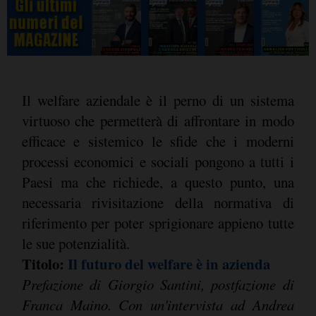
Il welfare aziendale è il perno di un sistema
virtuoso che permetterà di affrontare in modo
efficace e sistemico le sfide che i moderni
processi economici e sociali pongono a tutti i
Paesi ma che richiede, a questo punto, una
necessaria rivisitazione della normativa di
riferimento per poter sprigionare appieno tutte
le sue potenzialità.
Titolo:
Il futuro del welfare è in azienda
Prefazione di Giorgio Santini, postfazione di
Franca Maino. Con un'intervista ad Andrea