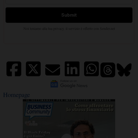
Homepage