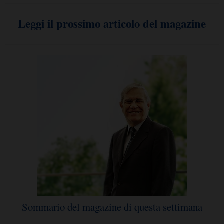
Leggi il prossimo articolo del magazine
Sommario del magazine di questa settimana