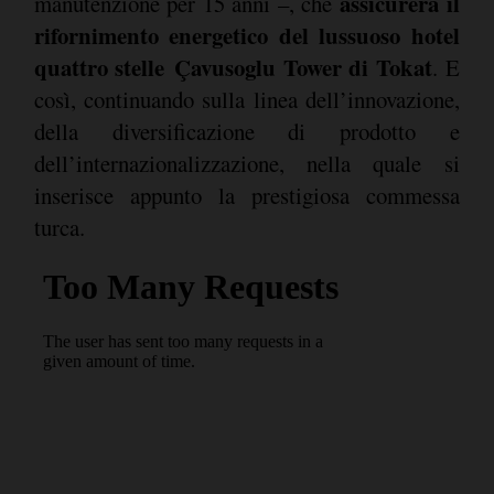
assicurerà il
manutenzione per 15 anni –, che
rifornimento energetico del lussuoso hotel
quattro stelle Çavusoglu Tower di Tokat
. E
così, continuando sulla linea dell’innovazione,
della diversificazione di prodotto e
dell’internazionalizzazione, nella quale si
inserisce appunto la prestigiosa commessa
turca.