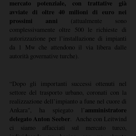
mercato potenziale, con trattative già
avviate di oltre 40 milioni di euro nei
prossimi anni
(attualmente sono
complessivamente oltre 500 le richieste di
autorizzazione per l’installazione di impianti
da 1 Mw che attendono il via libera dalle
autorità governative turche).
“Dopo gli importanti successi ottenuti nel
settore del trasporto urbano, coronati con la
realizzazione dell’impianto a fune nel cuore di
amministratore
Ankara", ha spiegato l’
delegato Anton Seeber
. Anche con Leitwind
ci siamo affacciati sul mercato turco,