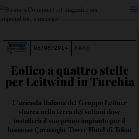
06/08/2014
FARE
Eolico a quattro stelle
per Leitwind in Turchia
L'azienda italiana del Gruppo Leitner
sbarca nella terra dei sultani dove
installerà il suo primo impianto per il
lussuoso Çavusoglu Tower Hotel di Tokat