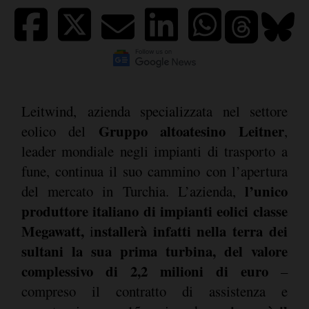
Leitwind, azienda specializzata nel settore
Gruppo altoatesino Leitner
eolico del
,
leader mondiale negli impianti di trasporto a
fune, continua il suo cammino con l’apertura
l’unico
del mercato in Turchia. L’azienda,
produttore italiano di impianti eolici classe
Megawatt,
nstallerà infatti nella terra dei
i
sultani la sua prima turbina, del valore
complessivo di 2,2 milioni di euro
–
compreso il contratto di assistenza e