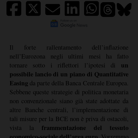
Il forte rallentamento dell’inflazione
nell’Eurozona negli ultimi mesi ha fatto
un
tornare sotto i riflettori l’ipotesi di
possibile lancio di un piano di Quantitative
Easing
da parte della Banca Centrale Europea.
Sebbene queste strategie di politica monetaria
non convenzionale siano già state adottate da
altre Banche centrali, l’implementazione di
tali misure per la BCE non è priva di ostacoli,
frammentazione del tessuto
vista la
economico-sociale dell’area euro
. Vorremmo