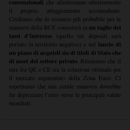
convenzionali
che allenteranno ulteriormente
il proprio atteggiamento accomodante.
Crediamo che lo scenario più probabile per le
un taglio dei
manovre della BCE consisterà in
tassi d’interesse
(quello sui depositi sarà
lancio di
portato in territorio negativo) e nel
un piano di acquisti sia di titoli di Stato che
di asset del settore privato
. Riteniamo che il
mix fra QE e CE sia la soluzione ottimale per
il mercato segmentato della Zona Euro. Ci
aspettiamo che una simile manovra dovrebbe
far deprezzare l’euro verso le principali valute
mondiali.