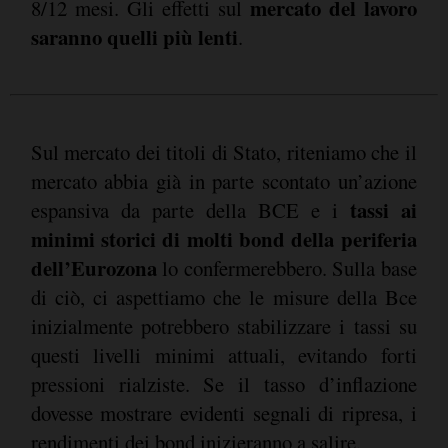
mercato del lavoro
8/12 mesi. Gli effetti sul
saranno quelli più lenti
.
Sul mercato dei titoli di Stato, riteniamo che il
mercato abbia già in parte scontato un’azione
tassi ai
espansiva da parte della BCE e i
minimi storici di molti bond della periferia
dell’Eurozona
lo confermerebbero. Sulla base
di ciò, ci aspettiamo che le misure della Bce
inizialmente potrebbero stabilizzare i tassi su
questi livelli minimi attuali, evitando forti
pressioni rialziste. Se il tasso d’inflazione
dovesse mostrare evidenti segnali di ripresa, i
rendimenti dei bond inizieranno a salire.