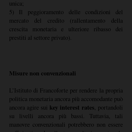
unica;
5) Il peggioramento delle condizioni del
mercato del credito (rallentamento della
crescita monetaria e ulteriore ribasso dei
prestiti al settore privato).
Misure non convenzionali
L’Istituto di Francoforte per rendere la propria
politica monetaria ancora più accomodante può
key interest rates
ancora agire sui
, portandoli
su livelli ancora più bassi. Tuttavia, tali
manovre convenzionali potrebbero non essere