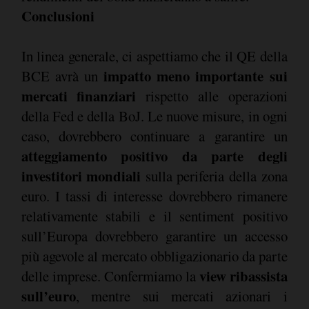
Conclusioni
In linea generale, ci aspettiamo che il QE della
impatto meno importante sui
BCE avrà un
mercati finanziari
rispetto alle operazioni
della Fed e della BoJ. Le nuove misure, in ogni
caso, dovrebbero continuare a garantire un
atteggiamento positivo da parte degli
investitori mondiali
sulla periferia della zona
euro. I tassi di interesse dovrebbero rimanere
relativamente stabili e il sentiment positivo
sull’Europa dovrebbero garantire un accesso
più agevole al mercato obbligazionario da parte
view ribassista
delle imprese. Confermiamo la
sull’euro
, mentre sui mercati azionari i