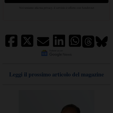
Leggi il prossimo articolo del magazine