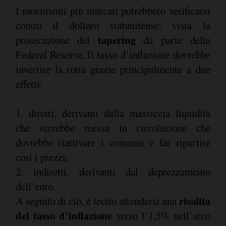
I movimenti più marcati potrebbero verificarsi
contro il dollaro statunitense, vista la
tapering
prosecuzione del
da parte della
Federal Reserve. Il tasso d’inflazione dovrebbe
invertire la rotta grazie principalmente a due
effetti:
1. diretti, derivanti dalla massiccia liquidità
che verrebbe messa in circolazione che
dovrebbe riattivare i consumi e far ripartire
così i prezzi;
2. indiretti, derivanti dal deprezzamento
dell’euro.
risalita
A seguito di ciò, è lecito attendersi una
del tasso d’inflazione
verso l’1,5% nell’arco