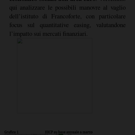
qui analizzare le possibili manovre al vaglio
dell’istituto di Francoforte, con particolare
focus sul quantitative easing, valutandone
l’impatto sui mercati finanziari.