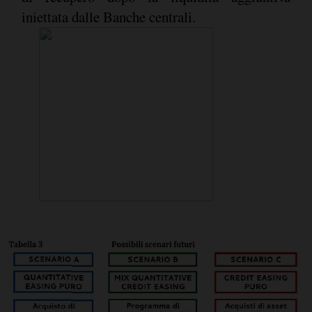
iniettata dalle Banche centrali.