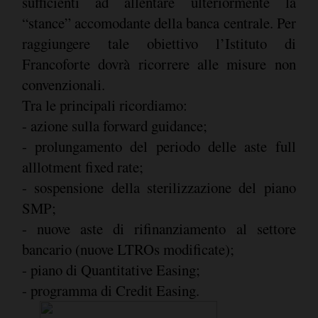
sufficienti ad allentare ulteriormente la
“stance” accomodante della banca centrale. Per
raggiungere tale obiettivo l’Istituto di
Francoforte dovrà ricorrere alle misure non
convenzionali.
Tra le principali ricordiamo:
- azione sulla forward guidance;
- prolungamento del periodo delle aste full
alllotment fixed rate;
- sospensione della sterilizzazione del piano
SMP;
- nuove aste di rifinanziamento al settore
bancario (nuove LTROs modificate);
- piano di Quantitative Easing;
- programma di Credit Easing.