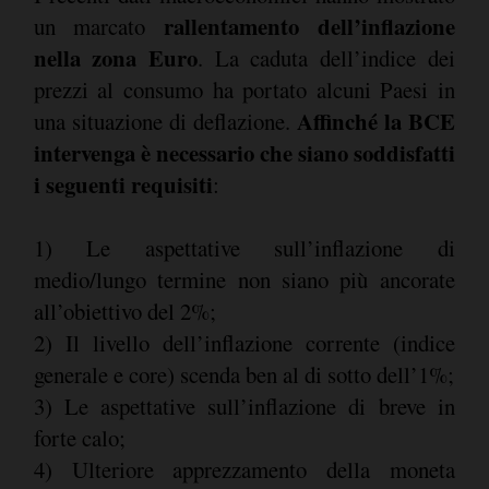
rallentamento dell’inflazione
un marcato
nella zona Euro
. La caduta dell’indice dei
prezzi al consumo ha portato alcuni Paesi in
Affinché la BCE
una situazione di deflazione.
intervenga è necessario che siano soddisfatti
i seguenti requisiti
:
1) Le aspettative sull’inflazione di
medio/lungo termine non siano più ancorate
all’obiettivo del 2%;
2) Il livello dell’inflazione corrente (indice
generale e core) scenda ben al di sotto dell’1%;
3) Le aspettative sull’inflazione di breve in
forte calo;
4) Ulteriore apprezzamento della moneta