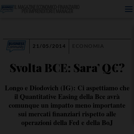
21/05/2014
ECONOMIA
Svolta BCE: Sara’ Q€?
Longo e Diodovich (IG): Ci aspettiamo che
il Quantitative Easing della Bce avrà
comunque un impatto meno importante
sui mercati finanziari rispetto alle
operazioni della Fed e della BoJ