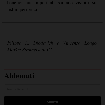
benefici piu importanti saranno visibili sui
listini periferici.
Filippo A. Diodovich e Vincenzo Longo,
Market Strategist di IG