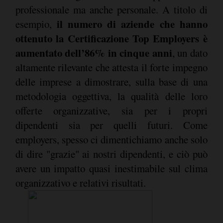
professionale ma anche personale. A titolo di
il numero di aziende che hanno
esempio,
ottenuto la Certificazione Top Employers è
aumentato dell’86% in cinque anni
, un dato
altamente rilevante che attesta il forte impegno
delle imprese a dimostrare, sulla base di una
metodologia oggettiva, la qualità delle loro
offerte organizzative, sia per i propri
dipendenti sia per quelli futuri. Come
employers, spesso ci dimentichiamo anche solo
di dire "grazie" ai nostri dipendenti, e ciò può
avere un impatto quasi inestimabile sul clima
organizzativo e relativi risultati.