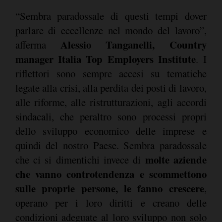
“Sembra paradossale di questi tempi dover
parlare di eccellenze nel mondo del lavoro”,
Alessio Tanganelli, Country
afferma
manager Italia Top Employers Institute
. I
riflettori sono sempre accesi su tematiche
legate alla crisi, alla perdita dei posti di lavoro,
alle riforme, alle ristrutturazioni, agli accordi
sindacali, che peraltro sono processi propri
dello sviluppo economico delle imprese e
quindi del nostro Paese. Sembra paradossale
molte aziende
che ci si dimentichi invece di
che vanno controtendenza e scommettono
sulle proprie persone, le fanno crescere
,
operano per i loro diritti e creano delle
condizioni adeguate al loro sviluppo non solo