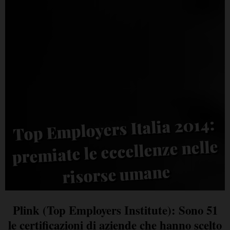
Top Employers Italia 2014:
premiate le eccellenze nelle
risorse umane
Plink (Top Employers Institute): Sono 51
le certificazioni di aziende che hanno scelto