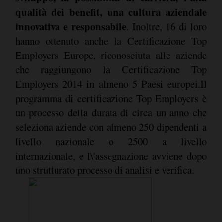
qualità dei benefit, una cultura aziendale
innovativa e responsabile
. Inoltre, 16 di loro
hanno ottenuto anche la Certificazione Top
Employers Europe, riconosciuta alle aziende
che raggiungono la Certificazione Top
Employers 2014 in almeno 5 Paesi europei.Il
programma di certificazione Top Employers è
un processo della durata di circa un anno che
seleziona aziende con almeno 250 dipendenti a
livello nazionale o 2500 a livello
internazionale, e l\'assegnazione avviene dopo
uno strutturato processo di analisi e verifica.