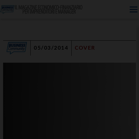
05/03/2014
COVER