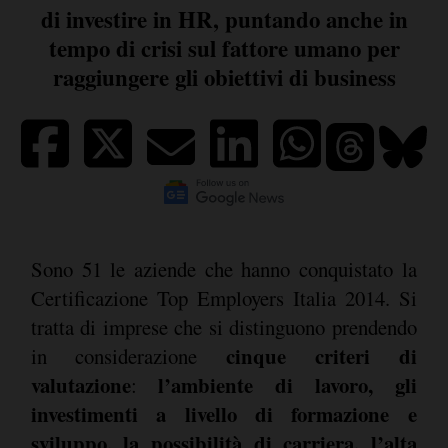
di investire in HR, puntando anche in
tempo di crisi sul fattore umano per
raggiungere gli obiettivi di business
Sono 51 le aziende che hanno conquistato la
Certificazione Top Employers Italia 2014. Si
tratta di imprese che si distinguono prendendo
cinque criteri di
in considerazione
valutazione
l’ambiente di lavoro, gli
:
investimenti a livello di formazione e
sviluppo, la possibilità di carriera, l’alta