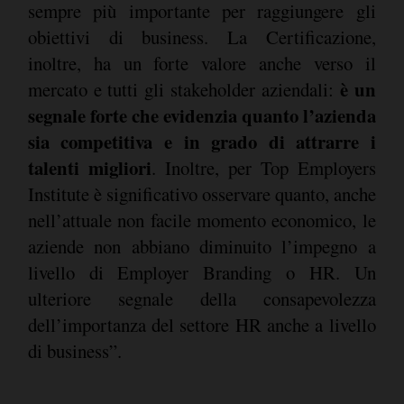
sempre più importante per raggiungere gli
obiettivi di business. La Certificazione,
inoltre, ha un forte valore anche verso il
è un
mercato e tutti gli stakeholder aziendali:
segnale forte che evidenzia quanto l’azienda
sia competitiva e in grado di attrarre i
talenti migliori
. Inoltre, per Top Employers
Institute è significativo osservare quanto, anche
nell’attuale non facile momento economico, le
aziende non abbiano diminuito l’impegno a
livello di Employer Branding o HR. Un
ulteriore segnale della consapevolezza
dell’importanza del settore HR anche a livello
di business”.