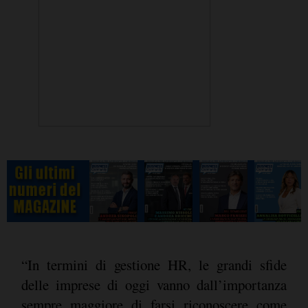
“In termini di gestione HR, le grandi sfide
delle imprese di oggi vanno dall’importanza
sempre maggiore di farsi riconoscere come