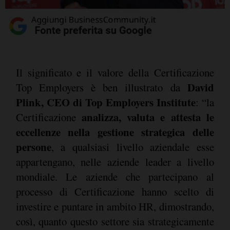
Il significato e il valore della Certificazione
David
Top Employers è ben illustrato da
Plink, CEO di Top Employers Institute
: “la
analizza, valuta e attesta le
Certificazione
eccellenze nella gestione strategica delle
persone
, a qualsiasi livello aziendale esse
appartengano, nelle aziende leader a livello
mondiale. Le aziende che partecipano al
processo di Certificazione hanno scelto di
investire e puntare in ambito HR, dimostrando,
così, quanto questo settore sia strategicamente