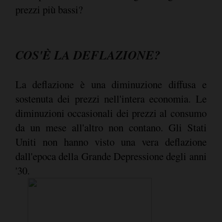
prezzi più bassi?
COS'È LA DEFLAZIONE?
La deflazione è una diminuzione diffusa e
sostenuta dei prezzi nell'intera economia. Le
diminuzioni occasionali dei prezzi al consumo
da un mese all'altro non contano. Gli Stati
Uniti non hanno visto una vera deflazione
dall'epoca della Grande Depressione degli anni
'30.