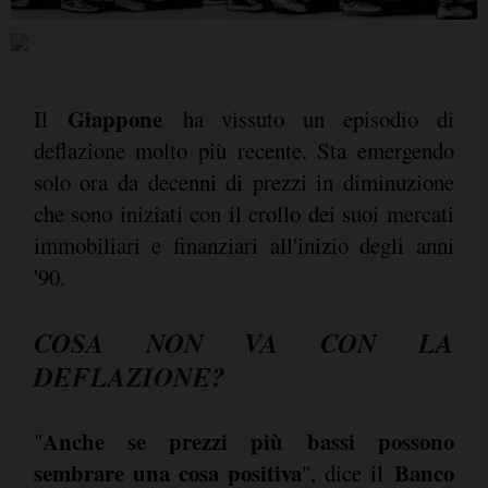
Giappone
Il
ha vissuto un episodio di
deflazione molto più recente. Sta emergendo
solo ora da decenni di prezzi in diminuzione
che sono iniziati con il crollo dei suoi mercati
immobiliari e finanziari all'inizio degli anni
'90.
COSA NON VA CON LA
DEFLAZIONE?
Anche se prezzi più bassi possono
"
sembrare una cosa positiva
Banco
", dice il