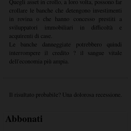
Quegli asset in crollo, a loro volta, possono far
crollare le banche che detengono investimenti
in rovina o che hanno concesso prestiti a
sviluppatori immobiliari in difficoltà e
acquirenti di case.
Le banche danneggiate potrebbero quindi
interrompere il credito ? il sangue vitale
dell'economia più ampia.
Il risultato probabile? Una dolorosa recessione.