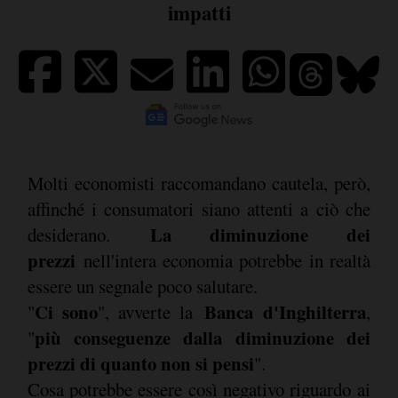
impatti
Molti economisti raccomandano cautela, però,
affinché i consumatori siano attenti a ciò che
La diminuzione dei
desiderano.
prezzi
nell'intera economia potrebbe in realtà
essere un segnale poco salutare.
Ci sono
Banca d'Inghilterra
"
", avverte la
,
più conseguenze dalla diminuzione dei
"
prezzi di quanto non si pensi
".
Cosa potrebbe essere così negativo riguardo ai