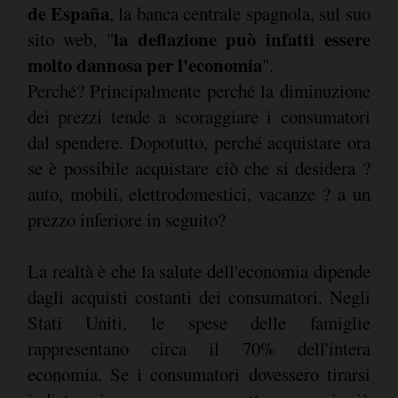
de España
, la banca centrale spagnola, sul suo
la deflazione può infatti essere
sito web, "
molto dannosa per l'economia
".
Perché? Principalmente perché la diminuzione
dei prezzi tende a scoraggiare i consumatori
dal spendere. Dopotutto, perché acquistare ora
se è possibile acquistare ciò che si desidera ?
auto, mobili, elettrodomestici, vacanze ? a un
prezzo inferiore in seguito?
La realtà è che la salute dell'economia dipende
dagli acquisti costanti dei consumatori. Negli
Stati Uniti, le spese delle famiglie
rappresentano circa il 70% dell'intera
economia. Se i consumatori dovessero tirarsi