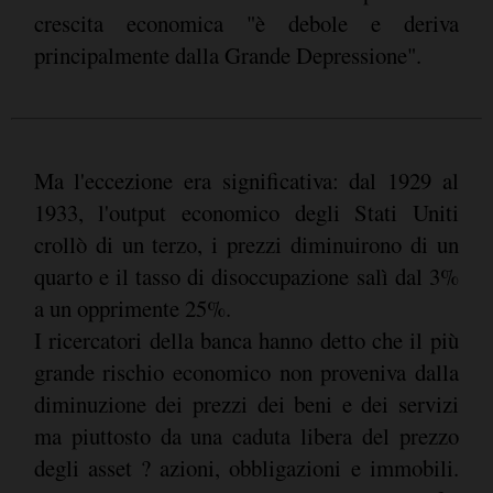
crescita economica "è debole e deriva
principalmente dalla Grande Depressione".
Ma l'eccezione era significativa: dal 1929 al
1933, l'output economico degli Stati Uniti
crollò di un terzo, i prezzi diminuirono di un
quarto e il tasso di disoccupazione salì dal 3%
a un opprimente 25%.
I ricercatori della banca hanno detto che il più
grande rischio economico non proveniva dalla
diminuzione dei prezzi dei beni e dei servizi
ma piuttosto da una caduta libera del prezzo
degli asset ? azioni, obbligazioni e immobili.