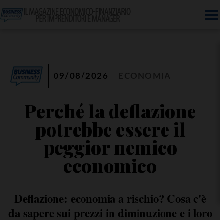
09/08/2026
ECONOMIA
Perché la deflazione
potrebbe essere il
peggior nemico
economico
Deflazione: economia a rischio? Cosa c'è
da sapere sui prezzi in diminuzione e i loro