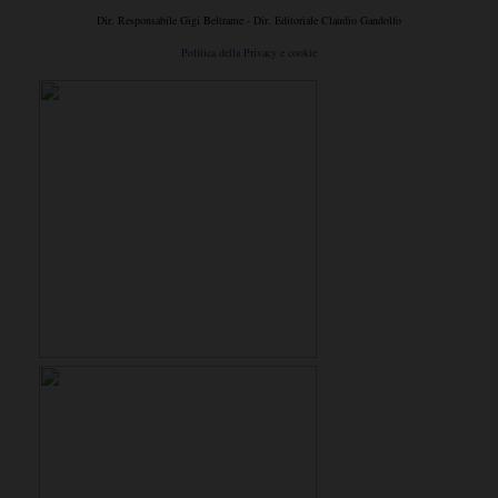
Dir. Responsabile Gigi Beltrame - Dir. Editoriale Claudio Gandolfo
Politica della Privacy e cookie