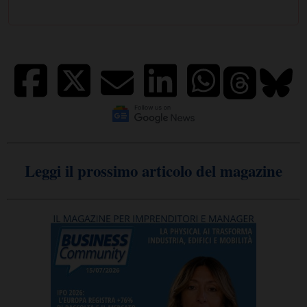
Leggi il prossimo articolo del magazine