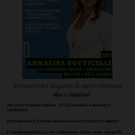
Sommario del magazine di questa settimana
Idee e Opinioni
IPO 2026: l'Europa registra +76% di raccolta e il mercato si
rinvigorisce
Decisioni veloci: il rischio diventa leva di crescita per le imprese
L'Europa punta al 2027 per l'abbandono del gas russo, ma quello