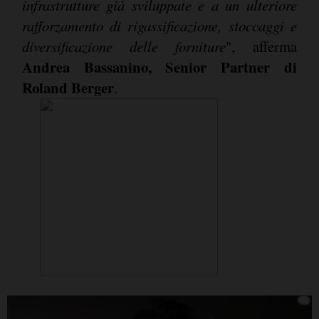
infrastrutture già sviluppate e a un ulteriore
rafforzamento di rigassificazione, stoccaggi e
diversificazione delle forniture
", afferma
Andrea Bassanino, Senior Partner di
Roland Berger
.