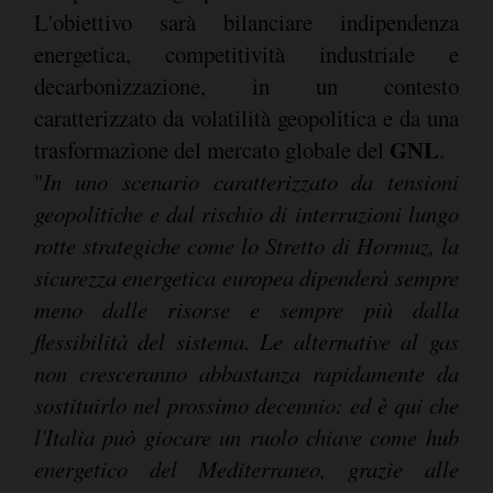
L'obiettivo sarà bilanciare indipendenza
energetica, competitività industriale e
decarbonizzazione, in un contesto
caratterizzato da volatilità geopolitica e da una
GNL
trasformazione del mercato globale del
.
"
In uno scenario caratterizzato da tensioni
geopolitiche e dal rischio di interruzioni lungo
rotte strategiche come lo Stretto di Hormuz, la
sicurezza energetica europea dipenderà sempre
meno dalle risorse e sempre più dalla
flessibilità del sistema. Le alternative al gas
non cresceranno abbastanza rapidamente da
sostituirlo nel prossimo decennio: ed è qui che
l'Italia può giocare un ruolo chiave come hub
energetico del Mediterraneo, grazie alle