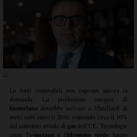
Le fonti rinnovabili non coprono ancora la
domanda. La produzione europea di
biometano
dovrebbe arrivare a 35miliardi di
metri cubi entro il 2030, coprendo circa il 10%
gas
del consumo attuale di
dell'UE. Tecnologie
e-metano
idrogeno verde
come l'
e l'
hanno