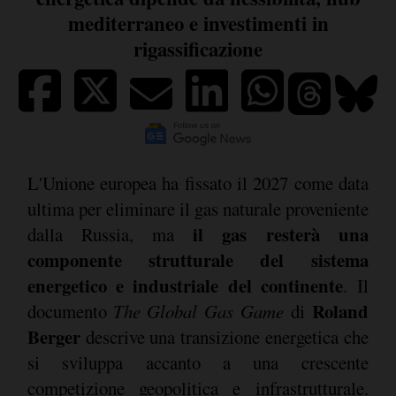
mediterraneo e investimenti in
rigassificazione
L'Unione europea ha fissato il 2027 come data
ultima per eliminare il gas naturale proveniente
il gas resterà una
dalla Russia, ma
componente strutturale del sistema
energetico e industriale del continente
. Il
Roland
documento
The Global Gas Game
di
Berger
descrive una transizione energetica che
si sviluppa accanto a una crescente
competizione geopolitica e infrastrutturale.