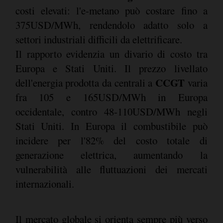
costi elevati: l'e-metano può costare fino a
375USD/MWh, rendendolo adatto solo a
settori industriali difficili da elettrificare.
Il rapporto evidenzia un divario di costo tra
Europa e Stati Uniti. Il prezzo livellato
CCGT
dell'energia prodotta da centrali a
varia
fra 105 e 165USD/MWh in Europa
occidentale, contro 48-110USD/MWh negli
Stati Uniti. In Europa il combustibile può
incidere per l'82% del costo totale di
generazione elettrica, aumentando la
vulnerabilità alle fluttuazioni dei mercati
internazionali.
Il mercato globale si orienta sempre più verso