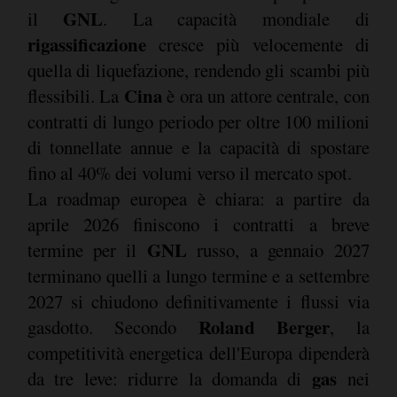
GNL
il
. La capacità mondiale di
rigassificazione
cresce più velocemente di
quella di liquefazione, rendendo gli scambi più
Cina
flessibili. La
è ora un attore centrale, con
contratti di lungo periodo per oltre 100 milioni
di tonnellate annue e la capacità di spostare
fino al 40% dei volumi verso il mercato spot.
La roadmap europea è chiara: a partire da
aprile 2026 finiscono i contratti a breve
GNL
termine per il
russo, a gennaio 2027
terminano quelli a lungo termine e a settembre
2027 si chiudono definitivamente i flussi via
Roland Berger
gasdotto. Secondo
, la
competitività energetica dell'Europa dipenderà
gas
da tre leve: ridurre la domanda di
nei