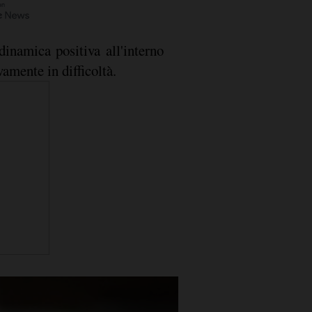
dinamica positiva all'interno
amente in difficoltà.