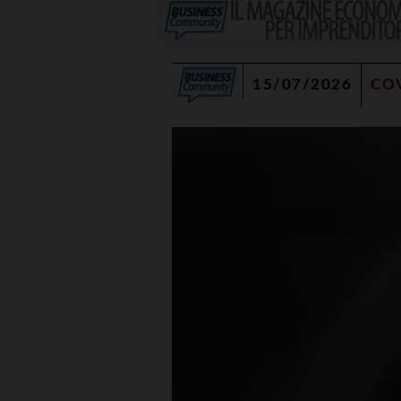
15/07/2026
CO