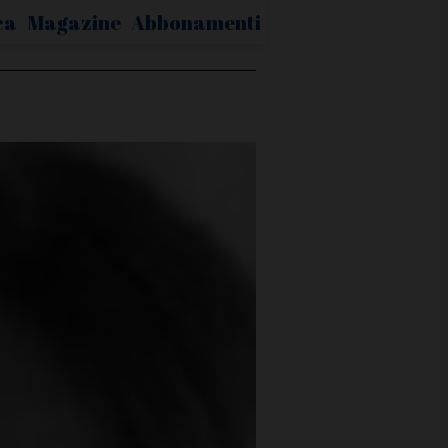
ca
Magazine
Abbonamenti