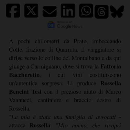
A pochi chilometri da Prato, imboccando
Colle, frazione di Quarrata, il viaggiatore si
dirige verso le colline del Montalbano e da qui
Fattoria
giunge a Carmignano, dove si trova la
Baccheretto
, i cui vini costituiscono
Rossella
un'autentica sorpresa. Li produce
Bencini Tesi
con il prezioso aiuto di Marco
Vannucci, cantiniere e braccio destro di
Rossella.
"
La mia è stata una famiglia di avvocati
-
Rossella
attacca
. "
Mio nonno, che ricoprì