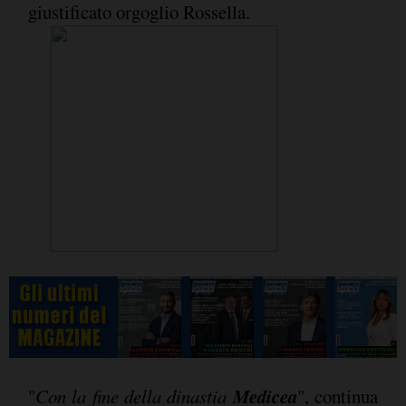
giustificato orgoglio Rossella.
Medicea
"
Con la fine della dinastia
", continua