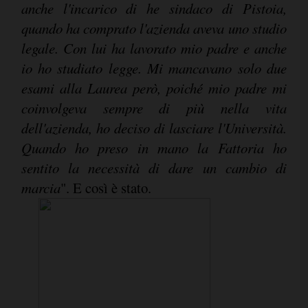
anche l'incarico di he sindaco di Pistoia,
quando ha comprato l'azienda aveva uno studio
legale. Con lui ha lavorato mio padre e anche
io ho studiato legge. Mi mancavano solo due
esami alla Laurea però, poiché mio padre mi
coinvolgeva sempre di più nella vita
dell'azienda, ho deciso di lasciare l'Università.
Quando ho preso in mano la Fattoria ho
sentito la necessità di dare un cambio di
marcia
". E così è stato.