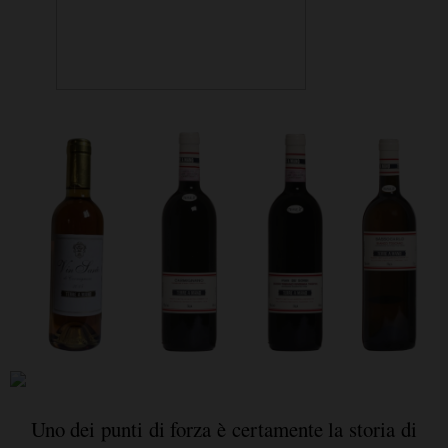
Uno dei punti di forza è certamente la storia di