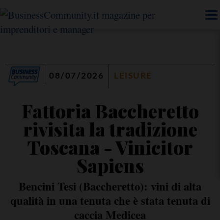
08/07/2026
LEISURE
Fattoria Baccheretto
rivisita la tradizione
Toscana - Vinicitor
Sapiens
Bencini Tesi (Baccheretto): vini di alta
qualità in una tenuta che è stata tenuta di
caccia Medicea