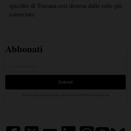
spicchio di Toscana così diversa dalle rotte più
conosciute.