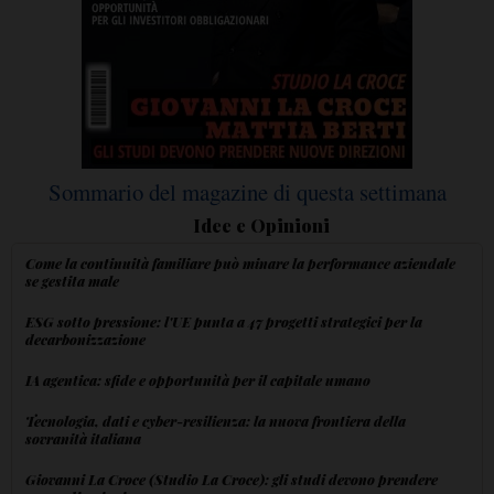
Sommario del magazine di questa settimana
Idee e Opinioni
Come la continuità familiare può minare la performance aziendale
se gestita male
ESG sotto pressione: l'UE punta a 47 progetti strategici per la
decarbonizzazione
IA agentica: sfide e opportunità per il capitale umano
Tecnologia, dati e cyber-resilienza: la nuova frontiera della
sovranità italiana
Giovanni La Croce (Studio La Croce): gli studi devono prendere