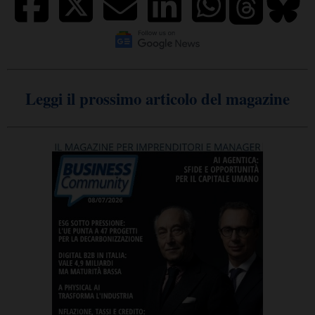
Leggi il prossimo articolo del magazine