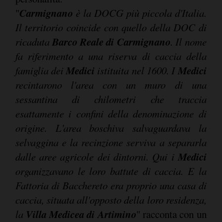
Carmignano
"
è la DOCG più piccola d'Italia.
Il territorio coincide con quello della DOC di
Barco Reale di Carmignano
ricaduta
. Il nome
fa riferimento a una riserva di caccia della
Medici
Medici
famiglia dei
istituita nel 1600. I
recintarono l'area con un muro di una
sessantina di chilometri che traccia
esattamente i confini della denominazione di
origine. L'area boschiva salvaguardava la
selvaggina e la recinzione serviva a separarla
Medici
dalle aree agricole dei dintorni. Qui i
organizzavano le loro battute di caccia. E la
Fattoria di Bacchereto era proprio una casa di
caccia, situata all'opposto della loro residenza,
Villa Medicea di Artimino
la
" racconta con un