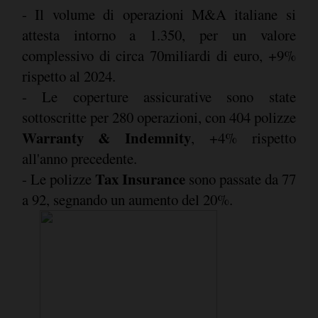
- Il volume di operazioni M&A italiane si
attesta intorno a 1.350, per un valore
complessivo di circa 70miliardi di euro, +9%
rispetto al 2024.
- Le coperture assicurative sono state
sottoscritte per 280 operazioni, con 404 polizze
Warranty & Indemnity
, +4% rispetto
all'anno precedente.
Tax Insurance
- Le polizze
sono passate da 77
a 92, segnando un aumento del 20%.