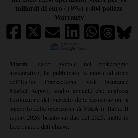
miliardi di euro (+9%) e 404 polizze
Warranty
Marsh
, leader globale nel brokeraggio
assicurativo, ha pubblicato la nuova edizione
dell'Italian Transactional Risk Insurance
Market Report, studio annuale che analizza
l'evoluzione del mercato delle assicurazioni a
supporto delle operazioni di M&A in Italia. Il
report 2026, basato sui dati del 2025, mette in
luce quattro dati chiave: