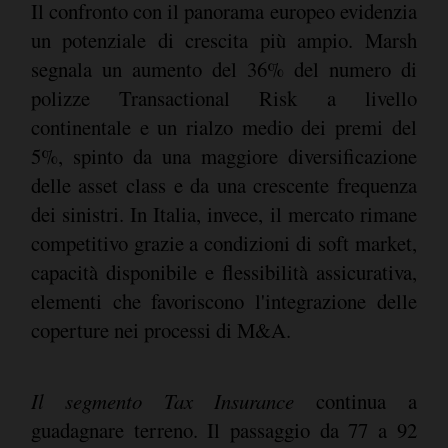
Il confronto con il panorama europeo evidenzia
un potenziale di crescita più ampio. Marsh
segnala un aumento del 36% del numero di
polizze Transactional Risk a livello
continentale e un rialzo medio dei premi del
5%, spinto da una maggiore diversificazione
delle asset class e da una crescente frequenza
dei sinistri. In Italia, invece, il mercato rimane
competitivo grazie a condizioni di soft market,
capacità disponibile e flessibilità assicurativa,
elementi che favoriscono l'integrazione delle
coperture nei processi di M&A.
Il segmento
Tax Insurance
continua a
guadagnare terreno. Il passaggio da 77 a 92