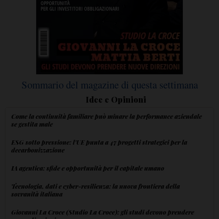
Sommario del magazine di questa settimana
Idee e Opinioni
Come la continuità familiare può minare la performance aziendale
se gestita male
ESG sotto pressione: l'UE punta a 47 progetti strategici per la
decarbonizzazione
IA agentica: sfide e opportunità per il capitale umano
Tecnologia, dati e cyber-resilienza: la nuova frontiera della
sovranità italiana
Giovanni La Croce (Studio La Croce): gli studi devono prendere