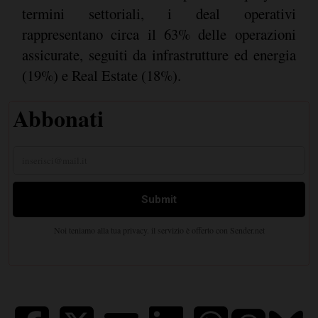
termini settoriali, i deal operativi
rappresentano circa il 63% delle operazioni
assicurate, seguiti da infrastrutture ed energia
(19%) e Real Estate (18%).