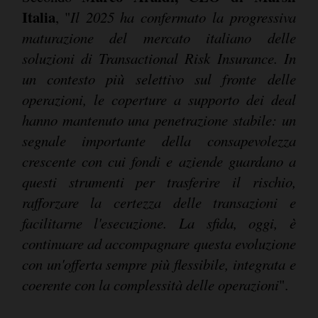
Italia
, "
Il 2025 ha confermato la progressiva
maturazione del mercato italiano delle
soluzioni di Transactional Risk Insurance. In
un contesto più selettivo sul fronte delle
operazioni, le coperture a supporto dei deal
hanno mantenuto una penetrazione stabile: un
segnale importante della consapevolezza
crescente con cui fondi e aziende guardano a
questi strumenti per trasferire il rischio,
rafforzare la certezza delle transazioni e
facilitarne l'esecuzione. La sfida, oggi, è
continuare ad accompagnare questa evoluzione
con un'offerta sempre più flessibile, integrata e
coerente con la complessità delle operazioni
".