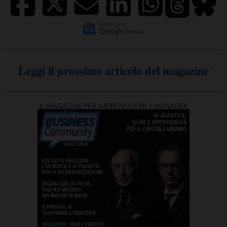
Leggi il prossimo articolo del magazine