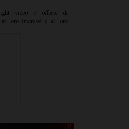
light video o offerte di
ai loro interessi e al loro