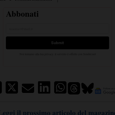
Leggi il prossimo articolo del magazin