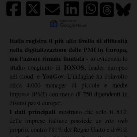
Italia registra il più alto livello di difficoltà
nella digitalizzazione delle PMI in Europa,
ma l'azione rimane limitata
- lo evidenzia lo
IONOS
studio congiunto di
, leader europeo
YouGov
nel cloud, e
. L'indagine ha coinvolto
circa 4.000 manager di piccole e medie
imprese (PMI) con meno di 250 dipendenti in
diversi paesi europei.
I dati principali
mostrano che solo il 53%
delle imprese italiane possiede un
sito web
proprio, contro l'81% del Regno Unito e il 60%