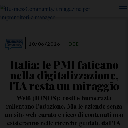
10/06/2026
IDEE
Italia: le PMI faticano
nella digitalizzazione,
l'IA resta un miraggio
Weiß (IONOS): costi e burocrazia
rallentano l'adozione. Ma le aziende senza
un sito web curato e ricco di contenuti non
esisteranno nelle ricerche guidate dall'IA