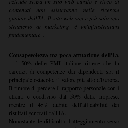
aziende senza un sito web curato e ricco di
contenuti non esisteranno nelle ricerche
guidate dall'IA. Il sito web non è più solo uno
strumento di marketing, è un'infrastruttura
fondamentale
".
Consapevolezza ma poca attuazione dell'IA
- il 50% delle PMI italiane ritiene che la
carenza di competenze dei dipendenti sia il
principale ostacolo, il valore più alto d'Europa.
Il timore di perdere il rapporto personale con i
clienti è condiviso dal 50% delle imprese,
mentre il 48% dubita dell'affidabilità dei
risultati generati dall'IA.
Nonostante le difficoltà, l'atteggiamento verso