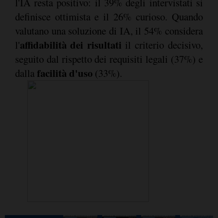
l'IA resta positivo: il 39% degli intervistati si
definisce ottimista e il 26% curioso. Quando
valutano una soluzione di IA, il 54% considera
affidabilità dei risultati
l'
il criterio decisivo,
seguito dal rispetto dei requisiti legali (37%) e
facilità d'uso
dalla
(33%).