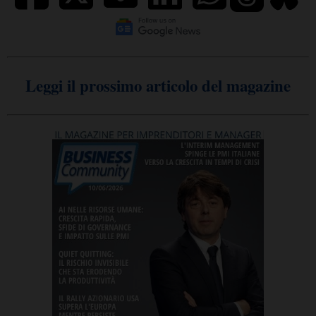
Leggi il prossimo articolo del magazine