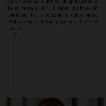
della Germania. L'utilizzo di applicazioni di
IA
si attesta al 30%, il valore più basso del
continente. Per le soluzioni di ufficio online,
l'Italia occupa l'ultimo posto con il 41% di
adozione.