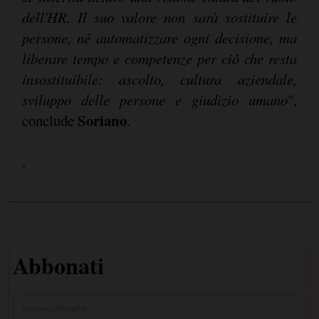
dell'HR. Il suo valore non sarà sostituire le
persone, né automatizzare ogni decisione, ma
liberare tempo e competenze per ciò che resta
insostituibile: ascolto, cultura aziendale,
sviluppo delle persone e giudizio umano
",
Soriano
conclude
.
.