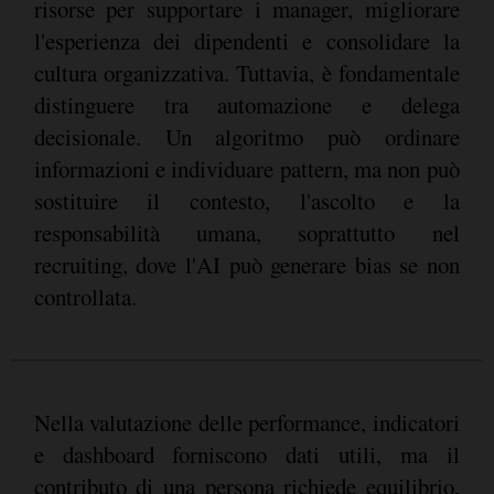
risorse per supportare i manager, migliorare
l'esperienza dei dipendenti e consolidare la
cultura organizzativa. Tuttavia, è fondamentale
distinguere tra automazione e delega
decisionale. Un algoritmo può ordinare
informazioni e individuare pattern, ma non può
sostituire il contesto, l'ascolto e la
responsabilità umana, soprattutto nel
recruiting, dove l'AI può generare bias se non
controllata.
Nella valutazione delle performance, indicatori
e dashboard forniscono dati utili, ma il
contributo di una persona richiede equilibrio,