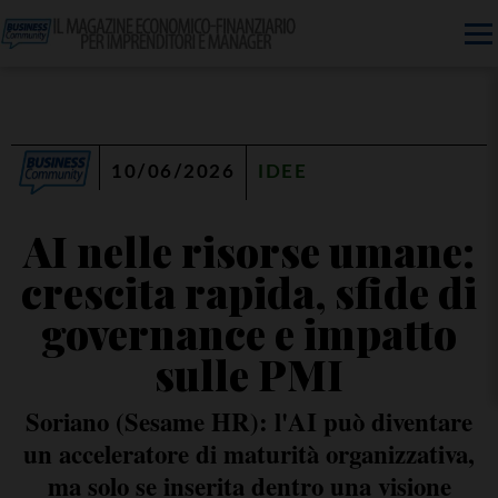
10/06/2026
IDEE
AI nelle risorse umane:
crescita rapida, sfide di
governance e impatto
sulle PMI
Soriano (Sesame HR): l'AI può diventare
un acceleratore di maturità organizzativa,
ma solo se inserita dentro una visione