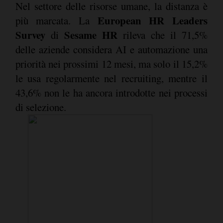
Nel settore delle risorse umane, la distanza è
European HR Leaders
più marcata. La
Survey
Sesame HR
di
rileva che il 71,5%
delle aziende considera AI e automazione una
priorità nei prossimi 12 mesi, ma solo il 15,2%
le usa regolarmente nel recruiting, mentre il
43,6% non le ha ancora introdotte nei processi
di selezione.