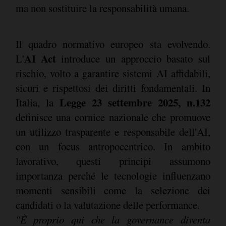
ma non sostituire la responsabilità umana.
Il quadro normativo europeo sta evolvendo.
AI Act
L'
introduce un approccio basato sul
rischio, volto a garantire sistemi AI affidabili,
sicuri e rispettosi dei diritti fondamentali. In
Legge 23 settembre 2025, n.132
Italia, la
definisce una cornice nazionale che promuove
un utilizzo trasparente e responsabile dell'AI,
con un focus antropocentrico. In ambito
lavorativo, questi principi assumono
importanza perché le tecnologie influenzano
momenti sensibili come la selezione dei
candidati o la valutazione delle performance.
"È proprio qui che la governance diventa