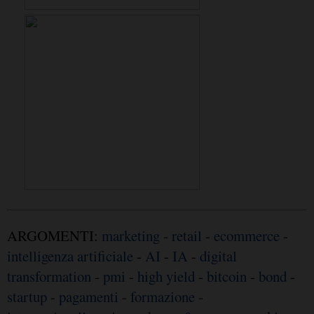
ARGOMENTI:
marketing
-
retail
-
ecommerce
-
intelligenza artificiale
-
AI
-
IA
-
digital
transformation
-
pmi
-
high yield
-
bitcoin
-
bond
-
startup
-
pagamenti
-
formazione
-