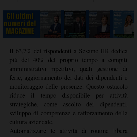
Il 63,7% dei rispondenti a Sesame HR dedica
più del 40% del proprio tempo a compiti
amministrativi ripetitivi, quali gestione di
ferie, aggiornamento dei dati dei dipendenti e
monitoraggio delle presenze. Questo ostacolo
riduce il tempo disponibile per attività
strategiche, come ascolto dei dipendenti,
sviluppo di competenze e rafforzamento della
cultura aziendale.
Automatizzare le attività di routine libera