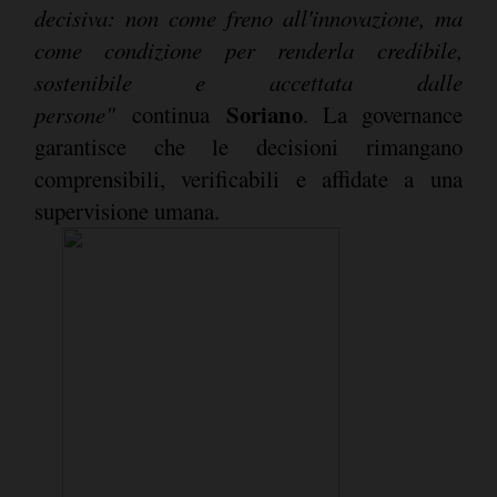
decisiva: non come freno all'innovazione, ma
come condizione per renderla credibile,
sostenibile e accettata dalle
Soriano
persone"
continua
. La governance
garantisce che le decisioni rimangano
comprensibili, verificabili e affidate a una
supervisione umana.