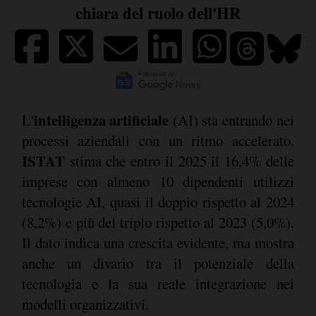
chiara del ruolo dell'HR
intelligenza artificiale
L'
(AI) sta entrando nei
processi aziendali con un ritmo accelerato.
ISTAT
stima che entro il 2025 il 16,4% delle
imprese con almeno 10 dipendenti utilizzi
tecnologie AI, quasi il doppio rispetto al 2024
(8,2%) e più del triplo rispetto al 2023 (5,0%).
Il dato indica una crescita evidente, ma mostra
anche un divario tra il potenziale della
tecnologia e la sua reale integrazione nei
modelli organizzativi.