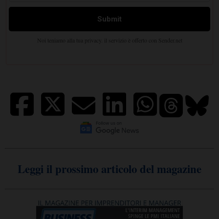
Leggi il prossimo articolo del magazine