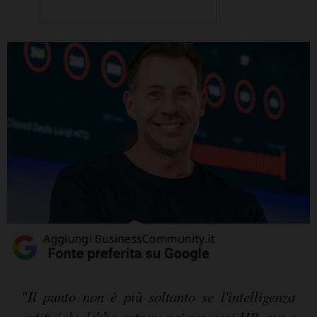
"
Il punto non è più soltanto se l'intelligenza