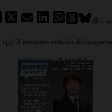
Leggi il prossimo articolo del magazin