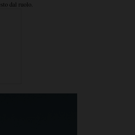
sto dal ruolo.