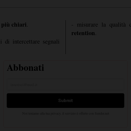
 più chiari
.
- misurare la qualità 
retention
.
 di intercettare segnali