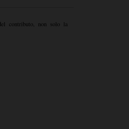
del contributo, non solo la