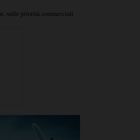
ow, sulle priorità commerciali