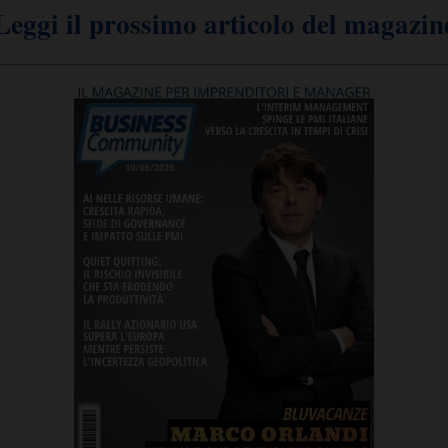
Leggi il prossimo articolo del magazin