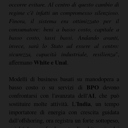
occorre evitare. Al centro di questo cambio di
regime c'è infatti un compromesso silenzioso.
Finora, il sistema era ottimizzato per il
consumatore: beni a basso costo, capitale a
basso costo, tassi bassi. Andando avanti,
invece, sarà lo Stato ad essere al centro:
sicurezza, capacità industriale, resilienza
",
White e Unal
affermano
.
Modelli di business basati su manodopera a
BPO
basso costo o su servizi di
devono
AI
confrontarsi con l'avanzata dell'
, che può
India
sostituire molte attività. L'
, un tempo
importatore di energia con crescita guidata
dall'offshoring, ora registra un forte sottopeso,