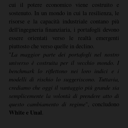
cui il potere economico viene costruito e
sostenuto. In un mondo in cui la resilienza, le
risorse e la capacità industriale contano più
dell'ingegneria finanziaria, i portafogli devono
essere orientati verso le realtà emergenti
piuttosto che verso quelle in declino.
"
La maggior parte dei portafogli nel nostro
universo è costruita per il vecchio mondo. I
benchmark lo riflettono nei loro indici e i
modelli di rischio lo suggeriscono. Tuttavia,
crediamo che oggi il vantaggio più grande sia
semplicemente la volontà di prendere atto di
questo cambiamento di regime
", concludono
White e Unal
.