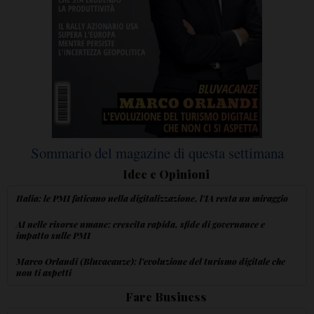
Sommario del magazine di questa settimana
Idee e Opinioni
Italia: le PMI faticano nella digitalizzazione, l'IA resta un miraggio
AI nelle risorse umane: crescita rapida, sfide di governance e
impatto sulle PMI
Marco Orlandi (Bluvacanze): l'evoluzione del turismo digitale che
non ti aspetti
Fare Business