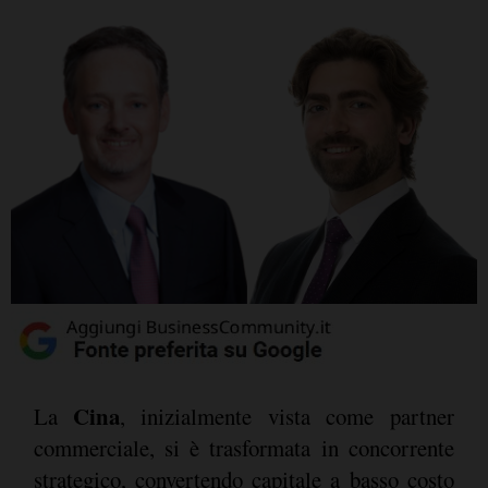
Cina
La
, inizialmente vista come partner
commerciale, si è trasformata in concorrente
strategico, convertendo capitale a basso costo