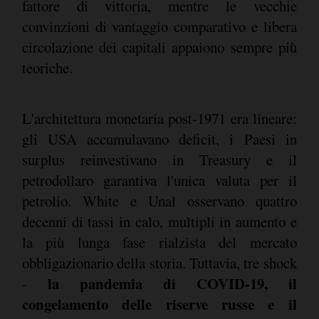
fattore di vittoria, mentre le vecchie
convinzioni di vantaggio comparativo e libera
circolazione dei capitali appaiono sempre più
teoriche.
L'architettura monetaria post-1971 era lineare:
gli USA accumulavano deficit, i Paesi in
surplus reinvestivano in Treasury e il
petrodollaro garantiva l'unica valuta per il
petrolio. White e Unal osservano quattro
decenni di tassi in calo, multipli in aumento e
la più lunga fase rialzista del mercato
obbligazionario della storia. Tuttavia, tre shock
la pandemia di COVID-19, il
-
congelamento delle riserve russe e il