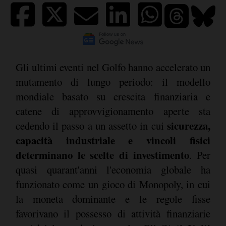
Gli ultimi eventi nel Golfo hanno accelerato un
mutamento di lungo periodo: il modello
mondiale basato su crescita finanziaria e
catene di approvvigionamento aperte sta
sicurezza,
cedendo il passo a un assetto in cui
capacità industriale e vincoli fisici
determinano le scelte di investimento
. Per
quasi quarant'anni l'economia globale ha
funzionato come un gioco di Monopoly, in cui
la moneta dominante e le regole fisse
favorivano il possesso di attività finanziarie