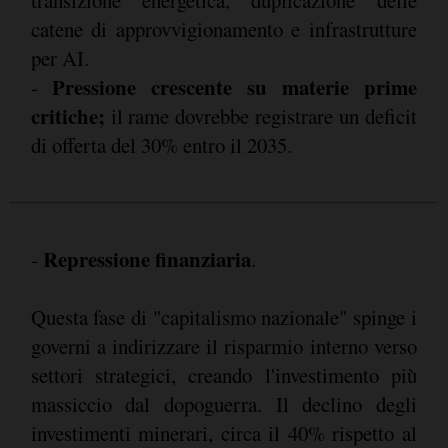
transizione energetica, duplicazione delle
catene di approvvigionamento e infrastrutture
per AI.
Pressione crescente su materie prime
-
critiche;
il rame dovrebbe registrare un deficit
di offerta del 30% entro il 2035.
Repressione finanziaria
-
.
Questa fase di "capitalismo nazionale" spinge i
governi a indirizzare il risparmio interno verso
settori strategici, creando l'investimento più
massiccio dal dopoguerra. Il declino degli
investimenti minerari, circa il 40% rispetto al