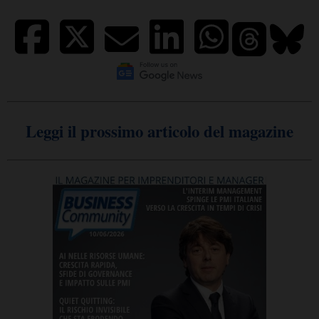
Leggi il prossimo articolo del magazine