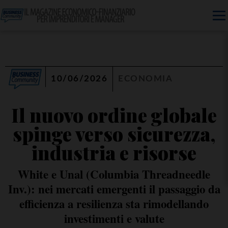
10/06/2026
ECONOMIA
Il nuovo ordine globale
spinge verso sicurezza,
industria e risorse
White e Unal (Columbia Threadneedle
Inv.): nei mercati emergenti il passaggio da
efficienza a resilienza sta rimodellando
investimenti e valute