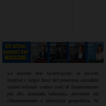
Le aziende non tecnologiche, le piccole
imprese e ampie fasce del panorama aziendale
stanno lottando contro costi di finanziamento
più alti, domanda rallentata, pressione sul
rifinanziamento e incertezza geopolitica. Al