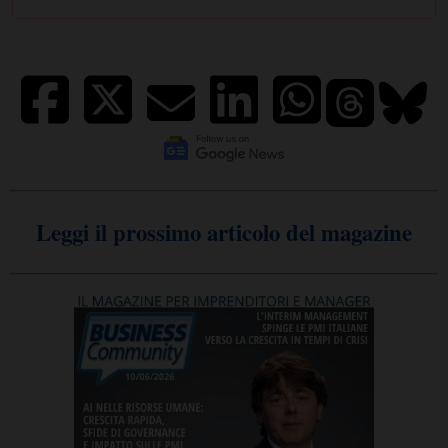
Leggi il prossimo articolo del magazine