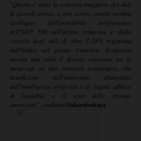
"
Questa è stata la sorpresa maggiore dei dati
di giovedì scorso, a mio avviso, poiché sembra
scollegata dall'incredibile performance
dell'S&P 500 nell'ultimo trimestre e dalla
crescita degli utili di oltre il 28% registrata
dall'indice nel primo trimestre. Evidenzia
ancora una volta il divario crescente tra le
mega-cap ad alta intensità tecnologica, che
beneficiano dell'ottimismo alimentato
dall'intelligenza artificiale e di ingenti afflussi
di liquidità, e il resto delle aziende
Ozkardeskaya
americane
", continua
.