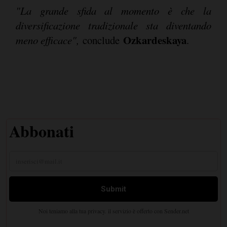
"La grande sfida al momento è che la
diversificazione tradizionale sta diventando
Ozkardeskaya
meno efficace",
conclude
.