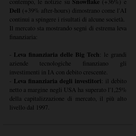
Snowflake
contempo, le notizie su
(+36%) e
Dell
(+39% after-hours) dimostrano come l'AI
continui a spingere i risultati di alcune società.
Il mercato sta mostrando segni di estrema leva
finanziaria:
Leva finanziaria delle Big Tech
-
: le grandi
aziende tecnologiche finanziano gli
investimenti in IA con debito crescente.
Leva finanziaria degli investitori
-
: il debito
netto a margine negli USA ha superato l'1,25%
della capitalizzazione di mercato, il più alto
livello dal 1997.