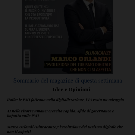
Sommario del magazine di questa settimana
Idee e Opinioni
Italia: le PMI faticano nella digitalizzazione, l'IA resta un miraggio
AI nelle risorse umane: crescita rapida, sfide di governance e
impatto sulle PMI
Marco Orlandi (Bluvacanze): l'evoluzione del turismo digitale che
non ti aspetti