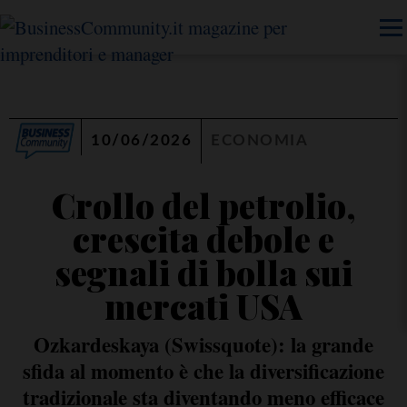
10/06/2026
ECONOMIA
Crollo del petrolio,
crescita debole e
segnali di bolla sui
mercati USA
Ozkardeskaya (Swissquote): la grande
sfida al momento è che la diversificazione
tradizionale sta diventando meno efficace