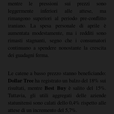
mentre le pressioni sui prezzi sono
leggermente inferiori alle attese, ma
rimangono superiori al periodo pre-conflitto
iraniano. La spesa personale di aprile è
aumentata modestamente, ma i redditi sono
rimasti stagnanti, segno che i consumatori
continuano a spendere nonostante la crescita
dei guadagni ferma.
Le catene a basso prezzo stanno beneficiando:
Dollar Tree
ha registrato un balzo del 18% sui
Best Buy
risultati, mentre
è salito del 15%.
Tuttavia, gli utili aggregati delle aziende
statunitensi sono calati dello 0,4% rispetto alle
attese di un incremento del 5,7%.