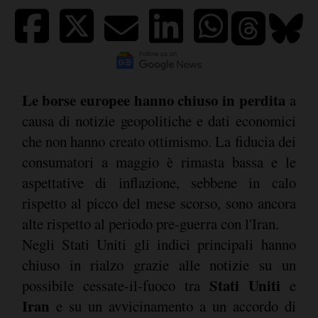
Le borse europee hanno chiuso in perdita
a
causa di notizie geopolitiche e dati economici
che non hanno creato ottimismo. La fiducia dei
consumatori a maggio è rimasta bassa e le
aspettative di inflazione, sebbene in calo
rispetto al picco del mese scorso, sono ancora
alte rispetto al periodo pre-guerra con l'Iran.
Negli Stati Uniti gli indici principali hanno
chiuso in rialzo grazie alle notizie su un
Stati Uniti
possibile cessate-il-fuoco tra
e
Iran
e su un avvicinamento a un accordo di