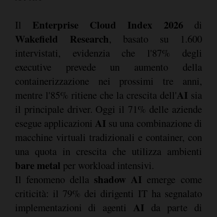
Enterprise Cloud Index 2026
Il
di
Wakefield Research
, basato su 1.600
intervistati, evidenzia che l'87% degli
executive prevede un aumento della
containerizzazione nei prossimi tre anni,
AI
mentre l'85% ritiene che la crescita dell'
sia
il principale driver. Oggi il 71% delle aziende
AI
esegue applicazioni
su una combinazione di
macchine virtuali tradizionali e container, con
una quota in crescita che utilizza ambienti
bare metal
per workload intensivi.
shadow AI
Il fenomeno della
emerge come
criticità: il 79% dei dirigenti IT ha segnalato
AI
implementazioni di agenti
da parte di