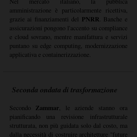
Nel mercato italiano, la pubblica
amministrazione è particolarmente ricettiva,
PNRR
grazie ai finanziamenti del
. Banche e
assicurazioni pongono l'accento su compliance
e cloud sovrano, mentre manifattura e servizi
puntano su edge computing, modernizzazione
applicativa e containerizzazione.
Seconda ondata di trasformazione
Zammar
Secondo
, le aziende stanno ora
pianificando una revisione infrastrutturale
strutturata, non più guidata solo dal costo, ma
dalla necessità di costruire architetture "future