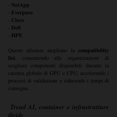
NetApp
-
Everpure
-
Cisco
-
Dell
-
HPE
-
compatibility
Queste alleanze ampliano la
list
, consentendo alle organizzazioni di
scegliere componenti disponibili durante la
carenza globale di GPU e CPU, accelerando i
processi di validazione e riducendo i tempi di
consegna.
Trend AI, container e infrastrutture
ibride