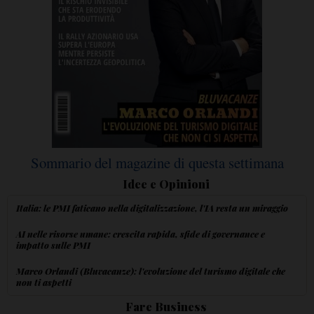
Sommario del magazine di questa settimana
Idee e Opinioni
Italia: le PMI faticano nella digitalizzazione, l'IA resta un miraggio
AI nelle risorse umane: crescita rapida, sfide di governance e
impatto sulle PMI
Marco Orlandi (Bluvacanze): l'evoluzione del turismo digitale che
non ti aspetti
Fare Business