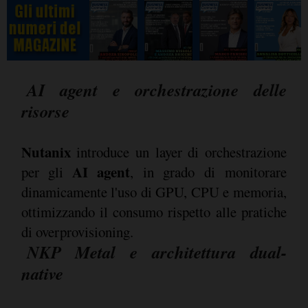
AI agent e orchestrazione delle
risorse
Nutanix
introduce un layer di orchestrazione
AI agent
per gli
, in grado di monitorare
dinamicamente l'uso di GPU, CPU e memoria,
ottimizzando il consumo rispetto alle pratiche
di overprovisioning.
NKP Metal e architettura dual-
native