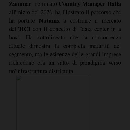
Zammar
Country Manager Italia
, nominato
all'inizio del 2026, ha illustrato il percorso che
Nutanix
ha portato
a costruire il mercato
HCI
dell'
con il concetto di "data center in a
box". Ha sottolineato che la concorrenza
attuale dimostra la completa maturità del
segmento, ma le esigenze delle grandi imprese
richiedono ora un salto di paradigma verso
un'infrastruttura distribuita.