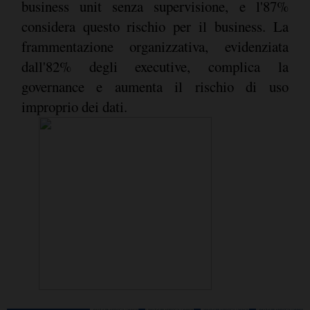
business unit senza supervisione, e l'87%
considera questo rischio per il business. La
frammentazione organizzativa, evidenziata
dall'82% degli executive, complica la
governance e aumenta il rischio di uso
improprio dei dati.