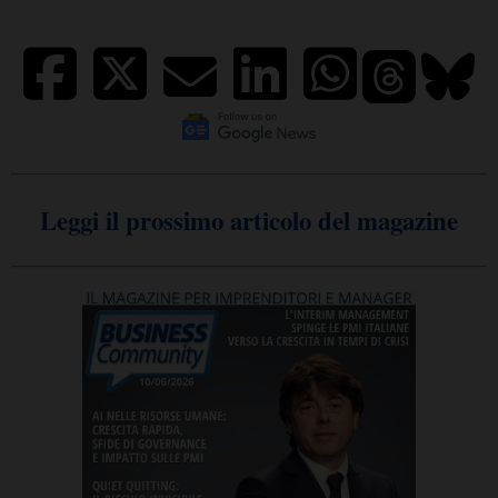
Leggi il prossimo articolo del magazine