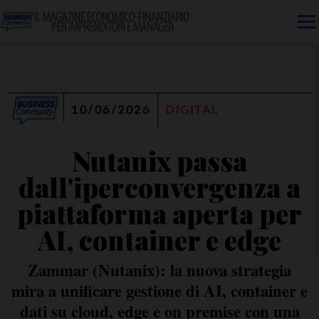
10/06/2026
DIGITAL
Nutanix passa
dall'iperconvergenza a
piattaforma aperta per
AI, container e edge
Zammar (Nutanix): la nuova strategia
mira a unificare gestione di AI, container e
dati su cloud, edge e on premise con una