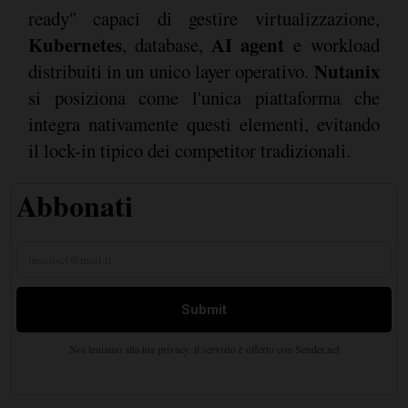
ready" capaci di gestire virtualizzazione,
Kubernetes
AI agent
, database,
e workload
Nutanix
distribuiti in un unico layer operativo.
si posiziona come l'unica piattaforma che
integra nativamente questi elementi, evitando
il lock-in tipico dei competitor tradizionali.