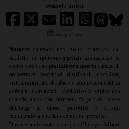
console unica
Nutanix
annuncia una svolta strategica: dal
iperconvergenza
modello di
tradizionale si
piattaforma aperta
evolve verso una
capace di
orchestrare workload distribuiti, container,
AI
virtualizzazione, database e applicazioni
in
ambienti eterogenei. L'obiettivo è fornire una
console unica che permetta di gestire risorse
edge
cloud pubblici
dall'
ai
e privati,
includendo anche data-center on-premise.
Albert
Durante un incontro stampa a Chicago,