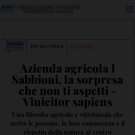
20/05/2026
LEISURE
Azienda agricola I
Sabbioni, la sorpresa
che non ti aspetti -
Vinicitor sapiens
Una filosofia agricola e vitivinicola che
mette le persone, la loro conoscenza e il
rispetto della natura al centro