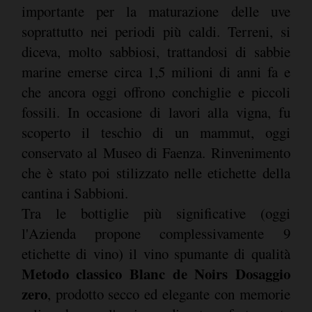
importante per la maturazione delle uve
soprattutto nei periodi più caldi. Terreni, si
diceva, molto sabbiosi, trattandosi di sabbie
marine emerse circa 1,5 milioni di anni fa e
che ancora oggi offrono conchiglie e piccoli
fossili. In occasione di lavori alla vigna, fu
scoperto il teschio di un mammut, oggi
conservato al Museo di Faenza. Rinvenimento
che è stato poi stilizzato nelle etichette della
cantina i Sabbioni.
Tra le bottiglie più significative (oggi
l'Azienda propone complessivamente 9
etichette di vino) il vino spumante di qualità
Metodo classico Blanc de Noirs Dosaggio
zero
, prodotto secco ed elegante con memorie