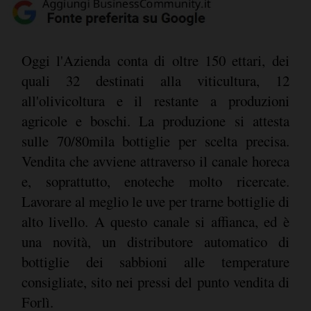
Oggi l'Azienda conta di oltre 150 ettari, dei
quali 32 destinati alla viticultura, 12
all'olivicoltura e il restante a produzioni
agricole e boschi. La produzione si attesta
sulle 70/80mila bottiglie per scelta precisa.
Vendita che avviene attraverso il canale horeca
e, soprattutto, enoteche molto ricercate.
Lavorare al meglio le uve per trarne bottiglie di
alto livello. A questo canale si affianca, ed è
una novità, un distributore automatico di
bottiglie dei sabbioni alle temperature
consigliate, sito nei pressi del punto vendita di
Forlì.