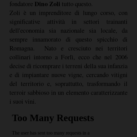
Dino Zoli
fondatore
tutto questo.
Zoli è un imprenditore di lungo corso, con
significative attività in settori trainanti
dell'economia sia nazionale sia locale, da
sempre innamorato di questo spicchio di
Romagna. Nato e cresciuto nei territori
collinari intorno a Forlì, ecco che nel 2006
decise di ricomprare i terreni della sua infanzia
e di impiantare nuove vigne, cercando vitigni
del territorio e, soprattutto, trasformando il
terroir sabbioso in un elemento caratterizzante
i suoi vini.