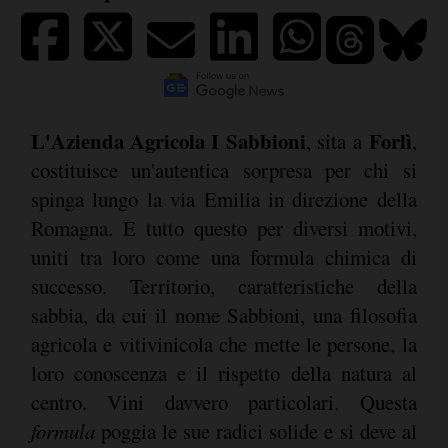
L'Azienda Agricola I Sabbioni
Forlì
, sita a
,
costituisce un'autentica sorpresa per chi si
spinga lungo la via Emilia in direzione della
Romagna. E tutto questo per diversi motivi,
uniti tra loro come una formula chimica di
successo. Territorio, caratteristiche della
sabbia, da cui il nome Sabbioni, una filosofia
agricola e vitivinicola che mette le persone, la
loro conoscenza e il rispetto della natura al
centro. Vini davvero particolari. Questa
formula
poggia le sue radici solide e si deve al