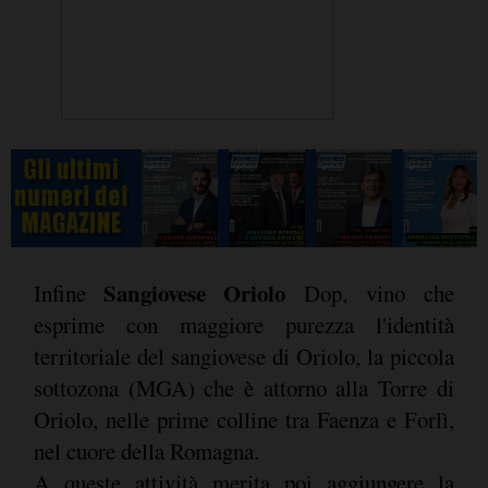
Sangiovese Oriolo
Infine
Dop, vino che
esprime con maggiore purezza l'identità
territoriale del sangiovese di Oriolo, la piccola
sottozona (MGA) che è attorno alla Torre di
Oriolo, nelle prime colline tra Faenza e Forlì,
nel cuore della Romagna.
A queste attività merita poi aggiungere la