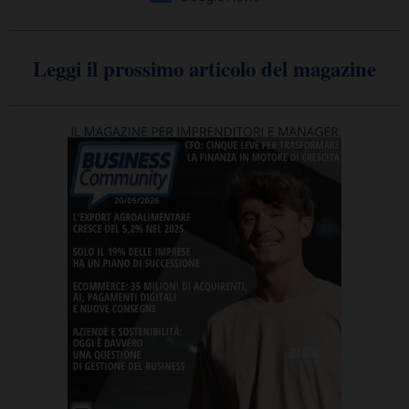
Leggi il prossimo articolo del magazine