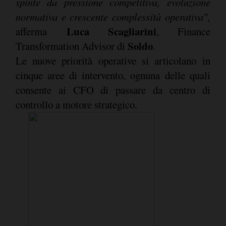
spinte da pressione competitiva, evoluzione
normativa e crescente complessità operativa",
Luca Scagliarini
afferma
, Finance
Soldo
Transformation Advisor di
.
Le nuove priorità operative si articolano in
cinque aree di intervento, ognuna delle quali
consente ai CFO di passare da centro di
controllo a motore strategico.