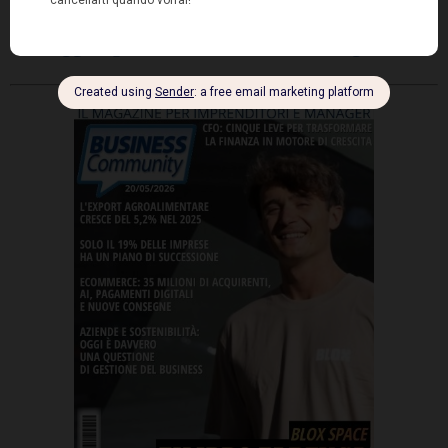
Leggi il prossimo articolo del magazine