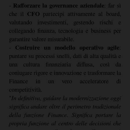
Rafforzare la governance aziendale
-
: far sì
CFO
che il
partecipi attivamente al board,
valutando investimenti, gestendo rischi e
collegando finanza, tecnologia e business per
garantire valore misurabile.
Costruire un modello operativo agile
-
:
puntare su processi snelli, dati di alta qualità e
una cultura finanziaria diffusa, così da
coniugare rigore e innovazione e trasformare la
Finance in un vero acceleratore di
competitività.
"
In definitiva, guidare la modernizzazione oggi
significa andare oltre il perimetro tradizionale
della funzione Finance. Significa portare la
propria funzione al centro delle decisioni che