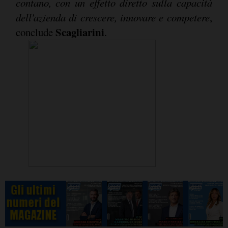
contano, con un effetto diretto sulla capacità
dell'azienda di crescere, innovare e competere
,
Scagliarini
conclude
.