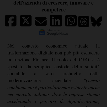
dell'azienda di crescere, innovare e
competere
Nel contesto economico attuale la
trasformazione digitale non può più escludere
CFO
la funzione Finance. Il ruolo del
si è
spostato da semplice custode della solidità
contabile a vero architetto della
modernizzazione aziendale.
"Questo
cambiamento è particolarmente evidente anche
nel mercato italiano, dove le imprese stanno
accelerando i percorsi di digitalizzazione,