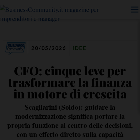
20/05/2026
IDEE
CFO: cinque leve per
trasformare la finanza
in motore di crescita
Scagliarini (Soldo): guidare la
modernizzazione significa portare la
propria funzione al centro delle decisioni,
con un effetto diretto sulla capacità