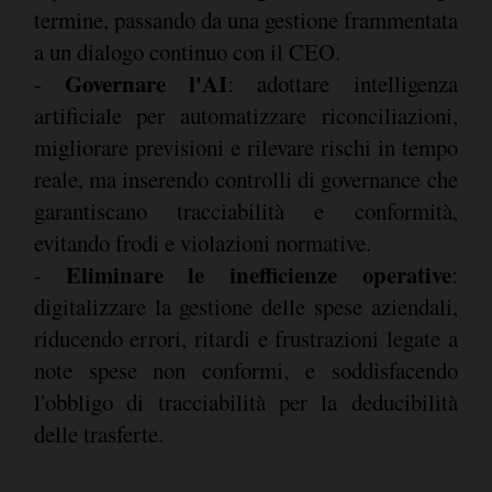
termine, passando da una gestione frammentata
a un dialogo continuo con il CEO.
Governare l'AI
-
: adottare intelligenza
artificiale per automatizzare riconciliazioni,
migliorare previsioni e rilevare rischi in tempo
reale, ma inserendo controlli di governance che
garantiscano tracciabilità e conformità,
evitando frodi e violazioni normative.
Eliminare le inefficienze operative
-
:
digitalizzare la gestione delle spese aziendali,
riducendo errori, ritardi e frustrazioni legate a
note spese non conformi, e soddisfacendo
l'obbligo di tracciabilità per la deducibilità
delle trasferte.