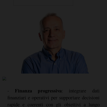
Finanza progressiva
-
: integrare dati
finanziari e operativi per supportare decisioni
rapide e coerenti con gli obiettivi a lungo