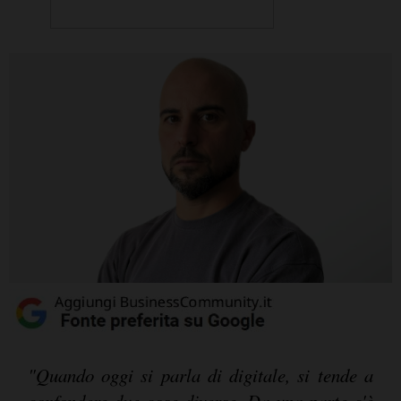
"Quando oggi si parla di digitale, si tende a