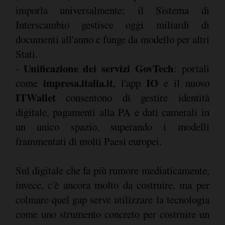
imporla universalmente; il Sistema di
Interscambio gestisce oggi miliardi di
documenti all'anno e funge da modello per altri
Stati.
Unificazione dei servizi GovTech
-
: portali
impresa.italia.it
IO
come
, l'app
e il nuovo
ITWallet
consentono di gestire identità
digitale, pagamenti alla PA e dati camerali in
un unico spazio, superando i modelli
frammentati di molti Paesi europei.
Sul digitale che fa più rumore mediaticamente,
invece, c'è ancora molto da costruire, ma per
colmare quel gap serve utilizzare la tecnologia
come uno strumento concreto per costruire un