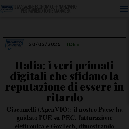
20/05/2026
IDEE
Italia: i veri primati
digitali che sfidano la
reputazione di essere in
ritardo
Giacomelli (AgenVIO): il nostro Paese ha
guidato l'UE su PEC, fatturazione
elettronica e GovTech, dimostrando