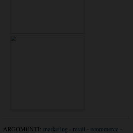
ARGOMENTI:
marketing
-
retail
-
ecommerce
-