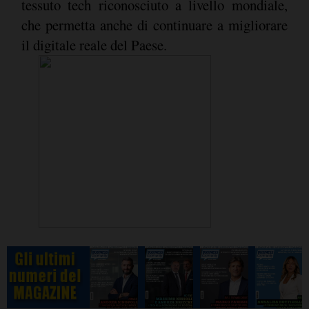
tessuto tech riconosciuto a livello mondiale,
che permetta anche di continuare a migliorare
il digitale reale del Paese.