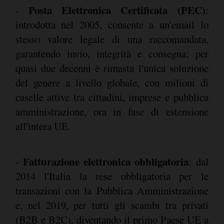
Posta Elettronica Certificata (PEC)
-
:
introdotta nel 2005, consente a un'email lo
stesso valore legale di una raccomandata,
garantendo invio, integrità e consegna; per
quasi due decenni è rimasta l'unica soluzione
del genere a livello globale, con milioni di
caselle attive tra cittadini, imprese e pubblica
amministrazione, ora in fase di estensione
all'intera UE.
Fatturazione elettronica obbligatoria
-
: dal
2014 l'Italia la rese obbligatoria per le
transazioni con la Pubblica Amministrazione
e, nel 2019, per tutti gli scambi tra privati
(B2B e B2C), diventando il primo Paese UE a