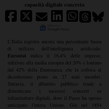
capacità digitale concreta
L'Italia registra ancora una percentuale bassa
di utilizzo dell'intelligenza artificiale:
Eurostat
indica il 16,4% delle imprese,
inferiore alla media europea del 20% e lontano
dal 42% della Danimarca, che la colloca al
diciottesimo posto su 27 stati membri.
Tuttavia, il dibattito pubblico tende a
dimenticare i successi concreti su
infrastrutture digitali, dove il Paese ha spesso
anticipato l'intera Unione. Già nel 1854