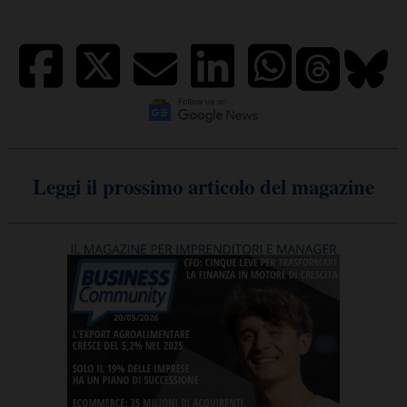
Leggi il prossimo articolo del magazine