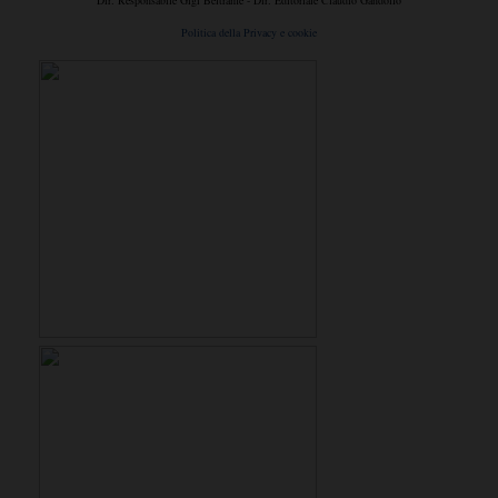
Politica della Privacy e cookie