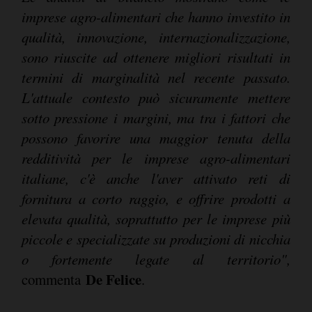
imprese agro-alimentari che hanno investito in
qualità, innovazione, internazionalizzazione,
sono riuscite ad ottenere migliori risultati in
termini di marginalità nel recente passato.
L'attuale contesto può sicuramente mettere
sotto pressione i margini, ma tra i fattori che
possono favorire una maggior tenuta della
redditività per le imprese agro-alimentari
italiane, c'è anche l'aver attivato reti di
fornitura a corto raggio, e offrire prodotti a
elevata qualità, soprattutto per le imprese più
piccole e specializzate su produzioni di nicchia
o fortemente legate al territorio",
De Felice
commenta
.