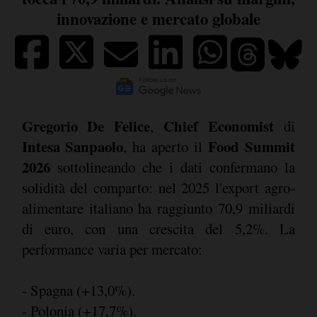
innovazione e mercato globale
Gregorio De Felice
Chief Economist
,
di
Intesa Sanpaolo
Food Summit
, ha aperto il
2026
sottolineando che i dati confermano la
solidità del comparto: nel 2025 l'export agro-
alimentare italiano ha raggiunto 70,9 miliardi
di euro, con una crescita del 5,2%. La
performance varia per mercato:
- Spagna (+13,0%).
- Polonia (+17,7%).