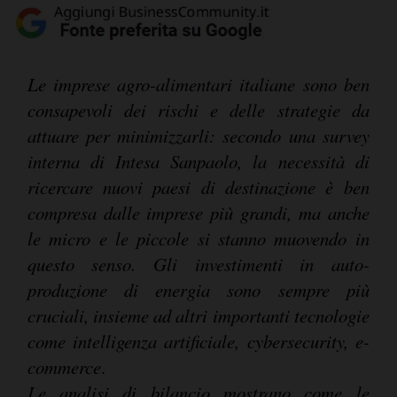
Le imprese agro-alimentari italiane sono ben
consapevoli dei rischi e delle strategie da
attuare per minimizzarli: secondo una survey
interna di Intesa Sanpaolo, la necessità di
ricercare nuovi paesi di destinazione è ben
compresa dalle imprese più grandi, ma anche
le micro e le piccole si stanno muovendo in
questo senso. Gli investimenti in auto-
produzione di energia sono sempre più
cruciali, insieme ad altri importanti tecnologie
come intelligenza artificiale, cybersecurity, e-
commerce
.
Le analisi di bilancio mostrano come le