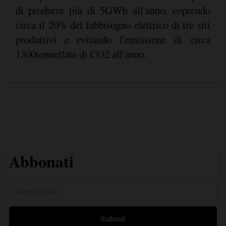
di produrre più di 5GWh all'anno, coprendo
circa il 20% del fabbisogno elettrico di tre siti
produttivi e evitando l'emissione di circa
1300tonnellate di CO2 all'anno.