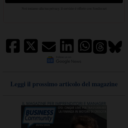
Leggi il prossimo articolo del magazine