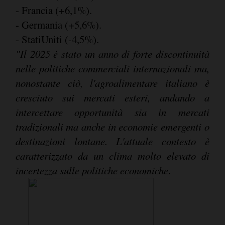
- Francia (+6,1%).
- Germania (+5,6%).
- StatiUniti (-4,5%).
"Il 2025 è stato un anno di forte discontinuità
nelle politiche commerciali internazionali ma,
nonostante ciò, l'agroalimentare italiano è
cresciuto sui mercati esteri, andando a
intercettare opportunità sia in mercati
tradizionali ma anche in economie emergenti o
destinazioni lontane. L'attuale contesto è
caratterizzato da un clima molto elevato di
incertezza sulle politiche economiche
.