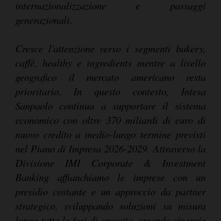
internazionalizzazione e passaggi
generazionali
.
Cresce l'attenzione verso i segmenti bakery,
caffè, healthy e ingredients mentre a livello
geografico il mercato americano resta
prioritario. In questo contesto, Intesa
Sanpaolo continua a supportare il sistema
economico con oltre 370 miliardi di euro di
nuovo credito a medio-lungo termine previsti
nel Piano di Impresa 2026-2029. Attraverso la
Divisione IMI Corporate & Investment
Banking affianchiamo le imprese con un
presidio costante e un approccio da partner
strategico, sviluppando soluzioni su misura
lungo tutte le fasi di crescita, creando sinergie