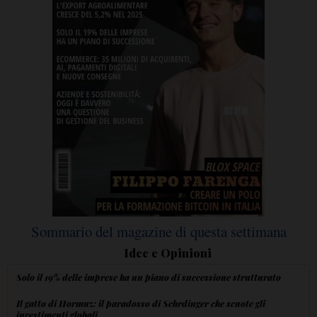
Sommario del magazine di questa settimana
Idee e Opinioni
Solo il 19% delle imprese ha un piano di successione strutturato
Il gatto di Hormuz: il paradosso di Schrdinger che scuote gli
investimenti globali