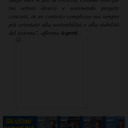
tra settori diversi e sostenendo progetti
concreti, in un contesto complesso ma sempre
più orientato alla sostenibilità e alla stabilità
Asperti
del sistema",
afferma
.