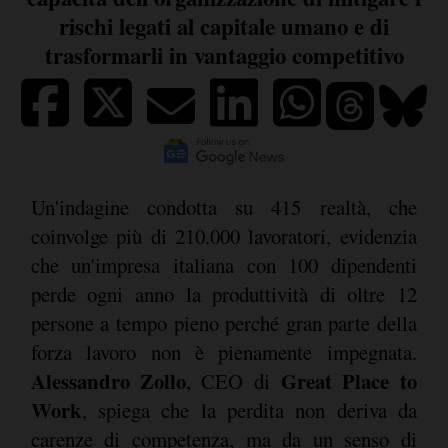
rischi legati al capitale umano e di
trasformarli in vantaggio competitivo
Un'indagine condotta su 415 realtà, che
coinvolge più di 210.000 lavoratori, evidenzia
che un'impresa italiana con 100 dipendenti
perde ogni anno la produttività di oltre 12
persone a tempo pieno perché gran parte della
forza lavoro non è pienamente impegnata.
Alessandro Zollo
Great Place to
, CEO di
Work
, spiega che la perdita non deriva da
carenze di competenza, ma da un senso di