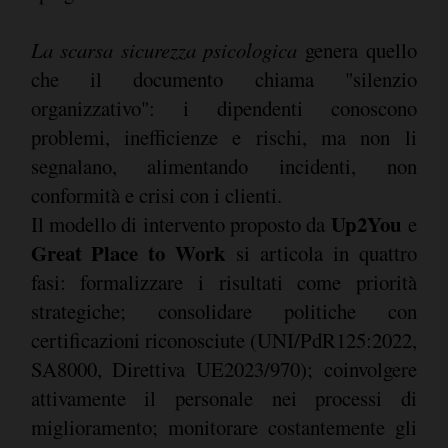
La scarsa
sicurezza psicologica
genera quello
che il documento chiama "silenzio
organizzativo": i dipendenti conoscono
problemi, inefficienze e rischi, ma non li
segnalano, alimentando incidenti, non
conformità e crisi con i clienti.
Up2You
Il modello di intervento proposto da
e
Great Place to Work
si articola in quattro
fasi: formalizzare i risultati come priorità
strategiche; consolidare politiche con
certificazioni riconosciute (UNI/PdR125:2022,
SA8000, Direttiva UE2023/970); coinvolgere
attivamente il personale nei processi di
miglioramento; monitorare costantemente gli