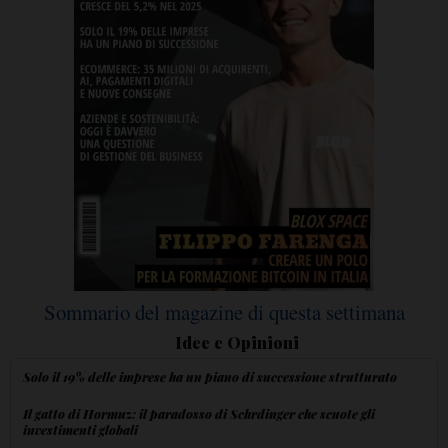
Sommario del magazine di questa settimana
Idee e Opinioni
Solo il 19% delle imprese ha un piano di successione strutturato
Il gatto di Hormuz: il paradosso di Schrdinger che scuote gli
investimenti globali