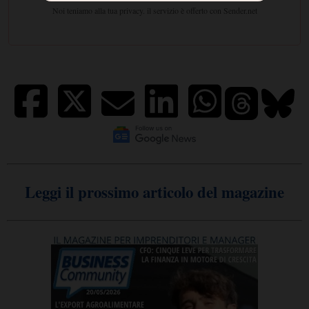
Leggi il prossimo articolo del magazine