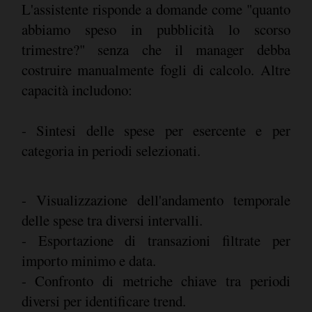
L'assistente risponde a domande come "quanto
abbiamo speso in pubblicità lo scorso
trimestre?" senza che il manager debba
costruire manualmente fogli di calcolo. Altre
capacità includono:
- Sintesi delle spese per esercente e per
categoria in periodi selezionati.
- Visualizzazione dell'andamento temporale
delle spese tra diversi intervalli.
- Esportazione di transazioni filtrate per
importo minimo e data.
- Confronto di metriche chiave tra periodi
diversi per identificare trend.