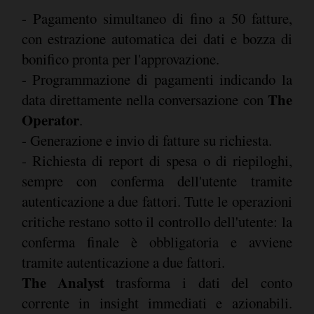
- Pagamento simultaneo di fino a 50 fatture,
con estrazione automatica dei dati e bozza di
bonifico pronta per l'approvazione.
- Programmazione di pagamenti indicando la
The
data direttamente nella conversazione con
Operator
.
- Generazione e invio di fatture su richiesta.
- Richiesta di report di spesa o di riepiloghi,
sempre con conferma dell'utente tramite
autenticazione a due fattori. Tutte le operazioni
critiche restano sotto il controllo dell'utente: la
conferma finale è obbligatoria e avviene
tramite autenticazione a due fattori.
The Analyst
trasforma i dati del conto
corrente in insight immediati e azionabili.