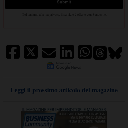
Leggi il prossimo articolo del magazine