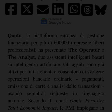
Qonto
, la piattaforma europea di gestione
finanziaria per più di 600000 imprese e liberi
The Operator
professionisti, ha presentato
e
The Analyst
, due assistenti intelligenti basati
su intelligenza artificiale. Gli agenti sono già
attivi per tutti i clienti e consentono di svolgere
operazioni bancarie ordinarie - pagamenti,
emissione di carte e analisi delle transazioni -
usando semplici richieste in linguaggio
naturale. Secondo il report
Qonto Forrester
Total Economic Impact
, le PMI impiegano in