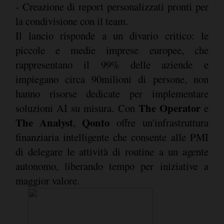
- Creazione di report personalizzati pronti per
la condivisione con il team.
Il lancio risponde a un divario critico: le
piccole e medie imprese europee, che
rappresentano il 99% delle aziende e
impiegano circa 90milioni di persone, non
hanno risorse dedicate per implementare
The Operator
soluzioni AI su misura. Con
e
The Analyst
Qonto
,
offre un'infrastruttura
finanziaria intelligente che consente alle PMI
di delegare le attività di routine a un agente
autonomo, liberando tempo per iniziative a
maggior valore.