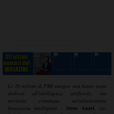
Le 26 milioni di PMI europee non hanno team
dedicati all'intelligenza artificiale, ma
meritano comunque un'infrastruttura
Steve Anavi
finanziaria intelligente
-
, co-