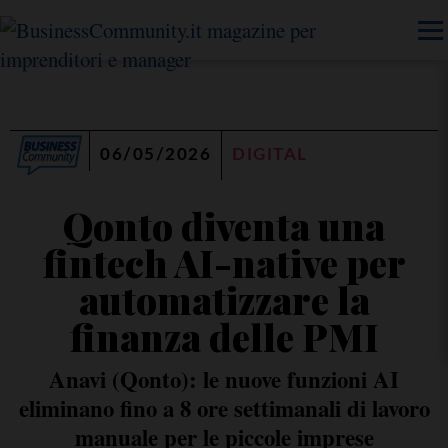
06/05/2026
DIGITAL
Qonto diventa una
fintech AI-native per
automatizzare la
finanza delle PMI
Anavi (Qonto): le nuove funzioni AI
eliminano fino a 8 ore settimanali di lavoro
manuale per le piccole imprese