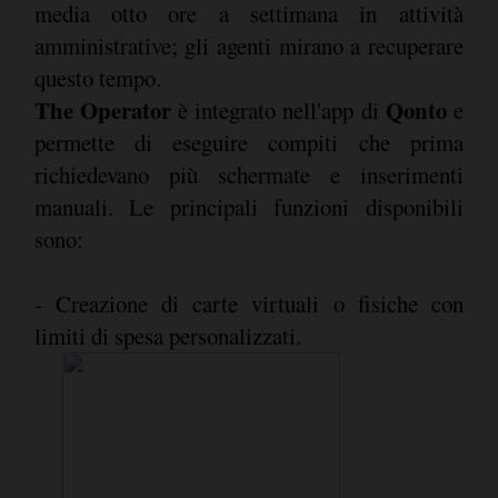
media otto ore a settimana in attività
amministrative; gli agenti mirano a recuperare
questo tempo.
The Operator
Qonto
è integrato nell'app di
e
permette di eseguire compiti che prima
richiedevano più schermate e inserimenti
manuali. Le principali funzioni disponibili
sono:
- Creazione di carte virtuali o fisiche con
limiti di spesa personalizzati.