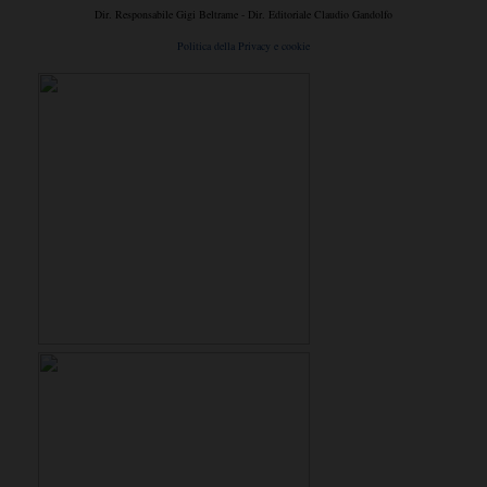
Dir. Responsabile Gigi Beltrame - Dir. Editoriale Claudio Gandolfo
Politica della Privacy e cookie