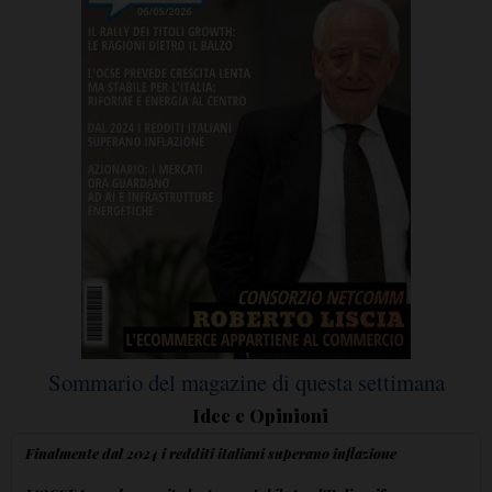
Sommario del magazine di questa settimana
Idee e Opinioni
Finalmente dal 2024 i redditi italiani superano inflazione