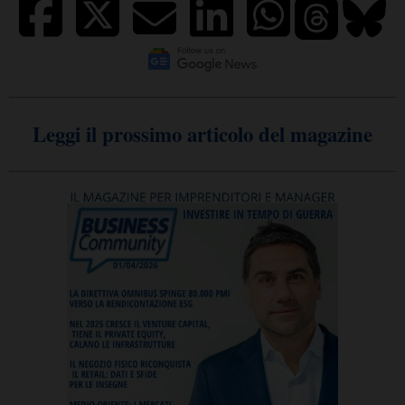
Leggi il prossimo articolo del magazine