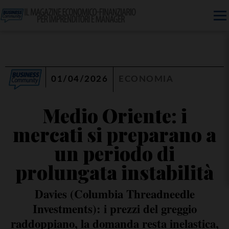
01/04/2026
ECONOMIA
Medio Oriente: i
mercati si preparano a
un periodo di
prolungata instabilità
Davies (Columbia Threadneedle
Investments): i prezzi del greggio
raddoppiano, la domanda resta inelastica,