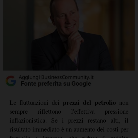
prezzi del petrolio
Le fluttuazioni dei
non
sempre riflettono l'effettiva pressione
inflazionistica. Se i prezzi restano alti, il
risultato immediato è un aumento dei costi per