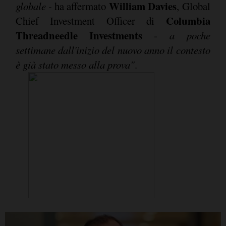
William Davies
globale -
ha affermato
, Global
Columbia
Chief Investment Officer di
Threadneedle Investments
-
a poche
settimane dall'inizio del nuovo anno il contesto
è già stato messo alla prova"
.