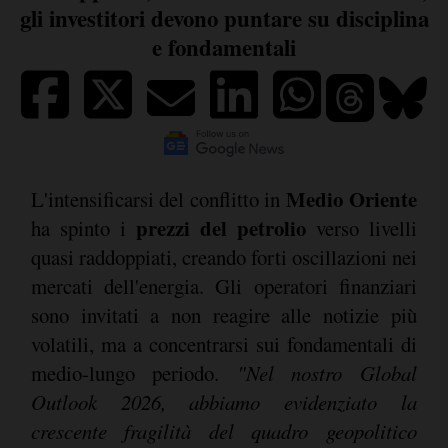
gli investitori devono puntare su disciplina
e fondamentali
Medio Oriente
L'intensificarsi del conflitto in
prezzi del petrolio
ha spinto i
verso livelli
quasi raddoppiati, creando forti oscillazioni nei
mercati dell'energia. Gli operatori finanziari
sono invitati a non reagire alle notizie più
volatili, ma a concentrarsi sui fondamentali di
medio-lungo periodo.
"Nel nostro Global
Outlook 2026, abbiamo evidenziato la
crescente fragilità del quadro geopolitico