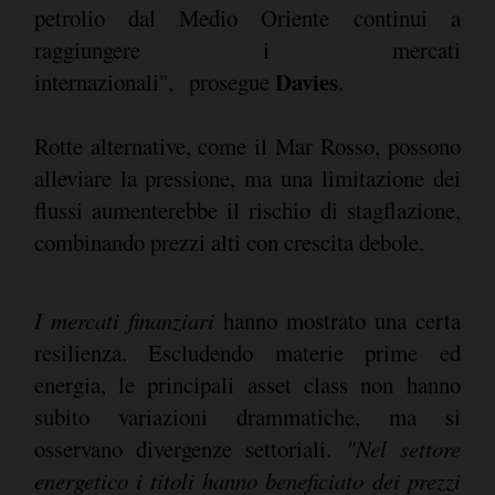
petrolio dal Medio Oriente continui a
raggiungere i mercati
Davies
internazionali", prosegue
.
Rotte alternative, come il Mar Rosso, possono
alleviare la pressione, ma una limitazione dei
flussi aumenterebbe il rischio di stagflazione,
combinando prezzi alti con crescita debole.
I
mercati finanziari
hanno mostrato una certa
resilienza. Escludendo materie prime ed
energia, le principali asset class non hanno
subito variazioni drammatiche, ma si
osservano divergenze settoriali.
"Nel settore
energetico i titoli hanno beneficiato dei prezzi