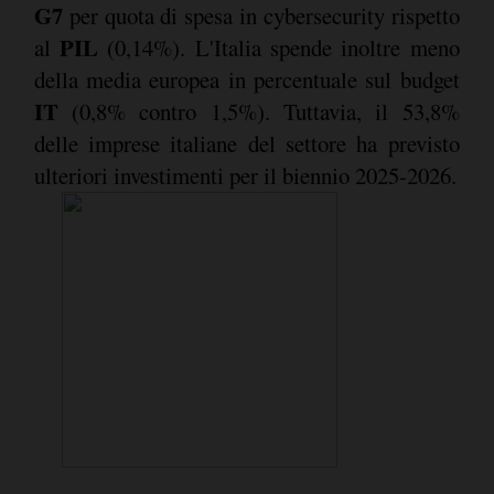
G7
per quota di spesa in cybersecurity rispetto
PIL
al
(0,14%). L'Italia spende inoltre meno
della media europea in percentuale sul budget
IT
(0,8% contro 1,5%). Tuttavia, il 53,8%
delle imprese italiane del settore ha previsto
ulteriori investimenti per il biennio 2025-2026.