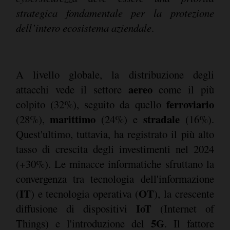
strategica fondamentale per la protezione
dell’intero ecosistema aziendale
.
A livello globale, la distribuzione degli
aereo
attacchi vede il settore
come il più
ferroviario
colpito (32%), seguito da quello
marittimo
stradale
(28%),
(24%) e
(16%).
Quest'ultimo, tuttavia, ha registrato il più alto
tasso di crescita degli investimenti nel 2024
(+30%). Le minacce informatiche sfruttano la
convergenza tra tecnologia dell'informazione
IT
OT
(
) e tecnologia operativa (
), la crescente
IoT
diffusione di dispositivi
(Internet of
5G
Things) e l'introduzione del
. Il fattore