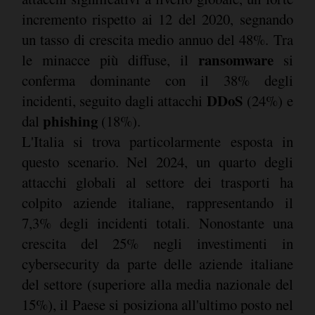
incremento rispetto ai 12 del 2020, segnando
un tasso di crescita medio annuo del 48%. Tra
ransomware
le minacce più diffuse, il
si
conferma dominante con il 38% degli
DDoS
incidenti, seguito dagli attacchi
(24%) e
phishing
dal
(18%).
L'Italia si trova particolarmente esposta in
questo scenario. Nel 2024, un quarto degli
attacchi globali al settore dei trasporti ha
colpito aziende italiane, rappresentando il
7,3% degli incidenti totali. Nonostante una
crescita del 25% negli investimenti in
cybersecurity da parte delle aziende italiane
del settore (superiore alla media nazionale del
15%), il Paese si posiziona all'ultimo posto nel