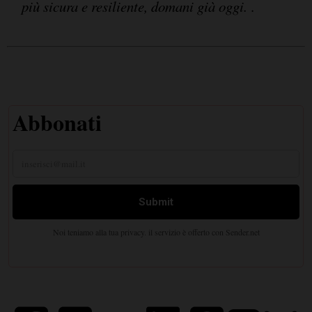
più sicura e resiliente, domani già oggi.
.