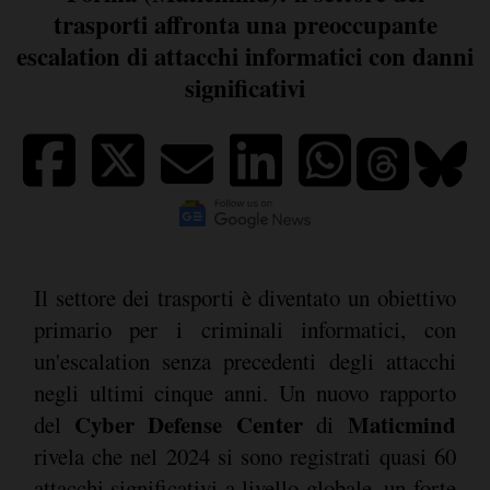
trasporti affronta una preoccupante
escalation di attacchi informatici con danni
significativi
Il settore dei trasporti è diventato un obiettivo
primario per i criminali informatici, con
un'escalation senza precedenti degli attacchi
negli ultimi cinque anni. Un nuovo rapporto
Cyber Defense Center
Maticmind
del
di
rivela che nel 2024 si sono registrati quasi 60
attacchi significativi a livello globale, un forte