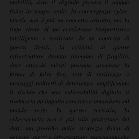
mobilità, dove il digitale plasma il mondo
fisico in tempo reale: la convergenza cyber-
kinetic non è più un concetto astratto, ma la
linfa vitale di un ecosistema trasportistico
intelligente e resiliente. In un contesto di
guerra ibrida, la criticità di queste
infrastrutture diventa sinonimo di fragilità,
dove attacchi mirati possono assumere la
forma di false flag, test di resilienza o
messaggi indiretti di deterrenza, amplificando
il rischio che una vulnerabilità digitale si
traduca in un impatto concreto e immediato sul
mondo reale. In questo scenario, la
cybersecurity non è più solo protezione dei
dati, ma presidio della sicurezza fisica di
persone, mezzi e infrastrutture, prevenendo che