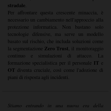
stradale
.
Per affrontare questa crescente minaccia, è
necessario un cambiamento nell'approccio alla
protezione informatica. Non bastano solo
tecnologie difensive, ma serve un modello
basato sul rischio, che includa soluzioni come
Zero Trust
la segmentazione
, il monitoraggio
continuo e simulazioni di attacco. La
IT
formazione specialistica per il personale
e
OT
diventa cruciale, così come l'adozione di
piani di risposta agli incidenti.
Stiamo entrando in una nuova era della