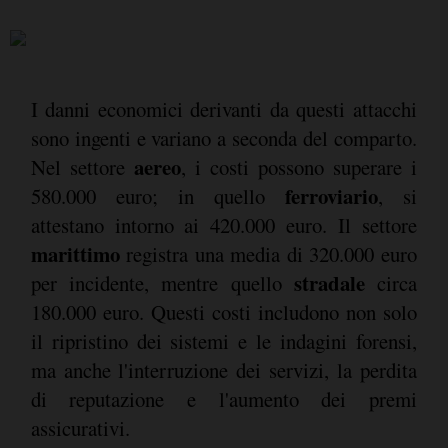
I danni economici derivanti da questi attacchi
sono ingenti e variano a seconda del comparto.
aereo
Nel settore
, i costi possono superare i
ferroviario
580.000 euro; in quello
, si
attestano intorno ai 420.000 euro. Il settore
marittimo
registra una media di 320.000 euro
stradale
per incidente, mentre quello
circa
180.000 euro. Questi costi includono non solo
il ripristino dei sistemi e le indagini forensi,
ma anche l'interruzione dei servizi, la perdita
di reputazione e l'aumento dei premi
assicurativi.