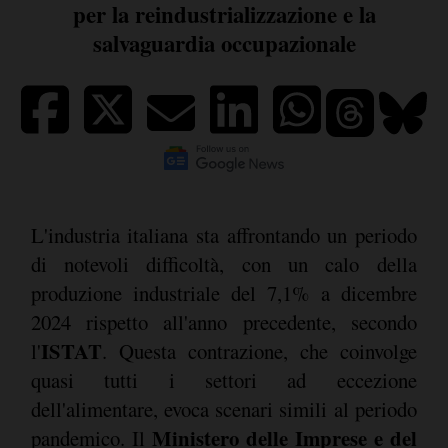
per la reindustrializzazione e la
salvaguardia occupazionale
L'industria italiana sta affrontando un periodo
di notevoli difficoltà, con un calo della
produzione industriale del 7,1% a dicembre
2024 rispetto all'anno precedente, secondo
ISTAT
l'
. Questa contrazione, che coinvolge
quasi tutti i settori ad eccezione
dell'alimentare, evoca scenari simili al periodo
Ministero delle Imprese e del
pandemico. Il