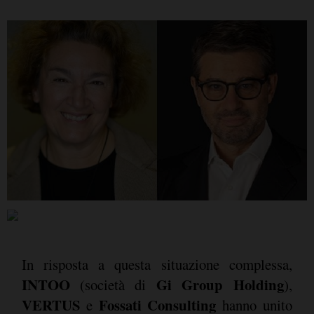
In risposta a questa situazione complessa,
INTOO
Gi Group Holding
(società di
),
VERTUS
Fossati Consulting
e
hanno unito