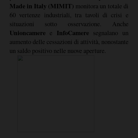
Made in Italy (MIMIT)
monitora un totale di
60 vertenze industriali, tra tavoli di crisi e
situazioni sotto osservazione. Anche
Unioncamere
InfoCamere
e
segnalano un
aumento delle cessazioni di attività, nonostante
un saldo positivo nelle nuove aperture.