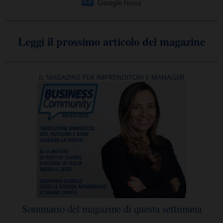
Leggi il prossimo articolo del magazine
Sommario del magazine di questa settimana