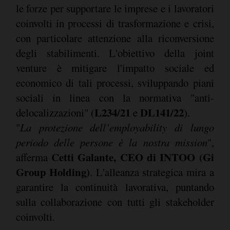
le forze per supportare le imprese e i lavoratori
coinvolti in processi di trasformazione e crisi,
con particolare attenzione alla riconversione
degli stabilimenti. L'obiettivo della joint
venture è mitigare l'impatto sociale ed
economico di tali processi, sviluppando piani
sociali in linea con la normativa "anti-
L234/21
DL141/22
delocalizzazioni" (
e
).
"
La protezione dell’employability di lungo
periodo delle persone è la nostra mission
",
Cetti Galante, CEO di INTOO (Gi
afferma
Group Holding)
. L'alleanza strategica mira a
garantire la continuità lavorativa, puntando
sulla collaborazione con tutti gli stakeholder
coinvolti.