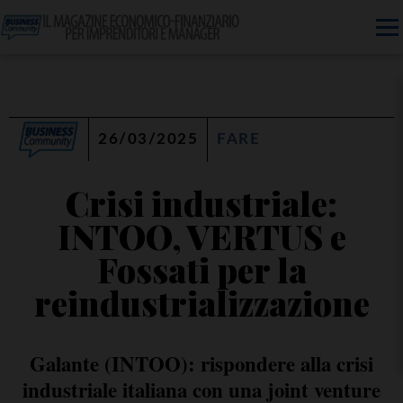
26/03/2025
FARE
Crisi industriale:
INTOO, VERTUS e
Fossati per la
reindustrializzazione
Galante (INTOO): rispondere alla crisi
industriale italiana con una joint venture