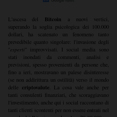
Bitcoin
L'ascesa del
a nuovi vertici,
superando la soglia psicologica dei 100.000
dollari, ha scatenato un fenomeno tanto
prevedibile quanto singolare: l'invasione degli
"
esperti
" improvvisati. I social media sono
stati inondati da commenti, analisi e
previsioni, spesso provenienti da persone che,
fino a ieri, mostravano un palese disinteresse
(se non addirittura un ostilità) verso il mondo
criptovalute
delle
. La cosa vale anche per
tanti consulenti finanziari, che scoraggiavano
l'investimento, anche qui i social raccontano di
tanti clienti scontenti per non essere entrati nel