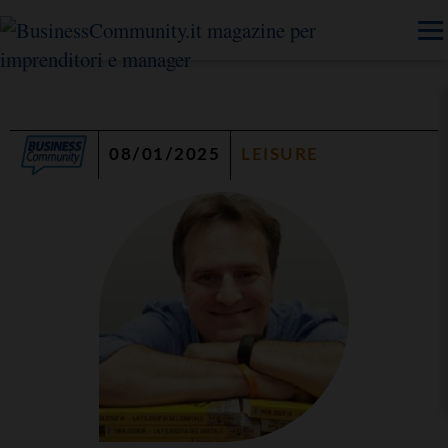
08/01/2025
LEISURE