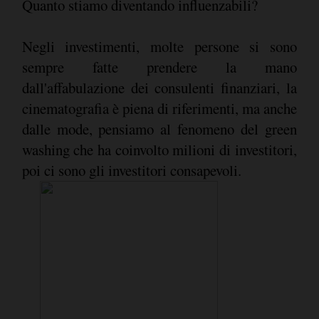
Quanto stiamo diventando influenzabili?
Negli investimenti, molte persone si sono
sempre fatte prendere la mano
dall'affabulazione dei consulenti finanziari, la
cinematografia è piena di riferimenti, ma anche
dalle mode, pensiamo al fenomeno del green
washing che ha coinvolto milioni di investitori,
poi ci sono gli investitori consapevoli.