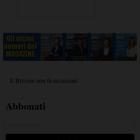
Il Bitcoin non fa eccezioni.