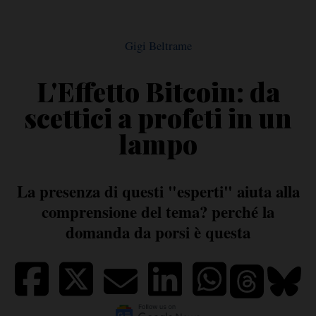
Gigi Beltrame
L'Effetto Bitcoin: da
scettici a profeti in un
lampo
La presenza di questi "esperti" aiuta alla
comprensione del tema? perché la
domanda da porsi è questa