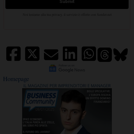
Homepage