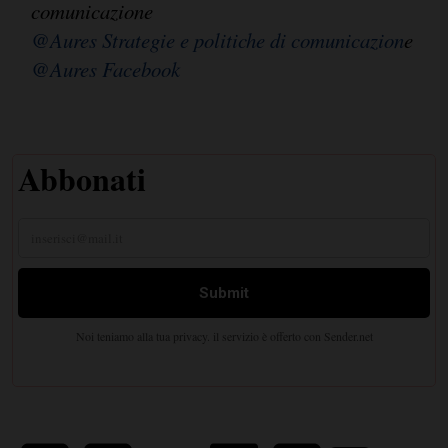
comunicazione
@Aures Strategie e politiche di comunicazion
e
@Aures Facebook