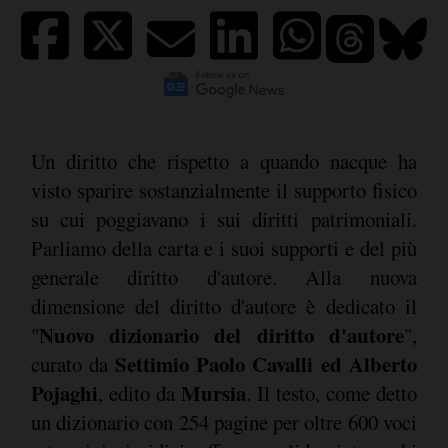
Un diritto che rispetto a quando nacque ha
visto sparire sostanzialmente il supporto fisico
su cui poggiavano i sui diritti patrimoniali.
Parliamo della carta e i suoi supporti e del più
generale diritto d'autore. Alla nuova
dimensione del diritto d'autore è dedicato il
Nuovo dizionario del diritto d'autore
"
",
Settimio Paolo Cavalli ed Alberto
curato da
Pojaghi
Mursia
, edito da
. Il testo, come detto
un dizionario con 254 pagine per oltre 600 voci