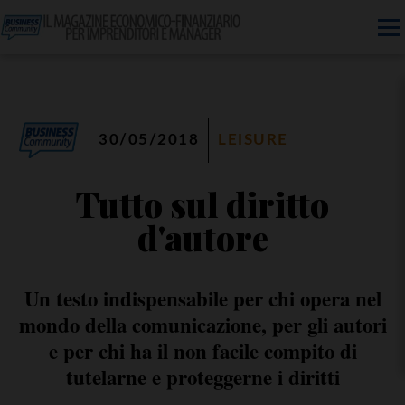
30/05/2018
LEISURE
Tutto sul diritto
d'autore
Un testo indispensabile per chi opera nel
mondo della comunicazione, per gli autori
e per chi ha il non facile compito di
tutelarne e proteggerne i diritti