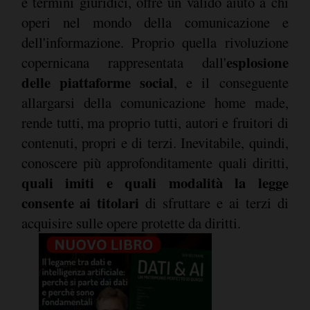
e termini giuridici, offre un valido aiuto a chi
operi nel mondo della comunicazione e
dell'informazione. Proprio quella rivoluzione
esplosione
copernicana rappresentata dall'
delle piattaforme social
, e il conseguente
allargarsi della comunicazione home made,
rende tutti, ma proprio tutti, autori e fruitori di
contenuti, propri e di terzi. Inevitabile, quindi,
conoscere più approfonditamente quali diritti,
quali imiti e quali modalità la legge
consente ai titolari
di sfruttare e ai terzi di
acquisire sulle opere protette da diritti.