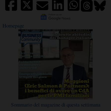
Homepage
Sommario del magazine di questa settimana