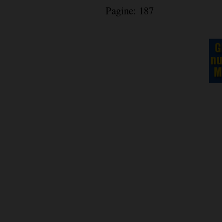
Pagine: 187