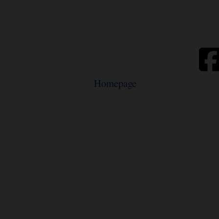
Homepage