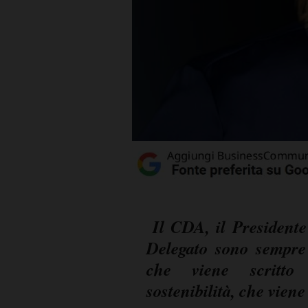
Il CDA, il Presidente
Delegato sono sempre 
che viene scritto
sostenibilità, che vien