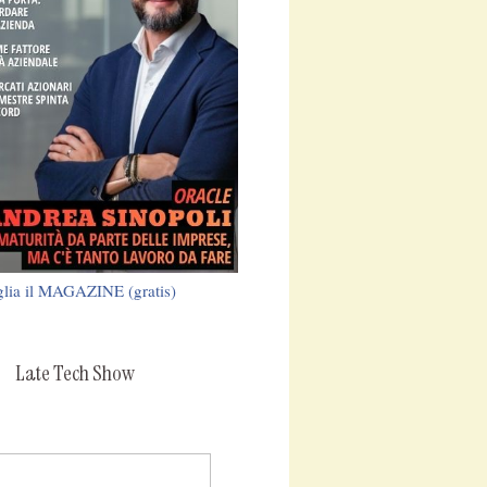
glia il MAGAZINE (gratis)
Late Tech Show