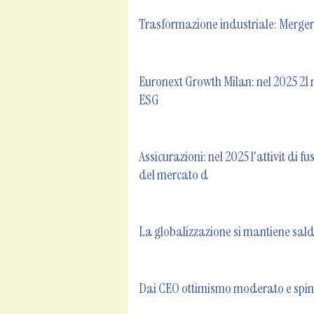
Trasformazione industriale: Mergers 
Euronext Growth Milan: nel 2025 21 
ESG
Assicurazioni: nel 2025 l'attivit di 
del mercato d
La globalizzazione si mantiene salda
Dai CEO ottimismo moderato e spinta