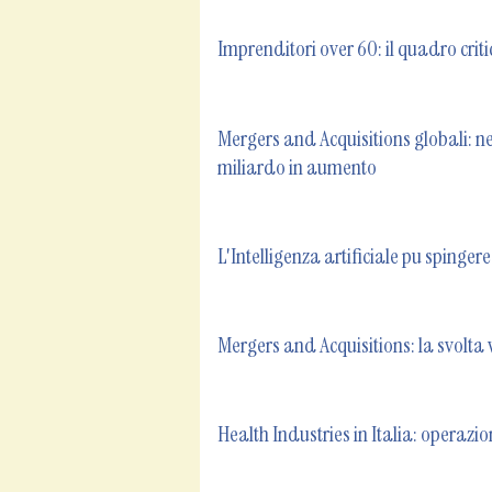
Imprenditori over 60: il quadro criti
Mergers and Acquisitions globali: ne
miliardo in aumento
L'Intelligenza artificiale pu spingere
Mergers and Acquisitions: la svolta v
Health Industries in Italia: operazio