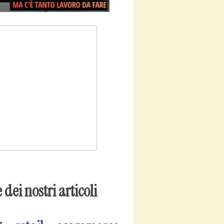
 dei nostri articoli