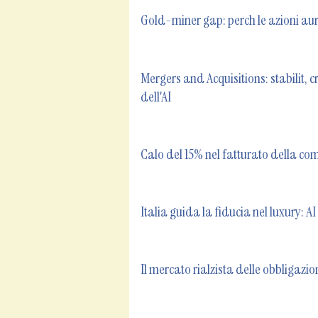
Gold-miner gap: perch le azioni aur
Mergers and Acquisitions: stabilit, 
dell'AI
Calo del 15% nel fatturato della co
Italia guida la fiducia nel luxury: A
Il mercato rialzista delle obbligazioni