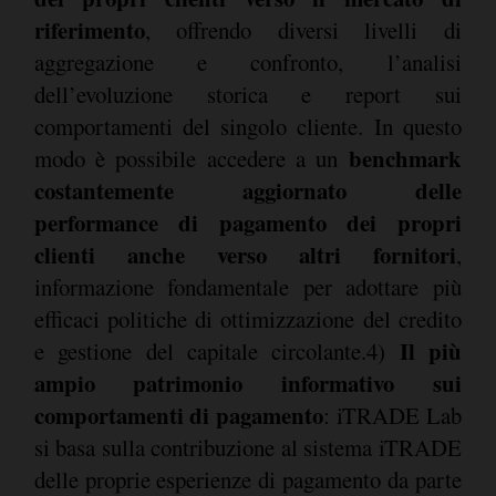
riferimento
, offrendo diversi livelli di
aggregazione e confronto, l’analisi
dell’evoluzione storica e report sui
comportamenti del singolo cliente. In questo
benchmark
modo è possibile accedere a un
costantemente aggiornato delle
performance di pagamento dei propri
clienti anche verso altri fornitori
,
informazione fondamentale per adottare più
efficaci politiche di ottimizzazione del credito
Il più
e gestione del capitale circolante.4)
ampio patrimonio informativo sui
comportamenti di pagamento
: iTRADE Lab
si basa sulla contribuzione al sistema iTRADE
delle proprie esperienze di pagamento da parte