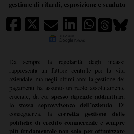
gestione di ritardi, esposizione e scaduto
Da sempre la regolarità degli incassi
rappresenta un fattore centrale per la vita
aziendale, ma negli ultimi anni la gestione dei
pagamenti ha assunto un ruolo assolutamente
spesso dipende addirittura
cruciale, da cui
la stessa sopravvivenza dell’azienda
. Di
corretta gestione delle
conseguenza, la
politiche di credito commerciale è sempre
più fondamentale non solo per ottimizzare