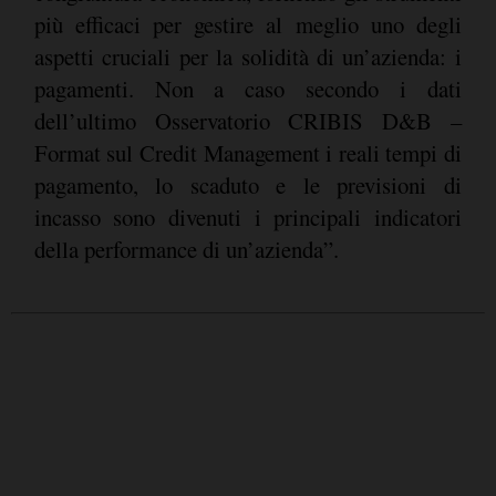
più efficaci per gestire al meglio uno degli
aspetti cruciali per la solidità di un’azienda: i
pagamenti. Non a caso secondo i dati
dell’ultimo Osservatorio CRIBIS D&B –
Format sul Credit Management i reali tempi di
pagamento, lo scaduto e le previsioni di
incasso sono divenuti i principali indicatori
della performance di un’azienda”.