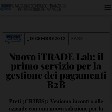
_DICEMBRE2012
FARE
Nuovo iTRADE Lab: il
primo servizio per la
gestione dei pagamenti
B2B
Preti (CRIBIS): Veniamo incontro alle
aziende con una nuova soluzione per la