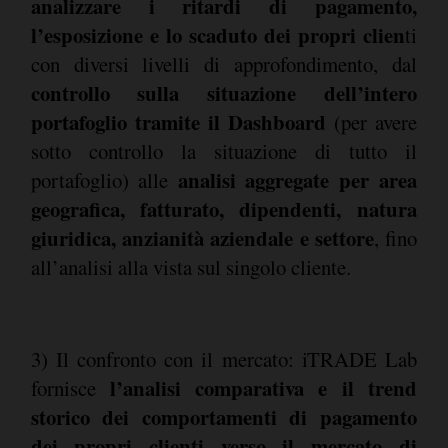
analizzare i ritardi di pagamento,
l’esposizione e lo scaduto dei propri clien
ti
con diversi livelli di approfondimento, dal
controllo sulla situazione dell’intero
portafoglio tramite il Dashboard
(per avere
sotto controllo la situazione di tutto il
analisi aggregate per area
portafoglio) alle
geografica, fatturato, dipendenti, natura
giuridica, anzianità aziendale e settore
, fino
all’analisi alla vista sul singolo cliente.
3) Il confronto con il mercato: iTRADE Lab
l’analisi comparativa e il trend
fornisce
storico dei comportamenti di pagamento
dei propri clienti verso il mercato di