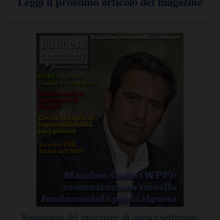
Leggi il prossimo articolo del magazine
Sommario del magazine di questa settimana