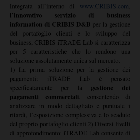
Integrata all’interno di
www.CRIBIS.com
,
l’innovativo servizio di business
information di CRIBIS D&B
per la gestione
del portafoglio clienti e lo sviluppo del
business, CRIBIS iTRADE Lab si caratterizza
per 5 caratteristiche che lo rendono una
soluzione assolutamente unica sul mercato:
1) La prima soluzione per la gestione dei
pagamenti: iTRADE Lab è pensato
gestione dei
specificatamente per la
pagamenti commerciali
, consentendo di
analizzare in modo dettagliato e puntuale i
ritardi, l’esposizione complessiva e lo scaduto
del proprio portafoglio clienti.2) Diversi livelli
di approfondimento: iTRADE Lab consente di