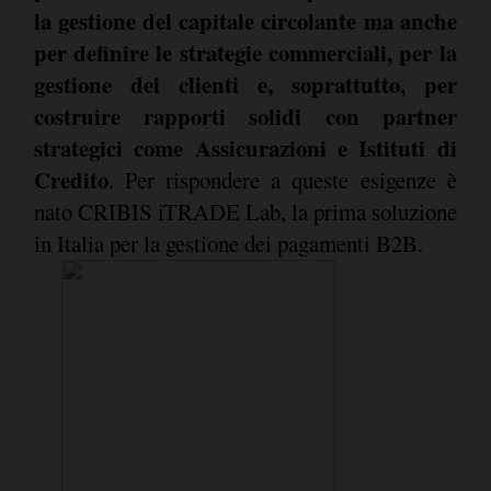
la gestione del capitale circolante ma anche
per definire le strategie commerciali, per la
gestione dei clienti e, soprattutto, per
costruire rapporti solidi con partner
strategici come Assicurazioni e Istituti di
Credito
. Per rispondere a queste esigenze è
nato CRIBIS iTRADE Lab, la prima soluzione
in Italia per la gestione dei pagamenti B2B.