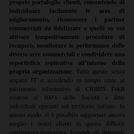
proprio portafoglio clienti, consentendo di
individuare facilmente le aree di
miglioramento, riconoscere i partner
commerciali da fidelizzare e quelli su cui
attivare tempestivamente procedure di
recupero, monitorare le performance delle
diverse aree commerciali e condividere una
reportistica esplicativa all’interno della
propria organizzazione
. Tutto questo senza
impatti IT e accedendo in tempo reale al
patrimonio informativo di CRIBIS D&B
relativo al 100% delle Società e ditte
individuali operanti sul territorio italiano. In
questo modo, ci è possibile supportare ancora
meglio i nostri clienti in questa difficile
congiuntura economica, fornendo gli strumenti