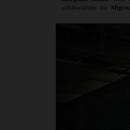
Migros
collaborazione tra