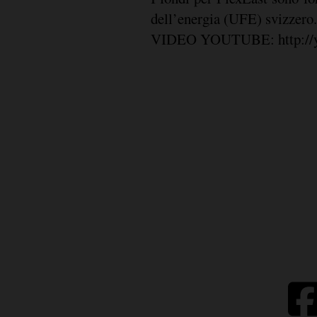
dell’energia (UFE) svizzero
VIDEO YOUTUBE: http://