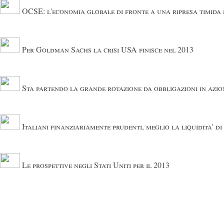
OCSE: l'economia globale di fronte a una ripresa timida 
Per Goldman Sachs la crisi USA finisce nel 2013
Sta partendo la grande rotazione da obbligazioni in azio
Italiani finanziariamente prudenti, meglio la liquidita' di
Le prospettive negli Stati Uniti per il 2013