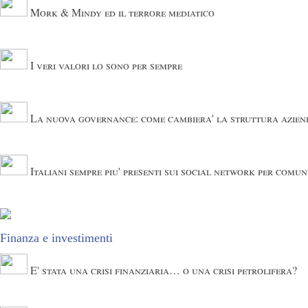
Mork & Mindy ed il terrore mediatico
I veri valori lo sono per sempre
La nuova governance: come cambiera' la struttura aziend
Italiani sempre piu' presenti sui social network per comun
Finanza e investimenti
E' stata una crisi finanziaria… o una crisi petrolifera?