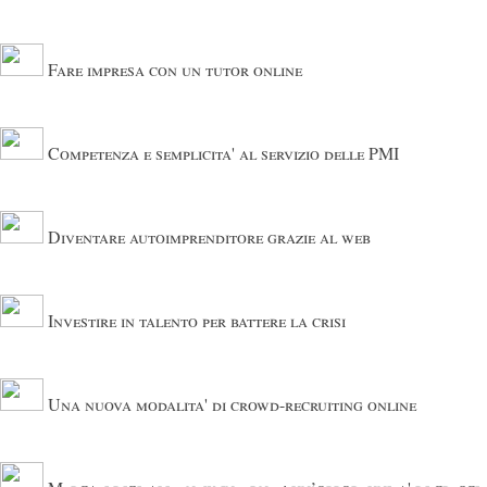
Fare impresa con un tutor online
Competenza e semplicita' al servizio delle PMI
Diventare autoimprenditore grazie al web
Investire in talento per battere la crisi
Una nuova modalita' di crowd-recruiting online