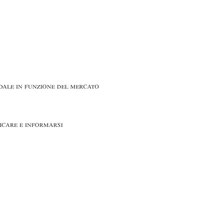
ale in funzione del mercato
icare e informarsi