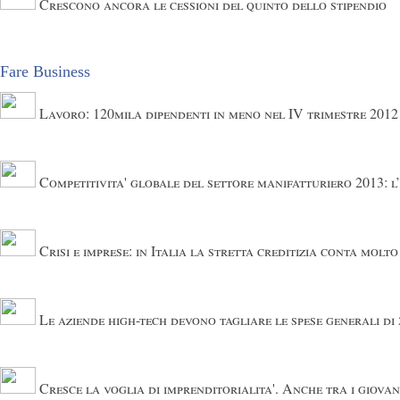
Crescono ancora le cessioni del quinto dello stipendio
Fare Business
Lavoro: 120mila dipendenti in meno nel IV trimestre 2012
Competitivita' globale del settore manifatturiero 2013: l
Crisi e imprese: in Italia la stretta creditizia conta molto
Le aziende high-tech devono tagliare le spese generali di 
Cresce la voglia di imprenditorialita'. Anche tra i giovan