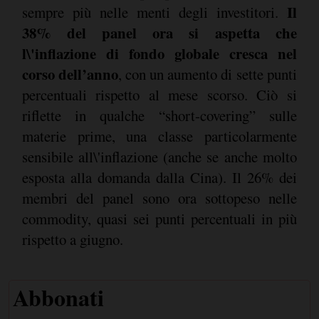
Il
sempre più nelle menti degli investitori.
38% del panel ora si aspetta che
l\'inflazione di fondo globale cresca nel
corso dell’anno
, con un aumento di sette punti
percentuali rispetto al mese scorso. Ciò si
riflette in qualche “short-covering” sulle
materie prime, una classe particolarmente
sensibile all\'inflazione (anche se anche molto
esposta alla domanda dalla Cina). Il 26% dei
membri del panel sono ora sottopeso nelle
commodity, quasi sei punti percentuali in più
rispetto a giugno.