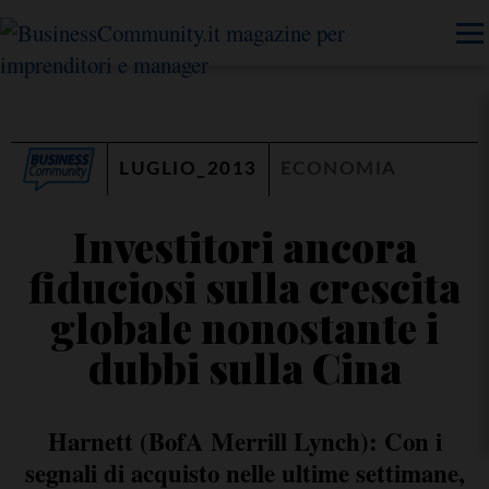
LUGLIO_2013
ECONOMIA
Investitori ancora
fiduciosi sulla crescita
globale nonostante i
dubbi sulla Cina
Harnett (BofA Merrill Lynch): Con i
segnali di acquisto nelle ultime settimane,