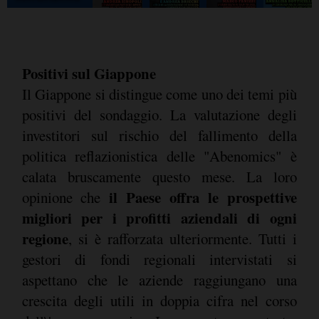
Positivi sul Giappone
Il Giappone si distingue come uno dei temi più
positivi del sondaggio. La valutazione degli
investitori sul rischio del fallimento della
politica reflazionistica delle "Abenomics" è
calata bruscamente questo mese. La loro
il Paese offra le prospettive
opinione che
migliori per i profitti aziendali di ogni
regione
, si è rafforzata ulteriormente. Tutti i
gestori di fondi regionali intervistati si
aspettano che le aziende raggiungano una
crescita degli utili in doppia cifra nel corso