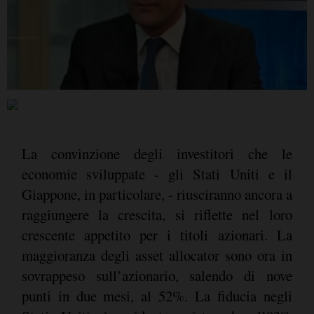
La convinzione degli investitori che le
economie sviluppate - gli Stati Uniti e il
Giappone, in particolare, - riusciranno ancora a
raggiungere la crescita, si riflette nel loro
crescente appetito per i titoli azionari. La
maggioranza degli asset allocator sono ora in
sovrappeso sull’azionario, salendo di nove
punti in due mesi, al 52%. La fiducia negli