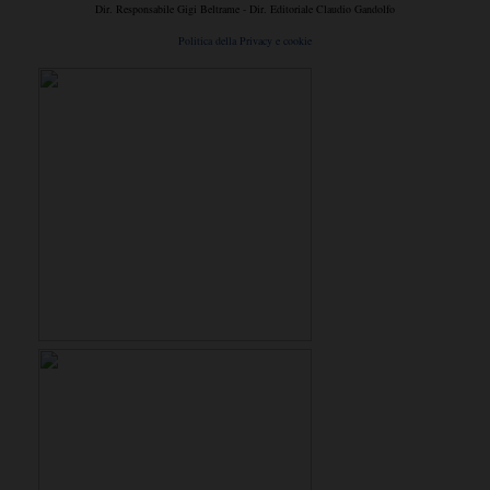
Dir. Responsabile Gigi Beltrame - Dir. Editoriale Claudio Gandolfo
Politica della Privacy e cookie