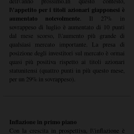
dell\'anno prossimo.In questo contesto,
l\'appetito per i titoli azionari giapponesi è
aumentato notevolmente
. Il 27% in
sovrappeso di luglio è aumentato di 10 punti
dal mese scorso, l\'aumento più grande di
qualsiasi mercato importante. La presa di
posizione degli investitori sul mercato è ormai
quasi più positiva rispetto ai titoli azionari
statunitensi (quattro punti in più questo mese,
per un 29% in sovrappeso).
Inflazione in primo piano
Con la crescita in prospettiva, l\'inflazione è