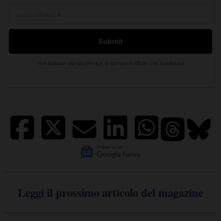
Leggi il prossimo articolo del magazine