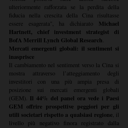
ulteriormente rafforzata se la perdita della
fiducia nella crescita della Cina risultasse
Michael
essere esagerata", ha dichiarato
Hartnett, chief investment strategist di
BofA Merrill Lynch Global Research
.
Mercati emergenti globali: il sentiment si
inasprisce
Il cambiamento nel sentiment verso la Cina si
mostra attraverso l’atteggiamento degli
investitori con una più ampia presa di
posizione sui mercati emergenti globali
Il 44% del panel ora vede i Paesi
(GEM).
GEM offrire prospettive peggiori per gli
utili societari rispetto a qualsiasi regione
, il
livello più negativo finora registrato dalla