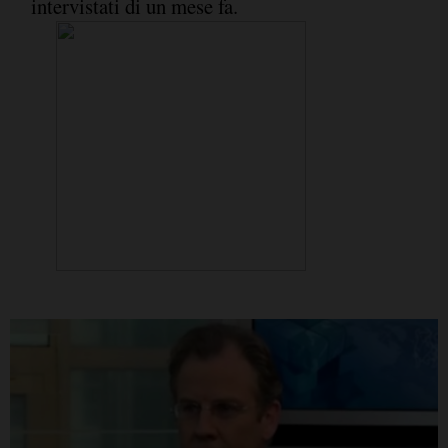
intervistati di un mese fa.