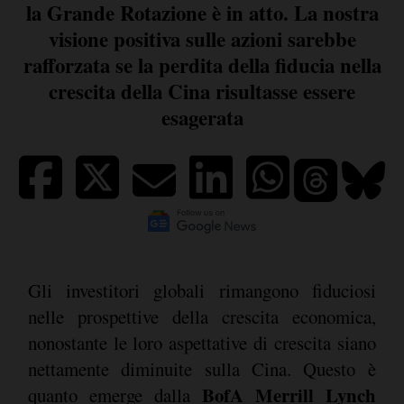
la Grande Rotazione è in atto. La nostra
visione positiva sulle azioni sarebbe
rafforzata se la perdita della fiducia nella
crescita della Cina risultasse essere
esagerata
Gli investitori globali rimangono fiduciosi
nelle prospettive della crescita economica,
nonostante le loro aspettative di crescita siano
nettamente diminuite sulla Cina. Questo è
BofA Merrill Lynch
quanto emerge dalla