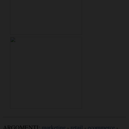
ARGOMENTI:
marketing
-
retail
-
ecommerce
-