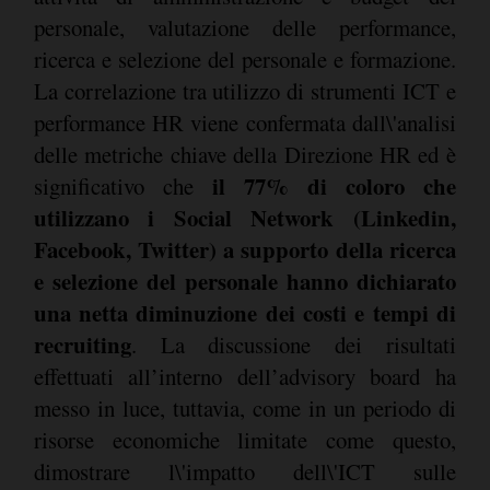
personale, valutazione delle performance,
ricerca e selezione del personale e formazione.
La correlazione tra utilizzo di strumenti ICT e
performance HR viene confermata dall\'analisi
delle metriche chiave della Direzione HR ed è
il 77% di coloro che
significativo che
utilizzano i Social Network (Linkedin,
Facebook, Twitter) a supporto della ricerca
e selezione del personale hanno dichiarato
una netta diminuzione dei costi e tempi di
recruiting
. La discussione dei risultati
effettuati all’interno dell’advisory board ha
messo in luce, tuttavia, come in un periodo di
risorse economiche limitate come questo,
dimostrare l\'impatto dell\'ICT sulle