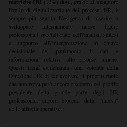
metriche HR
(12%) dove, grazie al maggiore
livello di digitalizzazione dei processi HR, è
sempre più sentita l\'esigenza di inserire o
sviluppare internamente nuove figure
professionali specializzate nell\'analisi, sintesi
e supporto all\'interpretazione in chiave
decisionale del patrimonio di dati e
informazioni relativi alle risorse umane.
Questi trend evidenziano una volontà della
Direzione HR di far evolvere il proprio ruolo
che non trova però ancora riscontro nel profilo
prevalente della grande parte degli HR
professional, ancora bloccati dalla "morsa"
delle attività operative.