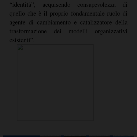
“identità”, acquisendo consapevolezza di
quello che è il proprio fondamentale ruolo di
agente di cambiamento e catalizzatore della
trasformazione dei modelli organizzativi
esistenti”.