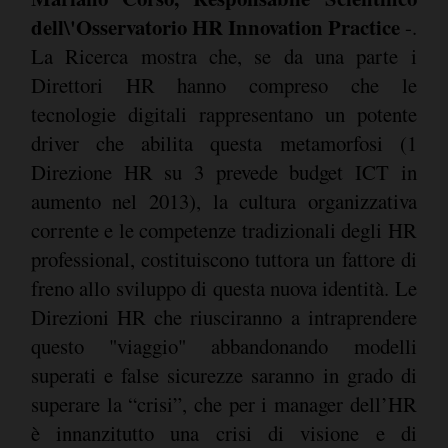
dell\'Osservatorio HR Innovation Practice
-.
La Ricerca mostra che, se da una parte i
Direttori HR hanno compreso che le
tecnologie digitali rappresentano un potente
driver che abilita questa metamorfosi (1
Direzione HR su 3 prevede budget ICT in
aumento nel 2013), la cultura organizzativa
corrente e le competenze tradizionali degli HR
professional, costituiscono tuttora un fattore di
freno allo sviluppo di questa nuova identità. Le
Direzioni HR che riusciranno a intraprendere
questo "viaggio" abbandonando modelli
superati e false sicurezze saranno in grado di
superare la “crisi”, che per i manager dell’HR
è innanzitutto una crisi di visione e di