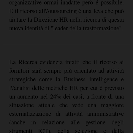
organizzative ormai inadatte però é possibile.
E il ricorso all\'outsourcing è una leva che può
aiutare la Direzione HR nella ricerca di questa
nuova identità di "leader della trasformazione".
La Ricerca evidenzia infatti che il ricorso ai
fornitori sarà sempre più orientato ad attività
strategiche come la Business intelligence e
l\'analisi delle metriche HR per cui è previsto
un aumento nel 24% dei casi, a fronte di una
situazione attuale che vede una maggiore
esternalizzazione di attività amministrative
(anche in relazione alle gestione degli
strumenti ICT), della selezione e della