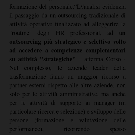
formazione del personale.“L\'analisi evidenzia
il passaggio da un outsourcing tradizionale di
attività operative finalizzato ad alleggerire la
n
"routine" degli HR professional, ad u
outsourcing più strategico e selettivo volto
ad accedere a competenze complementari
su attività "strategiche"
– afferma Corso -
Nel complesso, le aziende leader della
trasformazione fanno un maggior ricorso a
partner esterni rispetto alle altre aziende, non
solo per le attività amministrative, ma anche
per le attività di supporto ai manager (in
particolare ricerca e selezione) e sviluppo delle
persone (formazione e valutazione delle
performance), ricorrendo spesso