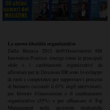
La nuova identità organizzativa
Dalla Ricerca 2013 dell\'Osservatorio HR
Innovation Practice, emerge come le principali
sfide e i cambiamenti organizzativi da
affrontare per le Direzioni HR sono lo sviluppo
di ruoli e competenze per supportare i processi
di business (secondo il 67% degli intervistati),
per favorire l\'innovazione e il cambiamento
organizzativo (55%) e per affiancare il Top
Management nelle decisioni strategiche