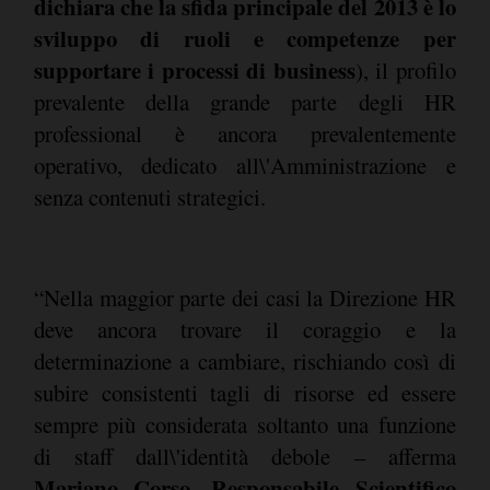
dichiara che la sfida principale del 2013 è lo
sviluppo di ruoli e competenze per
supportare i processi di business
), il profilo
prevalente della grande parte degli HR
professional è ancora prevalentemente
operativo, dedicato all\'Amministrazione e
senza contenuti strategici.
“Nella maggior parte dei casi la Direzione HR
deve ancora trovare il coraggio e la
determinazione a cambiare, rischiando così di
subire consistenti tagli di risorse ed essere
sempre più considerata soltanto una funzione
di staff dall\'identità debole – afferma
Mariano Corso, Responsabile Scientifico