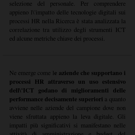
selezione del personale. Per comprendere
appieno l\'impatto delle tecnologie digitali sui
processi HR nella Ricerca è stata analizzata la
correlazione tra utilizzo degli strumenti ICT
ed alcune metriche chiave dei processi.
e aziende che supportano i
Ne emerge come l
processi HR attraverso un uso estensivo
dell\'ICT godano di miglioramenti delle
performance decisamente superiori
a quanto
avviene nelle aziende del campione dove non
viene sfruttata appieno la leva digitale. Gli
impatti più significativi si manifestano nelle
attività di amministrazione e budget del