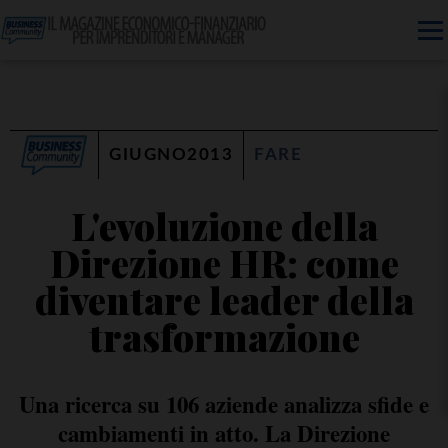
GIUGNO2013
FARE
L'evoluzione della
Direzione HR: come
diventare leader della
trasformazione
Una ricerca su 106 aziende analizza sfide e
cambiamenti in atto. La Direzione