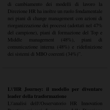
di cambiamento dei modelli di lavoro la
Direzione HR ha inoltre un ruolo fondamentale
nei piani di change management con azioni di
riorganizzazione dei processi (adottati nel 47%
del campione), piani di formazione del Top e
Middle management (48%), piani di
comunicazione interna (48%) e ridefinizione
dei sistemi di MBO coerenti (34%)”.
L\'HR Journey: il modello per diventare
leader della trasformazione
L\'analisi dell\'Osservatorio HR Innovation