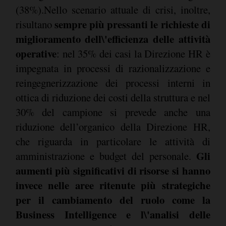
(38%).Nello scenario attuale di crisi, inoltre,
sempre più pressanti le richieste di
risultano
miglioramento dell\'efficienza delle attività
operative
: nel 35% dei casi la Direzione HR è
impegnata in processi di razionalizzazione e
reingegnerizzazione dei processi interni in
ottica di riduzione dei costi della struttura e nel
30% del campione si prevede anche una
riduzione dell’organico della Direzione HR,
che riguarda in particolare le attività di
Gli
amministrazione e budget del personale.
aumenti più significativi di risorse si hanno
invece nelle aree ritenute più strategiche
per il cambiamento del ruolo come la
Business Intelligence e l\'analisi delle