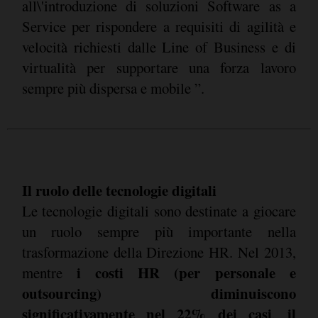
all\'introduzione di soluzioni Software as a
Service per rispondere a requisiti di agilità e
velocità richiesti dalle Line of Business e di
virtualità per supportare una forza lavoro
sempre più dispersa e mobile ”.
Il ruolo delle tecnologie digitali
Le tecnologie digitali sono destinate a giocare
un ruolo sempre più importante nella
trasformazione della Direzione HR. Nel 2013,
i costi HR (per personale e
mentre
outsourcing) diminuiscono
significativamente nel 22% dei casi
il
,