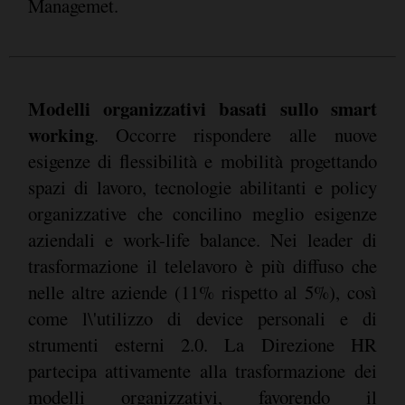
Managemet.
Modelli organizzativi basati sullo smart
working
. Occorre rispondere alle nuove
esigenze di flessibilità e mobilità progettando
spazi di lavoro, tecnologie abilitanti e policy
organizzative che concilino meglio esigenze
aziendali e work-life balance. Nei leader di
trasformazione il telelavoro è più diffuso che
nelle altre aziende (11% rispetto al 5%), così
come l\'utilizzo di device personali e di
strumenti esterni 2.0. La Direzione HR
partecipa attivamente alla trasformazione dei
modelli organizzativi, favorendo il