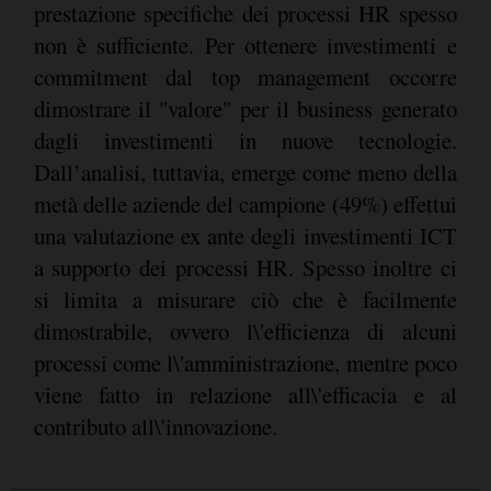
prestazione specifiche dei processi HR spesso
non è sufficiente. Per ottenere investimenti e
commitment dal top management occorre
dimostrare il "valore" per il business generato
dagli investimenti in nuove tecnologie.
Dall’analisi, tuttavia, emerge come meno della
metà delle aziende del campione (49%) effettui
una valutazione ex ante degli investimenti ICT
a supporto dei processi HR. Spesso inoltre ci
si limita a misurare ciò che è facilmente
dimostrabile, ovvero l\'efficienza di alcuni
processi come l\'amministrazione, mentre poco
viene fatto in relazione all\'efficacia e al
contributo all\'innovazione.