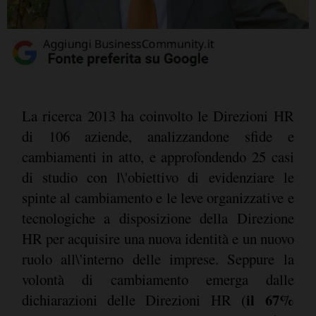
La ricerca 2013 ha coinvolto le Direzioni HR
di 106 aziende, analizzandone sfide e
cambiamenti in atto, e approfondendo 25 casi
di studio con l\'obiettivo di evidenziare le
spinte al cambiamento e le leve organizzative e
tecnologiche a disposizione della Direzione
HR per acquisire una nuova identità e un nuovo
ruolo all\'interno delle imprese. Seppure la
volontà di cambiamento emerga dalle
il 67%
dichiarazioni delle Direzioni HR (