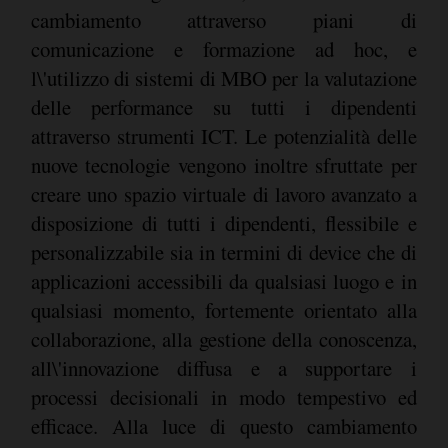
cambiamento attraverso piani di
comunicazione e formazione ad hoc, e
l\'utilizzo di sistemi di MBO per la valutazione
delle performance su tutti i dipendenti
attraverso strumenti ICT. Le potenzialità delle
nuove tecnologie vengono inoltre sfruttate per
creare uno spazio virtuale di lavoro avanzato a
disposizione di tutti i dipendenti, flessibile e
personalizzabile sia in termini di device che di
applicazioni accessibili da qualsiasi luogo e in
qualsiasi momento, fortemente orientato alla
collaborazione, alla gestione della conoscenza,
all\'innovazione diffusa e a supportare i
processi decisionali in modo tempestivo ed
efficace. Alla luce di questo cambiamento