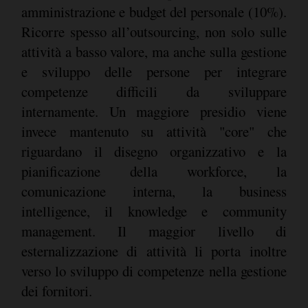
amministrazione e budget del personale (10%).
Ricorre spesso all’outsourcing, non solo sulle
attività a basso valore, ma anche sulla gestione
e sviluppo delle persone per integrare
competenze difficili da sviluppare
internamente. Un maggiore presidio viene
invece mantenuto su attività "core" che
riguardano il disegno organizzativo e la
pianificazione della workforce, la
comunicazione interna, la business
intelligence, il knowledge e community
management. Il maggior livello di
esternalizzazione di attività li porta inoltre
verso lo sviluppo di competenze nella gestione
dei fornitori.