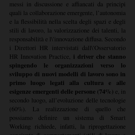
messi in discussione e affiancati da principi
quali la collaborazione emergente, l’autonomia
e la flessibilità nella scelta degli spazi e degli
stili di lavoro, la valorizzazione dei talenti, la
responsabilità e l\'innovazione diffusa. Secondo
i Direttori HR intervistati dall\'Osservatorio
i driver che stanno
HR Innovation Practice,
spingendo le organizzazioni verso lo
sviluppo di nuovi modelli di lavoro sono in
primo luogo legati alla cultura e alle
esigenze emergenti delle persone (74%)
e, in
secondo luogo, all’evoluzione delle tecnologie
(60%). La realizzazione di quello che
possiamo definire un sistema di Smart
Working richiede, infatti, la riprogettazione