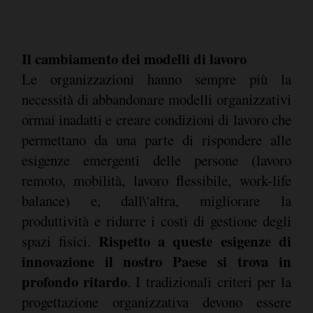
Il cambiamento dei modelli di lavoro
Le organizzazioni hanno sempre più la
necessità di abbandonare modelli organizzativi
ormai inadatti e creare condizioni di lavoro che
permettano da una parte di rispondere alle
esigenze emergenti delle persone (lavoro
remoto, mobilità, lavoro flessibile, work-life
balance) e, dall\'altra, migliorare la
produttività e ridurre i costi di gestione degli
Rispetto a queste esigenze di
spazi fisici.
innovazione il nostro Paese si trova in
profondo ritardo
. I tradizionali criteri per la
progettazione organizzativa devono essere