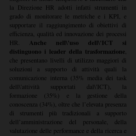
la Direzione HR adotti infatti strumenti in
grado di monitorare le metriche e i KPI, e
supportare il raggiungimento di obiettivi di
efficienza, qualità ed innovazione dei processi
Anche nell\'uso dell\'ICT si
HR.
distinguono i leader della trasformazione
,
che presentano livelli di utilizzo maggiori di
soluzioni a supporto di attività quali la
comunicazione interna (35% media dei task
dell\'attività supportati dal\'ICT), la
formazione (35%) e la gestione della
conoscenza (34%), oltre che l’elevata presenza
di strumenti più tradizionali a supporto
dell’amministrazione del personale, della
valutazione delle performance e della ricerca e