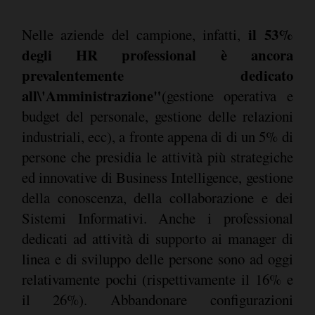
il 53%
Nelle aziende del campione, infatti,
degli HR professional è ancora
prevalentemente dedicato
all\'Amministrazione"
(gestione operativa e
budget del personale, gestione delle relazioni
industriali, ecc), a fronte appena di di un 5% di
persone che presidia le attività più strategiche
ed innovative di Business Intelligence, gestione
della conoscenza, della collaborazione e dei
Sistemi Informativi. Anche i professional
dedicati ad attività di supporto ai manager di
linea e di sviluppo delle persone sono ad oggi
relativamente pochi (rispettivamente il 16% e
il 26%). Abbandonare configurazioni