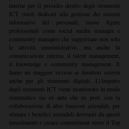
interne per il presidio diretto degli strumenti
ICT (ruoli dedicati alla gestione dei sistemi
informativi del personali, nuove figure
professionali come social media manager e
community manager) che supportano non solo
le attività amministrative, ma anche la
comunicazione interna, il talent management,
il knowledge e community management. E
fanno un maggior ricorso ai fornitori esterni
anche per gli strumenti digitali. L\'impatto
degli strumenti ICT viene monitorato in modo
sistematico sia ex ante che ex post, con la
collaborazione di altre funzioni aziendali, per
stimare i benefici aziendali derivanti da questi
investimenti e creare commitment verso il Top