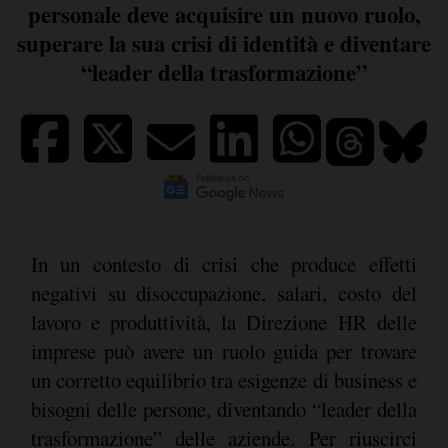
personale deve acquisire un nuovo ruolo,
superare la sua crisi di identità e diventare
“leader della trasformazione”
In un contesto di crisi che produce effetti
negativi su disoccupazione, salari, costo del
lavoro e produttività, la Direzione HR delle
imprese può avere un ruolo guida per trovare
un corretto equilibrio tra esigenze di business e
bisogni delle persone, diventando “leader della
trasformazione” delle aziende. Per riuscirci