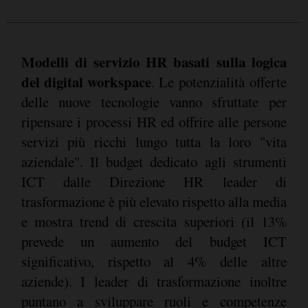
Modelli di servizio HR basati sulla logica
del digital workspace
. Le potenzialità offerte
delle nuove tecnologie vanno sfruttate per
ripensare i processi HR ed offrire alle persone
servizi più ricchi lungo tutta la loro "vita
aziendale". Il budget dedicato agli strumenti
ICT dalle Direzione HR leader di
trasformazione è più elevato rispetto alla media
e mostra trend di crescita superiori (il 13%
prevede un aumento del budget ICT
significativo, rispetto al 4% delle altre
aziende). I leader di trasformazione inoltre
puntano a sviluppare ruoli e competenze