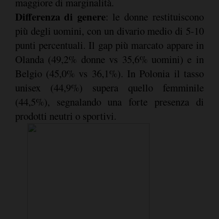
maggiore di marginalità.
Differenza di genere
: le donne restituiscono
più degli uomini, con un divario medio di 5-10
punti percentuali. Il gap più marcato appare in
Olanda (49,2% donne vs 35,6% uomini) e in
Belgio (45,0% vs 36,1%). In Polonia il tasso
unisex (44,9%) supera quello femminile
(44,5%), segnalando una forte presenza di
prodotti neutri o sportivi.