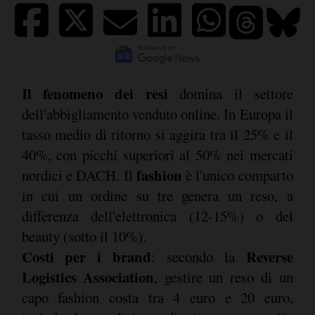
Il fenomeno dei resi
domina il settore
dell'abbigliamento venduto online. In Europa il
tasso medio di ritorno si aggira tra il 25% e il
40%, con picchi superiori al 50% nei mercati
fashion
nordici e DACH. Il
è l'unico comparto
in cui un ordine su tre genera un reso, a
differenza dell'elettronica (12-15%) o del
beauty (sotto il 10%).
Costi per i brand
Reverse
: secondo la
Logistics Association
, gestire un reso di un
capo fashion costa tra 4 euro e 20 euro,