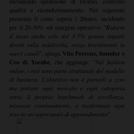
includendo spedizione di ritorno, controllo
qualità e ricondizionamento. Nei segmenti
premium il costo supera i 20euro, incidendo
per il 20-30% sul margine operativo. "
Ridurre
il tasso anche solo del 3-5% genera impatti
diretti sulla redditività, senza investimenti in
Vito Perrone, founder e
nuovi canali
", spiega
Ceo di Yocabe
, che aggiunge: "
Nel fashion
online, i resi sono parte strutturale del modello
di business. L'obiettivo non è portarli a zero
ma portare ogni mercato e ogni categoria
verso il proprio benchmark di eccellenza,
misurare continuamente, e trasformare ogni
reso in un'opportunità di apprendimento
".