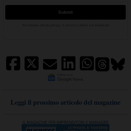
Leggi il prossimo articolo del magazine