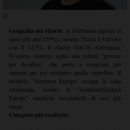
Geografia dei ritorni
: la Germania registra il
tasso più alto (59%), mentre l'Italia è l'ultimo
con il 14,7%. Il cluster DACH (Germania,
Svizzera, Austria) segue una cultura "provare
per decidere", che porta a comprare più
varianti per poi restituire quelle superflue. Il
modello "Northern Europe" occupa la zona
intermedia, mentre il "Southern/Eastern
Europe" mantiene un'intensità di resi più
bassa.
Categorie più restituite
: