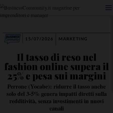
15/07/2026
MARKETING
Il tasso di reso nel
fashion online supera il
25% e pesa sui margini
Perrone (Yocabe): ridurre il tasso anche
solo del 3-5% genera impatti diretti sulla
redditività, senza investimenti in nuovi
canali