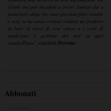
clienti ma può decidere a priori (invece che a
posteriori, dopo che sono già state fatte vendite
e resi) se ha senso o meno vendere un prodotto
in base al tasso di reso atteso e i costi di
spedizione e gestione dei resi su quel
Perrone
canale/Paese
", conclude
.
.