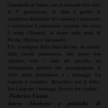
Guardando al futuro, con al comando ben salta
la 5° generazione, la sfida è gestire le
complesse dinamiche dei consumi e accrescere
e valorizzare il patrimonio valoriale che evoca
il nome Chionetti, al sicuro nelle mani di
Nicola, Martina e Alessandro.
P.S.: a margine della chiacchierata, da amante
della cucina piemontese, non posso non
chiedere, visti i caldi del periodo, un
abbinamento perfetto per accompagnare il
fritto misto piemontese e i formaggi. La
risposta è semplice: Briccolero per il fritto,
San Luigi per i formaggi. Provare per credere.
Federico Unnia
Aures Strategie e politiche di