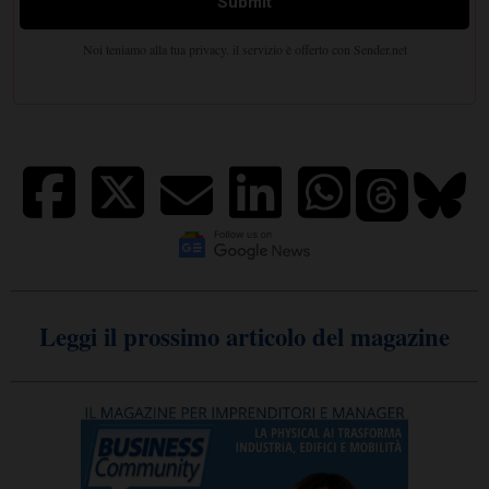
Leggi il prossimo articolo del magazine