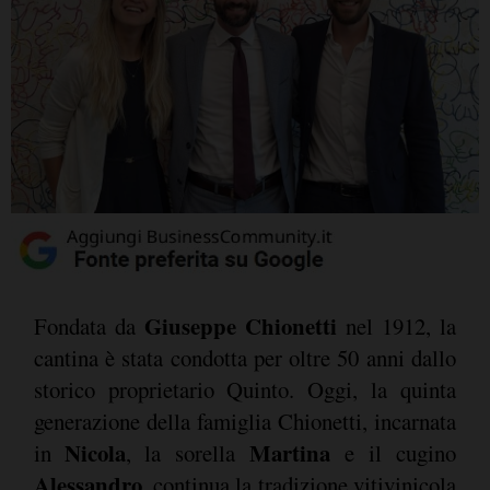
Giuseppe Chionetti
Fondata da
nel 1912, la
cantina è stata condotta per oltre 50 anni dallo
storico proprietario Quinto. Oggi, la quinta
generazione della famiglia Chionetti, incarnata
Nicola
Martina
in
, la sorella
e il cugino
Alessandro
, continua la tradizione vitivinicola