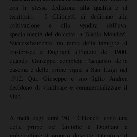
con la stessa dedizione alla qualità e al
territorio. I Chionetti si dedicano alla
coltivazione e alla vendita dell'uva,
specialmente del dolcetto, a Bastia Mondovì.
Successivamente, un ramo della famiglia si
trasferisce a Dogliani all'inizio del 1900,
quando Giuseppe completa l'acquisto della
cascina e delle prime vigne a San Luigi nel
1912. Qui, Giuseppe e suo figlio Andrea
decidono di vinificare e commercializzare il
vino.
A metà degli anni '50 i Chionetti sono una
delle prime tre famiglie a Dogliani a
imbottigliare il proprio dolcetto. Quinto e il