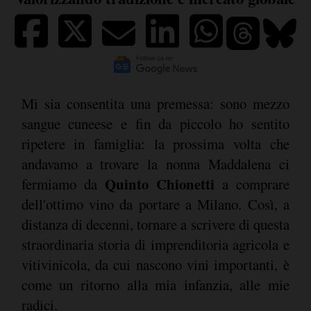
Mi sia consentita una premessa: sono mezzo
sangue cuneese e fin da piccolo ho sentito
ripetere in famiglia: la prossima volta che
andavamo a trovare la nonna Maddalena ci
Quinto
Chionetti
fermiamo da
a comprare
dell'ottimo vino da portare a Milano. Così, a
distanza di decenni, tornare a scrivere di questa
straordinaria storia di imprenditoria agricola e
vitivinicola, da cui nascono vini importanti, è
come un ritorno alla mia infanzia, alle mie
radici.