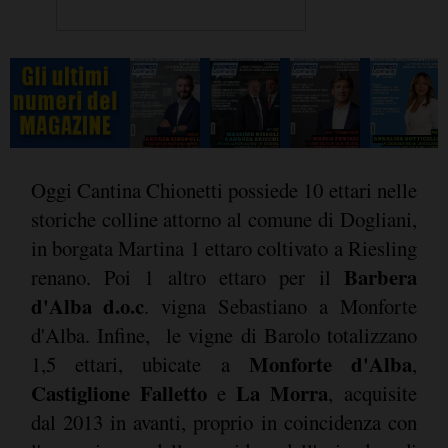
Oggi Cantina Chionetti possiede 10 ettari nelle
storiche colline attorno al comune di Dogliani,
in borgata Martina 1 ettaro coltivato a Riesling
Barbera
renano. Poi 1 altro ettaro per il
d'Alba d.o.c
. vigna Sebastiano a Monforte
d'Alba. Infine, le vigne di Barolo totalizzano
Monforte d'Alba
1,5 ettari, ubicate a
,
Castiglione Falletto
La Morra
e
, acquisite
dal 2013 in avanti, proprio in coincidenza con