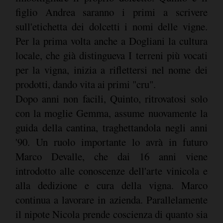
figlio Andrea saranno i primi a scrivere
sull'etichetta dei dolcetti i nomi delle vigne.
Per la prima volta anche a Dogliani la cultura
locale, che già distingueva I terreni più vocati
per la vigna, inizia a riflettersi nel nome dei
prodotti, dando vita ai primi "cru".
Dopo anni non facili, Quinto, ritrovatosi solo
con la moglie Gemma, assume nuovamente la
guida della cantina, traghettandola negli anni
'90. Un ruolo importante lo avrà in futuro
Marco Devalle, che dai 16 anni viene
introdotto alle conoscenze dell'arte vinicola e
alla dedizione e cura della vigna. Marco
continua a lavorare in azienda. Parallelamente
il nipote Nicola prende coscienza di quanto sia