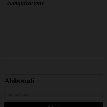
comunicazione
.