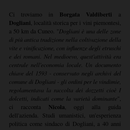
Borgata Valdiberti
Ci troviamo in
a
Dogliani
, località storica per i vini piemontesi,
a 50 km da Cuneo. "
Dogliani è una delle zone
di più antica tradizione nella coltivazione della
vite e vinificazione, con influenze degli etruschi
e dei romani. Nel medioevo, quest'attività era
centrale nell'economia locale. Un documento
chiave del 1593 - conservato negli archivi del
comune di Dogliani - gli ordini per le vindimie,
regolamentava la raccolta dei dozzetti cioè I
dolcetti, indicati come la varietà dominante
",
Nicola
ci racconta
, oggi alla guida
dell'azienda. Studi umanistici, un'esperienza
politica come sindaco di Dogliani, a 40 anni