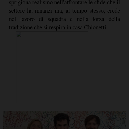
sprigiona realismo nell'affrontare le sfide che il
settore ha innanzi ma, al tempo stesso, crede
nel lavoro di squadra e nella forza della
tradizione che si respira in casa Chionetti.