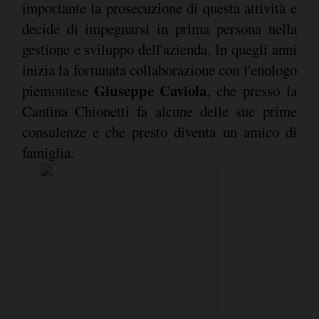
importante la prosecuzione di questa attività e
decide di impegnarsi in prima persona nella
gestione e sviluppo dell'azienda. In quegli anni
inizia la fortunata collaborazione con l'enologo
Giuseppe Caviola
piemontese
, che presso la
Cantina Chionetti fa alcune delle sue prime
consulenze e che presto diventa un amico di
famiglia.