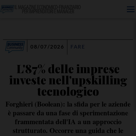
08/07/2026
FARE
L'87% delle imprese
investe nell'upskilling
tecnologico
Forghieri (Boolean): la sfida per le aziende
è passare da una fase di sperimentazione
frammentata dell'IA a un approccio
strutturato. Occorre una guida che le