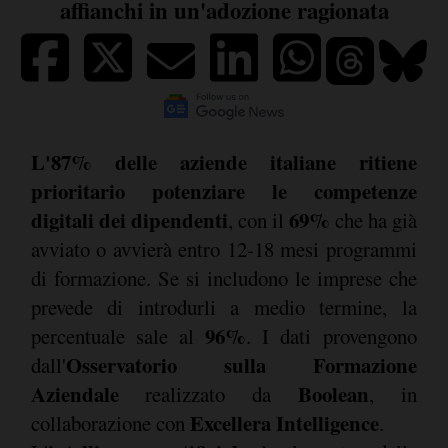
affianchi in un'adozione ragionata
L'87% delle aziende italiane ritiene
prioritario potenziare le competenze
digitali dei dipendenti
69%
, con il
che ha già
avviato o avvierà entro 12-18 mesi programmi
di formazione. Se si includono le imprese che
prevede di introdurli a medio termine, la
96%
percentuale sale al
. I dati provengono
Osservatorio sulla Formazione
dall'
Aziendale
Boolean
realizzato da
, in
Excellera Intelligence
collaborazione con
.