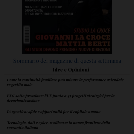
Sommario del magazine di questa settimana
Idee e Opinioni
Come la continuità familiare può minare la performance aziendale
se gestita male
ESG sotto pressione: l'UE punta a 47 progetti strategici per la
decarbonizzazione
IA agentica: sfide e opportunità per il capitale umano
Tecnologia, dati e cyber-resilienza: la nuova frontiera della
sovranità italiana