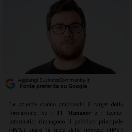
Le aziende stanno ampliando il target della
IT Manager
formazione. Se i
e i tecnici
informatici rimangono il pubblico principale
46%
48%
(
), quasi la metà delle imprese (
)