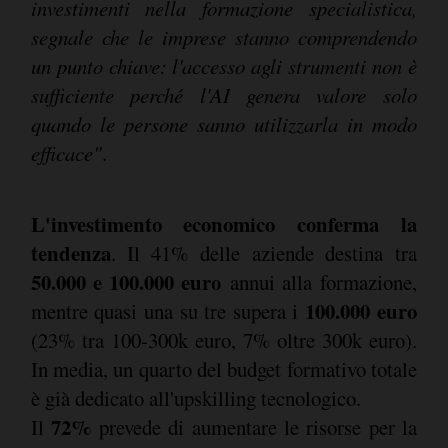
investimenti nella formazione specialistica,
segnale che le imprese stanno comprendendo
un punto chiave: l'accesso agli strumenti non è
sufficiente perché l'AI genera valore solo
quando le persone sanno utilizzarla in modo
efficace"
.
L'investimento economico conferma la
tendenza
.
Il 41% delle aziende destina tra
50.000 e 100.000 euro
annui alla formazione,
100.000 euro
mentre quasi una su tre supera i
(23% tra 100-300k euro, 7% oltre 300k euro).
In media, un quarto del budget formativo totale
è già dedicato all'upskilling tecnologico.
72%
Il
prevede di aumentare le risorse per la