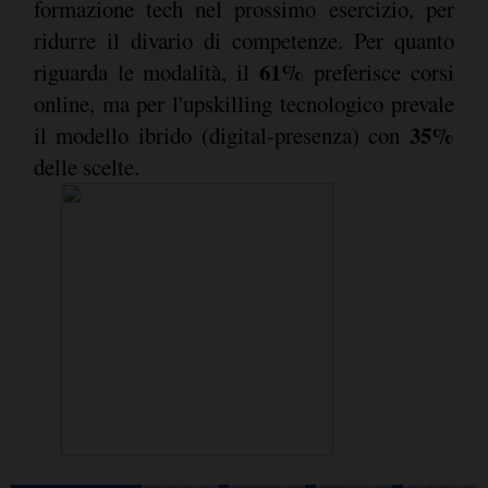
formazione tech nel prossimo esercizio, per
ridurre il divario di competenze. Per quanto
61%
riguarda le modalità, il
preferisce corsi
online, ma per l'upskilling tecnologico prevale
35%
il modello ibrido (digital-presenza) con
delle scelte.