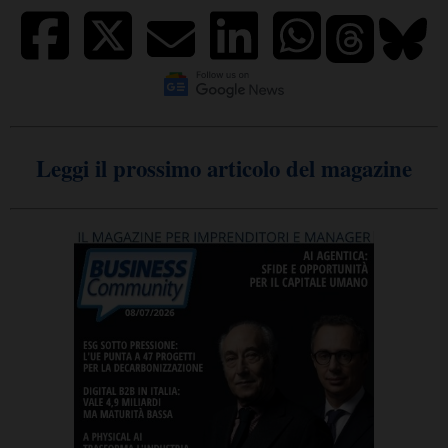
Leggi il prossimo articolo del magazine