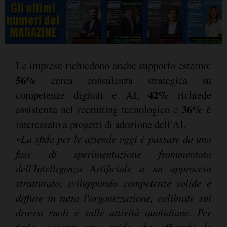
Le imprese richiedono anche supporto esterno:
56%
cerca consulenza strategica su
42%
competenze digitali e AI,
richiede
36%
assistenza nel recruiting tecnologico e
è
interessato a progetti di adozione dell'AI.
«
La sfida per le aziende oggi è passare da una
fase di sperimentazione frammentata
dell'Intelligenza Artificiale a un approccio
strutturato, sviluppando competenze solide e
diffuse in tutta l'organizzazione, calibrate sui
diversi ruoli e sulle attività quotidiane. Per