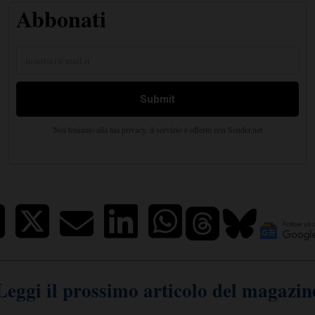
Leggi il prossimo articolo del magazin