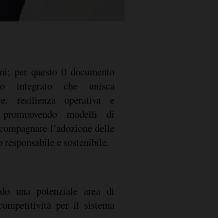
ni; per questo il documento
o integrato che unisca
ce, resilienza operativa e
, promuovendo modelli di
compagnare l’adozione delle
 responsabile e sostenibile.
ndo una potenziale area di
competitività per il sistema